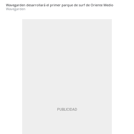
Wavegarden desarrollará el primer parque de surf de Oriente Medio
Wavegarden