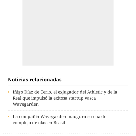
Noticias relacionadas
Iñigo Díaz de Cerio, el exjugador del Athletic y de la
Real que impulsó la exitosa startup vasca
Wavegarden
La compañía Wavegarden inaugura su cuarto
complejo de olas en Brasil