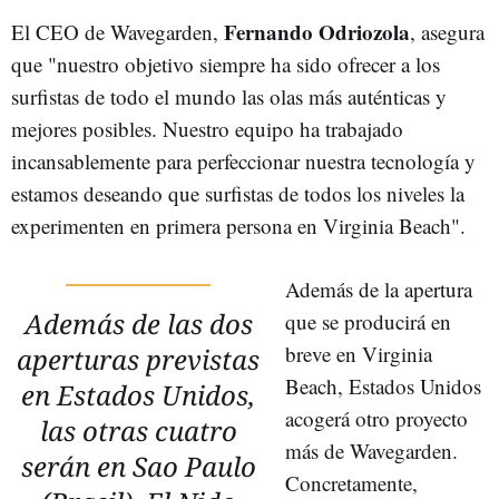
Fernando Odriozola
El CEO de Wavegarden,
, asegura
que "nuestro objetivo siempre ha sido ofrecer a los
surfistas de todo el mundo las olas más auténticas y
mejores posibles. Nuestro equipo ha trabajado
incansablemente para perfeccionar nuestra tecnología y
estamos deseando que surfistas de todos los niveles la
experimenten en primera persona en Virginia Beach".
Además de la apertura
Además de las dos
que se producirá en
breve en Virginia
aperturas previstas
Beach, Estados Unidos
en Estados Unidos,
acogerá otro proyecto
las otras cuatro
más de Wavegarden.
serán en Sao Paulo
Concretamente,