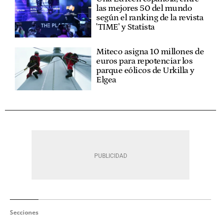
las mejores 50 del mundo
según el ranking de la revista
'TIME' y Statista
Miteco asigna 10 millones de
euros para repotenciar los
parque eólicos de Urkilla y
Elgea
Secciones