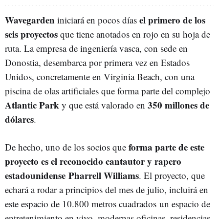
Wavegarden
el primero de los
iniciará en pocos días
seis proyectos
que tiene anotados en rojo en su hoja de
ruta. La empresa de ingeniería vasca, con sede en
Donostia, desembarca por primera vez en Estados
Unidos, concretamente en Virginia Beach, con una
piscina de olas artificiales que forma parte del complejo
Atlantic Park
350 millones de
y que está valorado en
dólares
.
forma parte de este
De hecho, uno de los socios que
proyecto es el reconocido cantautor y rapero
estadounidense Pharrell Williams
. El proyecto, que
echará a rodar a principios del mes de julio, incluirá en
este espacio de 10.800 metros cuadrados un espacio de
entretenimiento en vivo, modernas oficinas, residencias