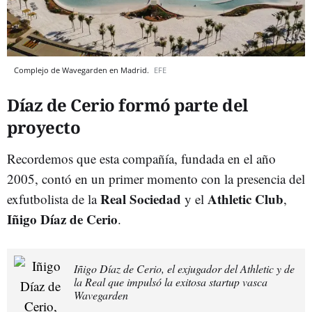
Complejo de Wavegarden en Madrid.
EFE
Díaz de Cerio formó parte del
proyecto
Recordemos que esta compañía, fundada en el año
2005, contó en un primer momento con la presencia del
Real Sociedad
Athletic Club
exfutbolista de la
y el
,
Iñigo Díaz de Cerio
.
Iñigo Díaz de Cerio, el exjugador del Athletic y de
la Real que impulsó la exitosa startup vasca
Wavegarden