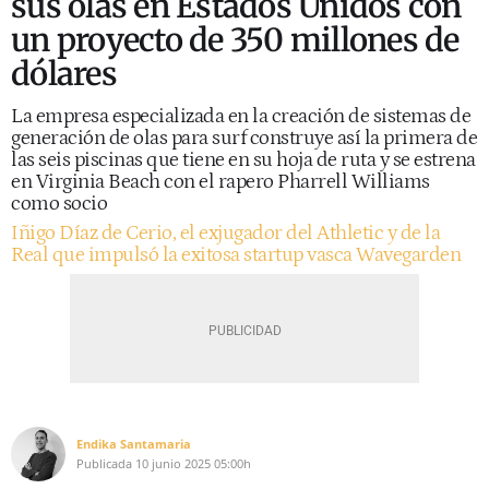
sus olas en Estados Unidos con
un proyecto de 350 millones de
dólares
La empresa especializada en la creación de sistemas de
generación de olas para surf construye así la primera de
las seis piscinas que tiene en su hoja de ruta y se estrena
en Virginia Beach con el rapero Pharrell Williams
como socio
Iñigo Díaz de Cerio, el exjugador del Athletic y de la
Real que impulsó la exitosa startup vasca Wavegarden
Endika Santamaria
Publicada
10 junio 2025
05:00h