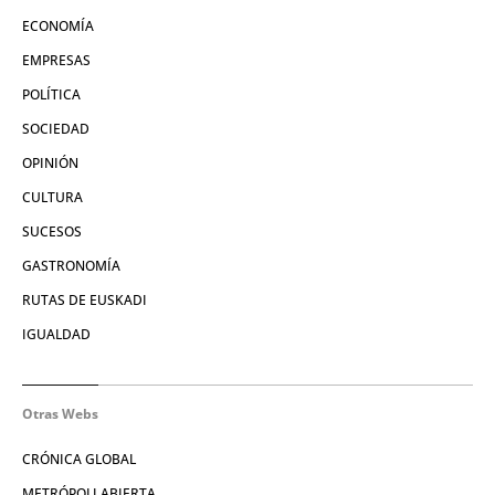
ECONOMÍA
EMPRESAS
POLÍTICA
SOCIEDAD
OPINIÓN
CULTURA
SUCESOS
GASTRONOMÍA
RUTAS DE EUSKADI
IGUALDAD
Otras Webs
CRÓNICA GLOBAL
METRÓPOLI ABIERTA