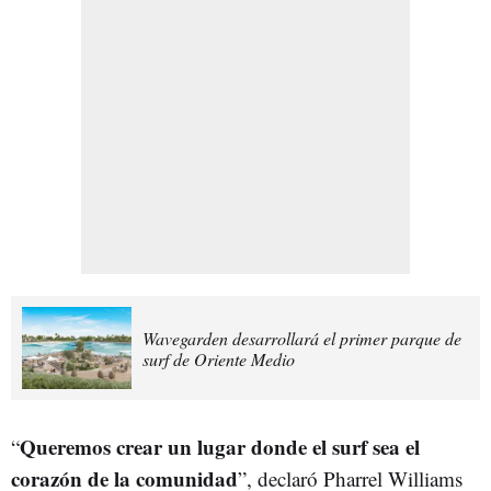
Wavegarden desarrollará el primer parque de
surf de Oriente Medio
Queremos crear un lugar donde el surf sea el
“
corazón de la comunidad
”, declaró Pharrel Williams