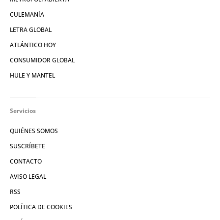
CULEMANÍA
LETRA GLOBAL
ATLÁNTICO HOY
CONSUMIDOR GLOBAL
HULE Y MANTEL
Servicios
QUIÉNES SOMOS
SUSCRÍBETE
CONTACTO
AVISO LEGAL
RSS
POLÍTICA DE COOKIES