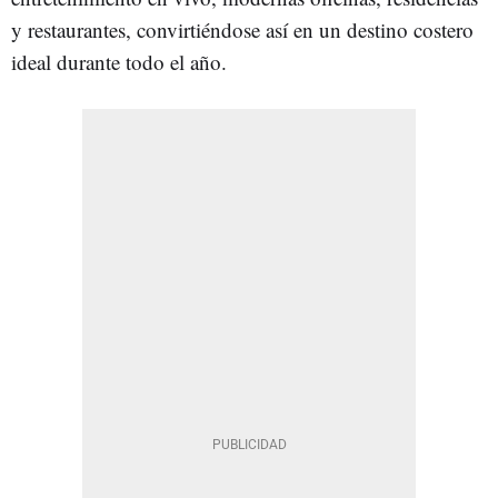
y restaurantes, convirtiéndose así en un destino costero
ideal durante todo el año.