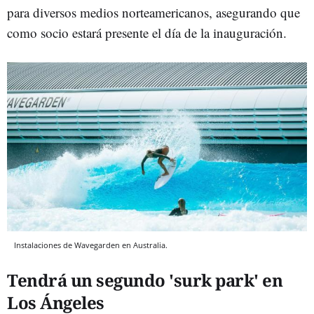
para diversos medios norteamericanos, asegurando que
como socio estará presente el día de la inauguración.
Instalaciones de Wavegarden en Australia.
Tendrá un segundo 'surk park' en
Los Ángeles