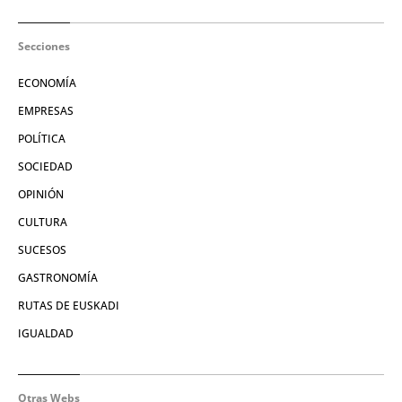
Secciones
ECONOMÍA
EMPRESAS
POLÍTICA
SOCIEDAD
OPINIÓN
CULTURA
SUCESOS
GASTRONOMÍA
RUTAS DE EUSKADI
IGUALDAD
Otras Webs