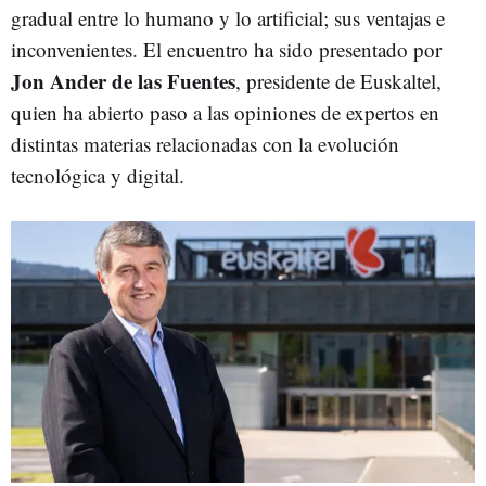
gradual entre lo humano y lo artificial; sus ventajas e
inconvenientes. El encuentro ha sido presentado por
Jon Ander de las Fuentes
, presidente de Euskaltel,
quien ha abierto paso a las opiniones de expertos en
distintas materias relacionadas con la evolución
tecnológica y digital.