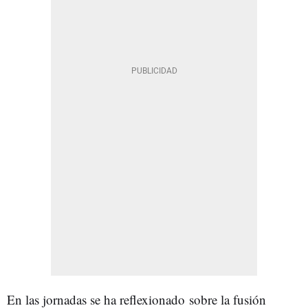
En las jornadas se ha reflexionado sobre la fusión