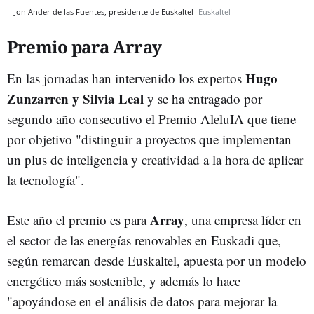
Jon Ander de las Fuentes, presidente de Euskaltel
Euskaltel
Premio para Array
Hugo
En las jornadas han intervenido los expertos
Zunzarren y Silvia Leal
y se ha entragado por
segundo año consecutivo el Premio AleluIA que tiene
por objetivo "distinguir a proyectos que implementan
un plus de inteligencia y creatividad a la hora de aplicar
la tecnología".
Array
Este año el premio es para
, una empresa líder en
el sector de las energías renovables en Euskadi que,
según remarcan desde Euskaltel, apuesta por un modelo
energético más sostenible, y además lo hace
"apoyándose en el análisis de datos para mejorar la