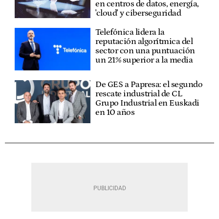
en centros de datos, energía,
'cloud' y ciberseguridad
Telefónica lidera la
reputación algorítmica del
sector con una puntuación
un 21% superior a la media
De GES a Papresa: el segundo
rescate industrial de CL
Grupo Industrial en Euskadi
en 10 años