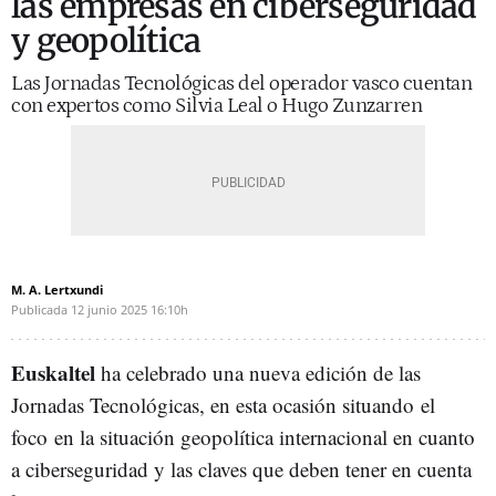
las empresas en ciberseguridad
y geopolítica
Las Jornadas Tecnológicas del operador vasco cuentan
con expertos como Silvia Leal o Hugo Zunzarren
M. A. Lertxundi
Publicada
12 junio 2025
16:10h
Euskaltel
ha celebrado una nueva edición de las
Jornadas Tecnológicas, en esta ocasión situando el
foco en la situación geopolítica internacional en cuanto
a ciberseguridad y las claves que deben tener en cuenta