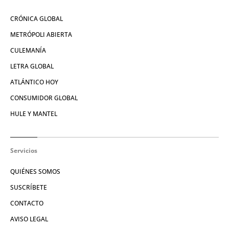
CRÓNICA GLOBAL
METRÓPOLI ABIERTA
CULEMANÍA
LETRA GLOBAL
ATLÁNTICO HOY
CONSUMIDOR GLOBAL
HULE Y MANTEL
Servicios
QUIÉNES SOMOS
SUSCRÍBETE
CONTACTO
AVISO LEGAL