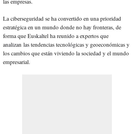
las empresas.
La ciberseguridad se ha convertido en una prioridad
estratégica en un mundo donde no hay fronteras, de
forma que Euskaltel ha reunido a expertos que
analizan las tendencias tecnológicas y geoeconómicas y
los cambios que están viviendo la sociedad y el mundo
empresarial.