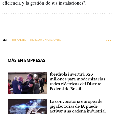
eficiencia y la gestión de sus instalaciones".
EUSKALTEL
TELECOMUNICACIONES
MÁS EN EMPRESAS
Iberdrola invertirá 526
millones para modernizar las
redes eléctricas del Distrito
Federal de Brasil
La convocatoria europea de
gigafactorías de IA puede
activar una cadena industrial