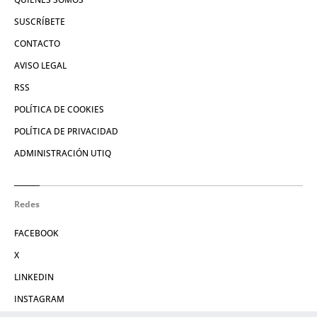
SUSCRÍBETE
CONTACTO
AVISO LEGAL
RSS
POLÍTICA DE COOKIES
POLÍTICA DE PRIVACIDAD
ADMINISTRACIÓN UTIQ
Redes
FACEBOOK
X
LINKEDIN
INSTAGRAM