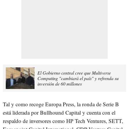
El Gobierno central cree que Multiverse
Computing "cambiará el país" y refrenda su
inversión de 60 millones
Tal y como recoge Europa Press, la ronda de Serie B
está liderada por Bullhound Capital y cuenta con el
respaldo de inversores como HP Tech Ventures, SETT,