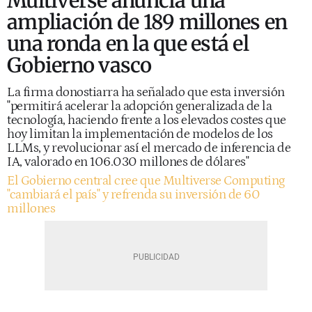
Multiverse anuncia una
ampliación de 189 millones en
una ronda en la que está el
Gobierno vasco
La firma donostiarra ha señalado que esta inversión
"permitirá acelerar la adopción generalizada de la
tecnología, haciendo frente a los elevados costes que
hoy limitan la implementación de modelos de los
LLMs, y revolucionar así el mercado de inferencia de
IA, valorado en 106.030 millones de dólares"
El Gobierno central cree que Multiverse Computing
"cambiará el país" y refrenda su inversión de 60
millones