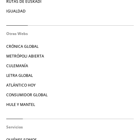
RUTAS DE EUSKADI
IGUALDAD
Otras Webs
CRÓNICA GLOBAL
METRÓPOLI ABIERTA
CULEMANÍA
LETRA GLOBAL
ATLÁNTICO HOY
CONSUMIDOR GLOBAL
HULE Y MANTEL
Servicios
QUIÉNES SOMOS