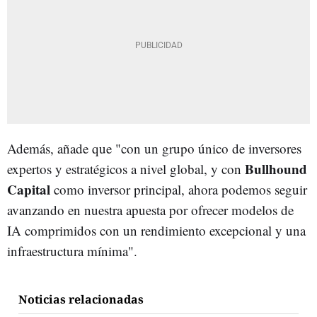
Además, añade que "con un grupo único de inversores
Bullhound
expertos y estratégicos a nivel global, y con
Capital
como inversor principal, ahora podemos seguir
avanzando en nuestra apuesta por ofrecer modelos de
IA comprimidos con un rendimiento excepcional y una
infraestructura mínima".
Noticias relacionadas