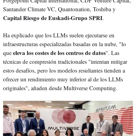
Forgepoint Capital International, CDP Venture Capital,
Santander Climate VC, Quantonation, Toshiba y
Capital Riesgo de Euskadi-Grupo SPRI
.
Ha explicado que los LLMs suelen ejecutarse en
infraestructuras especializadas basadas en la nube, "lo
eleva los costes de los centros de datos
que
". Las
técnicas de compresión tradicionales "intentan mitigar
estos desafíos, pero los modelos resultantes tienden a
ofrecer un rendimiento muy inferior al de los LLMs
originales", añaden desde Multiverse Computing.