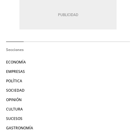
Secciones
ECONOMÍA
EMPRESAS
POLÍTICA
SOCIEDAD
OPINIÓN
CULTURA
SUCESOS
GASTRONOMÍA