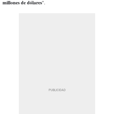
millones de dólares
".