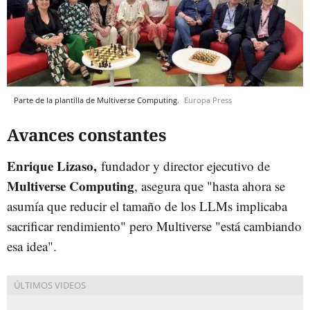
Parte de la plantilla de Multiverse Computing.
Europa Press
Avances constantes
Enrique Lizaso,
fundador y director ejecutivo de
Multiverse Computing
, asegura que "hasta ahora se
asumía que reducir el tamaño de los LLMs implicaba
sacrificar rendimiento" pero Multiverse "está cambiando
esa idea".