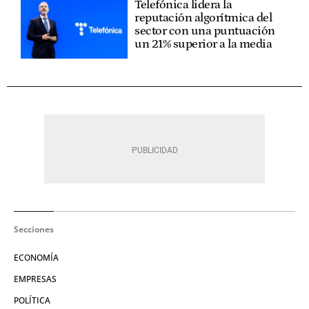
Telefónica lidera la
reputación algorítmica del
sector con una puntuación
un 21% superior a la media
Secciones
ECONOMÍA
EMPRESAS
POLÍTICA