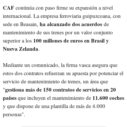
CAF
continúa con paso firme su expansión a nivel
internacional. La empresa ferroviaria guipuzcoana, con
ha alcanzado dos acuerdos
sede en Beasain,
de
mantenimiento de sus trenes por un valor conjunto
100 millones de euros en Brasil y
superior a los
Nueva Zelanda
.
Mediante un comunicado, la firma vasca asegura que
estos dos contratos r
efuerzan su apuesta por potenciar el
servicio de mantenimiento de trenes, un área que
gestiona más de 150 contratos de servicios en 20
"
países
11.600 coches
que incluyen el mantenimiento de
y que dispone de una plantilla de más de 4.000
personas".