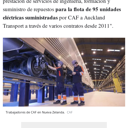
prestación de servicios de ingeniería, formación y
para la flota de 95 unidades
suministro de repuestos
eléctricas suministradas
por CAF a Auckland
Transport a través de varios contratos desde 2011".
Trabajadores de CAF en Nueva Zelanda.
CAF