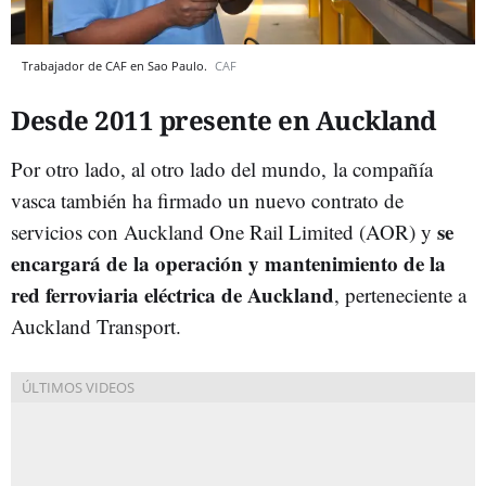
Trabajador de CAF en Sao Paulo.
CAF
Desde 2011 presente en Auckland
Por otro lado, al otro lado del mundo, la compañía
vasca también ha firmado un nuevo contrato de
se
servicios con Auckland One Rail Limited (AOR) y
encargará de la operación y mantenimiento de la
red ferroviaria eléctrica de Auckland
, perteneciente a
Auckland Transport.