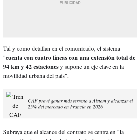
Tal y como detallan en el comunicado, el sistema
cuenta con cuatro líneas con una extensión total de
"
94 km y 42 estaciones
y supone un eje clave en la
movilidad urbana del país".
CAF prevé ganar más terreno a Alstom y alcanzar el
25% del mercado en Francia en 2026
Subraya que el alcance del contrato se centra en "la