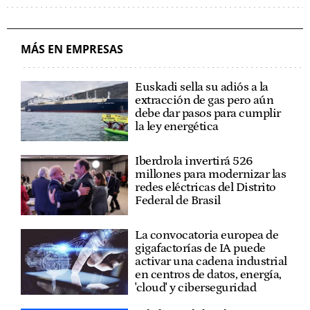
MÁS EN EMPRESAS
Euskadi sella su adiós a la
extracción de gas pero aún
debe dar pasos para cumplir
la ley energética
Iberdrola invertirá 526
millones para modernizar las
redes eléctricas del Distrito
Federal de Brasil
La convocatoria europea de
gigafactorías de IA puede
activar una cadena industrial
en centros de datos, energía,
'cloud' y ciberseguridad