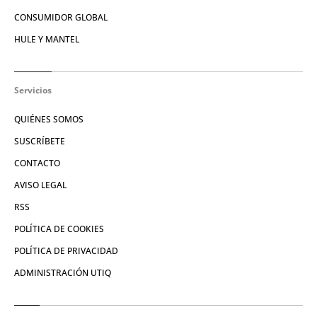
CONSUMIDOR GLOBAL
HULE Y MANTEL
Servicios
QUIÉNES SOMOS
SUSCRÍBETE
CONTACTO
AVISO LEGAL
RSS
POLÍTICA DE COOKIES
POLÍTICA DE PRIVACIDAD
ADMINISTRACIÓN UTIQ