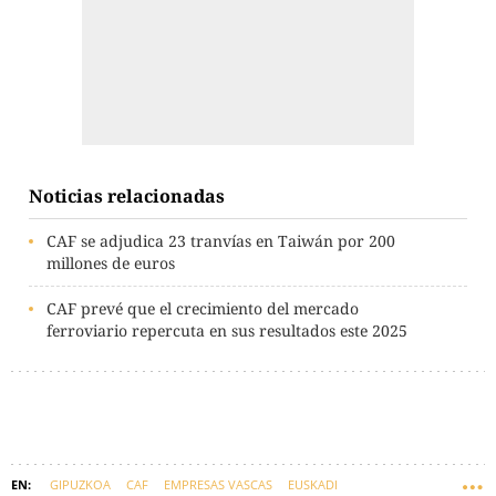
Noticias relacionadas
CAF se adjudica 23 tranvías en Taiwán por 200
millones de euros
CAF prevé que el crecimiento del mercado
ferroviario repercuta en sus resultados este 2025
GIPUZKOA
CAF
EMPRESAS VASCAS
EUSKADI