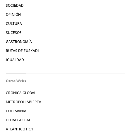
SOCIEDAD
OPINIÓN
CULTURA
SUCESOS
GASTRONOMÍA
RUTAS DE EUSKADI
IGUALDAD
Otras Webs
CRÓNICA GLOBAL
METRÓPOLI ABIERTA
CULEMANÍA
LETRA GLOBAL
ATLÁNTICO HOY