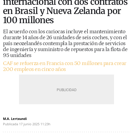
internacional con dos contratos
en Brasil y Nueva Zelanda por
100 millones
El acuerdo con los cariocas incluye el mantenimiento
durante 14 años de 26 unidades de seis coches, y con el
país neozelandés contempla la prestación de servicios
de ingeniería y suministro de repuestos para la flota de
95 unidades
CAF se refuerza en Francia con 50 millones para crear
200 empleos en cinco años
M.A. Lertxundi
Publicada
17 junio 2025
11:23h