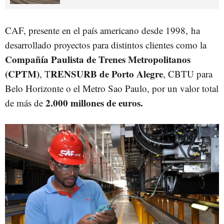
CAF, presente en el país americano desde 1998,
ha
desarrollado proyectos para distintos clientes como la
Compañía Paulista de Trenes Metropolitanos
(CPTM)
RENSURB de Porto Alegre
, T
, CBTU para
Belo Horizonte o el Metro Sao Paulo, por un valor total
2.000 millones de euros.
de más de