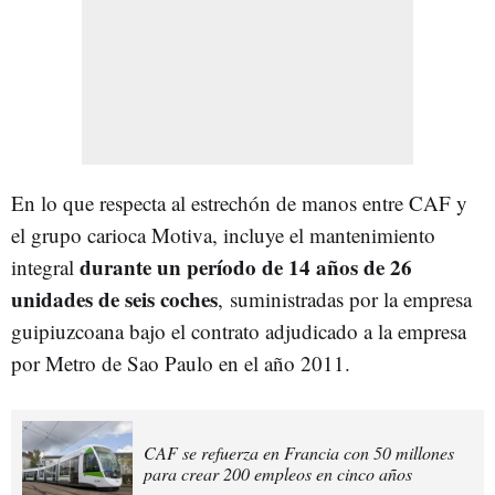
En lo que respecta al estrechón de manos entre CAF y
el grupo carioca Motiva, incluye el mantenimiento
durante un período de 14 años de 26
integral
unidades de seis coches
, suministradas por la empresa
guipiuzcoana bajo el contrato adjudicado a la empresa
por Metro de Sao Paulo en el año 2011.
CAF se refuerza en Francia con 50 millones
para crear 200 empleos en cinco años