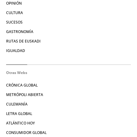
OPINIÓN
CULTURA
SUCESOS
GASTRONOMÍA
RUTAS DE EUSKADI
IGUALDAD
Otras Webs
CRÓNICA GLOBAL
METRÓPOLI ABIERTA
CULEMANÍA
LETRA GLOBAL
ATLÁNTICO HOY
CONSUMIDOR GLOBAL