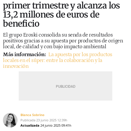
primer trimestre y alcanza los
13,2 millones de euros de
beneficio
El grupo Eroski consolida su senda de resultados
positivos gracias a su apuesta por productos de origen
local, de calidad y con bajo impacto ambiental
Más información:
La apuesta por los productos
locales en el súper: entre la colaboración y la
innovación
Blanca Sobrino
Publicada
23 junio 2025
12:39h
Actualizada
24 junio 2025
09:41h