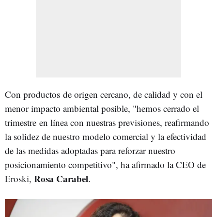
Con productos de origen cercano, de calidad y con el
menor impacto ambiental posible, "hemos cerrado el
trimestre en línea con nuestras previsiones, reafirmando
la solidez de nuestro modelo comercial y la efectividad
de las medidas adoptadas para reforzar nuestro
posicionamiento competitivo", ha afirmado la CEO de
Rosa Carabel
Eroski,
.