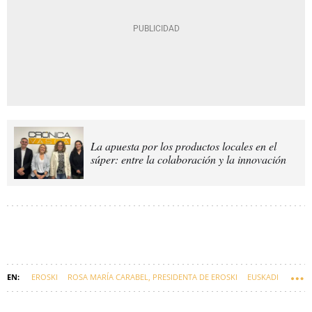
La apuesta por los productos locales en el
súper: entre la colaboración y la innovación
EROSKI
ROSA MARÍA CARABEL, PRESIDENTA DE EROSKI
EUSKADI
RESULTADOS