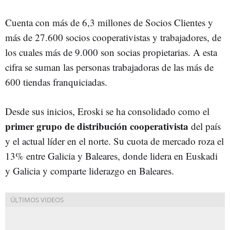
Cuenta con más de 6,3 millones de Socios Clientes y
más de 27.600 socios cooperativistas y trabajadores, de
los cuales más de 9.000 son socias propietarias. A esta
cifra se suman las personas trabajadoras de las más de
600 tiendas franquiciadas.
Desde sus inicios, Eroski se ha consolidado como el
primer grupo de distribución cooperativista
del país
y el actual líder en el norte. Su cuota de mercado roza el
13% entre Galicia y Baleares, donde lidera en Euskadi
y Galicia y comparte liderazgo en Baleares.