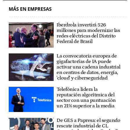
MÁS EN EMPRESAS
Iberdrola invertirá 526
millones para modernizar las
redes eléctricas del Distrito
Federal de Brasil
La convocatoria europea de
gigafactorías de IA puede
activar una cadena industrial
en centros de datos, energía,
'cloud' y ciberseguridad
Telefónica lidera la
reputación algorítmica del
sector con una puntuación
un 21% superior a la media
De GES a Papresa: el segundo
rescate industrial de CL