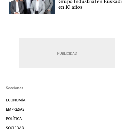
Grupo Industrial en Euskadi
en 10 años
Secciones
ECONOMÍA
EMPRESAS
POLÍTICA
SOCIEDAD