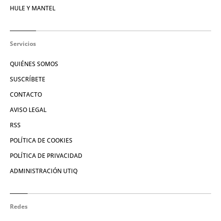
HULE Y MANTEL
Servicios
QUIÉNES SOMOS
SUSCRÍBETE
CONTACTO
AVISO LEGAL
RSS
POLÍTICA DE COOKIES
POLÍTICA DE PRIVACIDAD
ADMINISTRACIÓN UTIQ
Redes