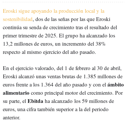
Eroski sigue apoyando la producción local y la
sostenibilidad
, dos de las señas por las que Eroski
continúa su senda de crecimiento tras el resultado del
primer trimestre de 2025. El grupo ha alcanzado los
13,2 millones de euros, un incremento del 38%
respecto al mismo ejercicio del año pasado.
En el ejercicio valorado, del 1 de febrero al 30 de abril,
Eroski alcanzó unas ventas brutas de 1.385 millones de
ámbito
euros frente a los 1.364 del año pasado y con el
alimentario
como principal motor del crecimiento. Por
Ebitda
su parte, el
ha alcanzado los 59 millones de
euros, una cifra también superior a la del periodo
anterior.