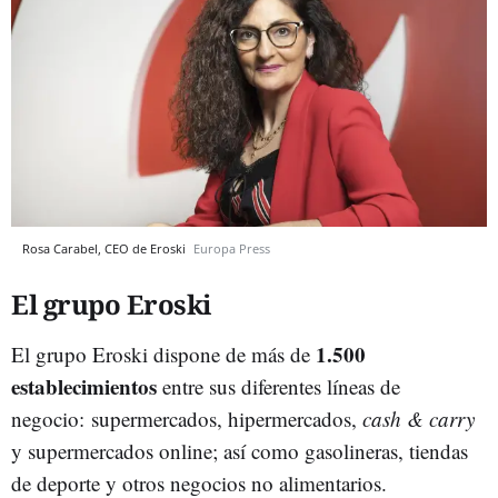
Rosa Carabel, CEO de Eroski
Europa Press
El grupo Eroski
1.500
El grupo Eroski dispone de más de
establecimientos
entre sus diferentes líneas de
negocio: supermercados, hipermercados,
cash & carry
y supermercados online; así como gasolineras, tiendas
de deporte y otros negocios no alimentarios.