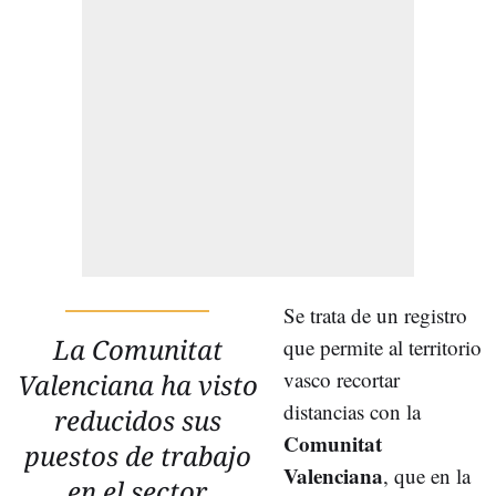
Se trata de un registro
La Comunitat
que permite al territorio
vasco recortar
Valenciana ha visto
distancias con la
reducidos sus
Comunitat
puestos de trabajo
Valenciana
, que en la
en el sector