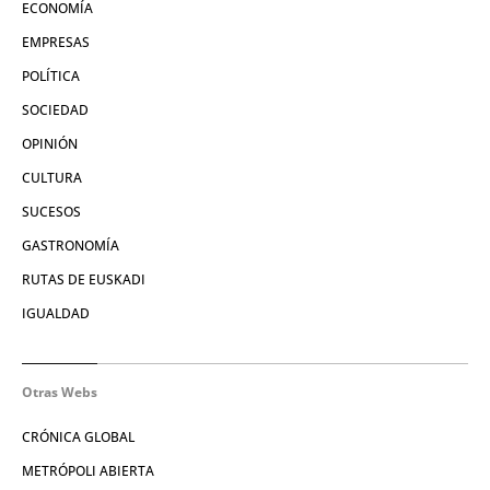
ECONOMÍA
EMPRESAS
POLÍTICA
SOCIEDAD
OPINIÓN
CULTURA
SUCESOS
GASTRONOMÍA
RUTAS DE EUSKADI
IGUALDAD
Otras Webs
CRÓNICA GLOBAL
METRÓPOLI ABIERTA