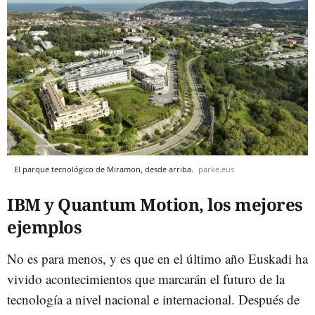
El parque tecnológico de Miramon, desde arriba.
parke.eus
IBM y Quantum Motion, los mejores
ejemplos
No es para menos, y es que en el último año Euskadi ha
vivido acontecimientos que marcarán el futuro de la
tecnología a nivel nacional e internacional. D
espués de