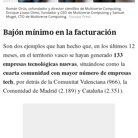
Román Orús, cofundador y director científico de Multiverse Computing,
Enrique Lizaso Olmo, fundador y CEO de Multiverse Computing y Samuel
Mugel, CTO de Multiverse Computing.
Europa Press
Bajón mínimo en la facturación
Son dos ejemplos que han hecho que, en los últimos 12
133
meses, en el territorio vasco se hayan generado
empresas tecnológicas nuevas
, situándose como la
cuarta comunidad con mayor número de empresas
tech
, por detrás de la Comunitat Valenciana (966), la
Comunidad de Madrid (2.189) y Cataluña (2.351).