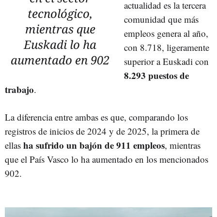
actualidad es la tercera
tecnológico,
comunidad que más
mientras que
empleos genera al año,
Euskadi lo ha
con 8.718, ligeramente
aumentado en 902
superior a Euskadi con
8.293 puestos de
trabajo
.
La diferencia entre ambas es que, comparando los
registros de inicios de 2024 y de 2025, la primera de
ha sufrido un bajón de 911 empleos
ellas
, mientras
que el País Vasco lo ha aumentado en los mencionados
902.