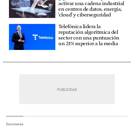
activar una cadena industrial
en centros de datos, energía,
'cloud' y ciberseguridad
Telefónica lidera la
reputación algorítmica del
sector con una puntuación
un 21% superior a la media
Secciones