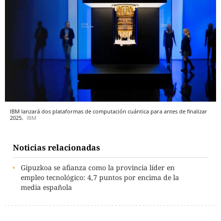
IBM lanzará dos plataformas de computación cuántica para antes de finalizar
2025.
IBM
Noticias relacionadas
Gipuzkoa se afianza como la provincia líder en
empleo tecnológico: 4,7 puntos por encima de la
media española