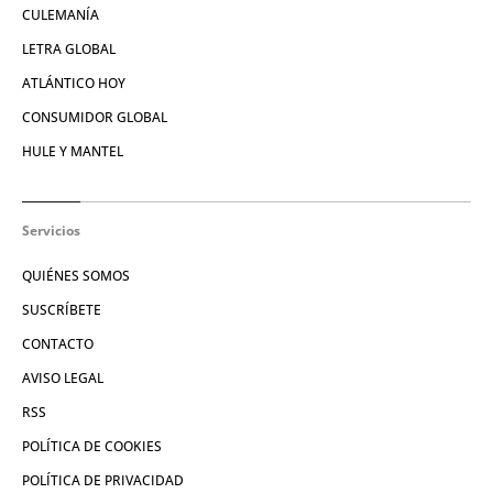
CULEMANÍA
LETRA GLOBAL
ATLÁNTICO HOY
CONSUMIDOR GLOBAL
HULE Y MANTEL
Servicios
QUIÉNES SOMOS
SUSCRÍBETE
CONTACTO
AVISO LEGAL
RSS
POLÍTICA DE COOKIES
POLÍTICA DE PRIVACIDAD