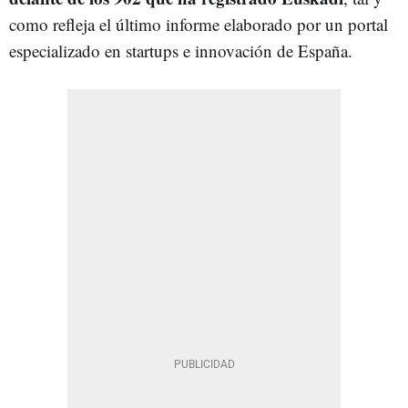
como refleja el último informe elaborado por un portal
especializado en startups e innovación de España.