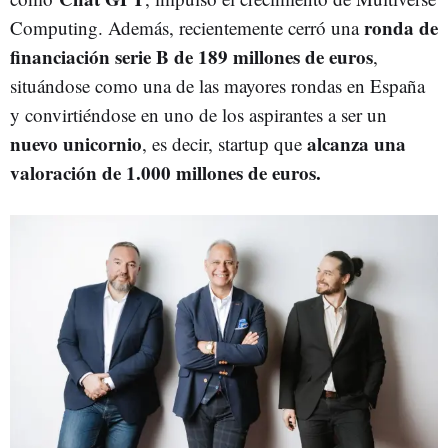
ronda de
Computing. Además, recientemente cerró una
financiación serie B de 189 millones de euros
,
situándose como una de las mayores rondas en España
y convirtiéndose en uno de los aspirantes a ser un
nuevo unicornio
alcanza una
, es decir, startup que
valoración de 1.000 millones de euros.