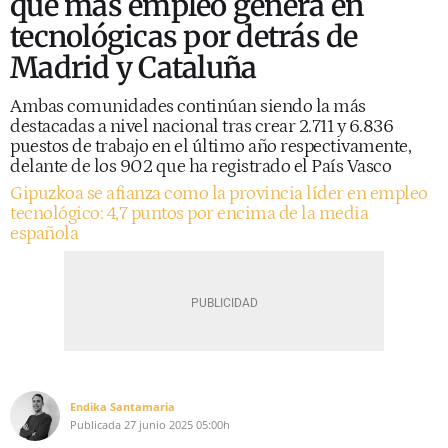
que más empleo genera en
tecnológicas por detrás de
Madrid y Cataluña
Ambas comunidades continúan siendo la más
destacadas a nivel nacional tras crear 2.711 y 6.836
puestos de trabajo en el último año respectivamente,
delante de los 902 que ha registrado el País Vasco
Gipuzkoa se afianza como la provincia líder en empleo
tecnológico: 4,7 puntos por encima de la media
española
Endika Santamaria
Publicada
27 junio 2025
05:00h