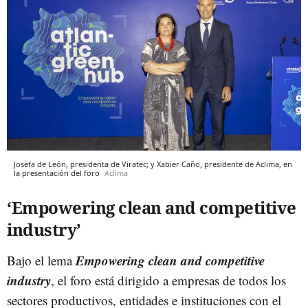
Josefa de León, presidenta de Viratec; y Xabier Caño, presidente de Aclima, en
la presentación del foro
Aclima
‘Empowering clean and competitive
industry’
Empowering clean and competitive
Bajo el lema
industry
, el foro está dirigido a empresas de todos los
sectores productivos, entidades e instituciones con el