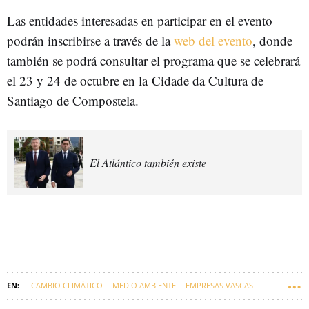
Las entidades interesadas en participar en el evento
podrán inscribirse a través de la
web del evento
, donde
también se podrá consultar el programa que se celebrará
el 23 y 24 de octubre en la Cidade da Cultura de
Santiago de Compostela.
El Atlántico también existe
CAMBIO CLIMÁTICO
MEDIO AMBIENTE
EMPRESAS VASCAS