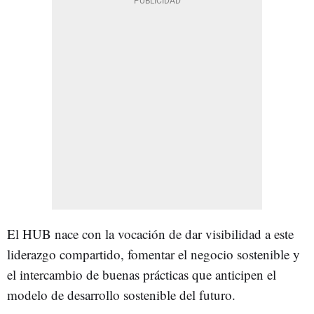
El HUB nace con la vocación de dar visibilidad a este
liderazgo compartido, fomentar el negocio sostenible y
el intercambio de buenas prácticas que anticipen el
modelo de desarrollo sostenible del futuro.