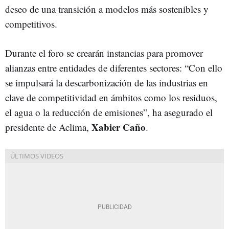
deseo de una transición a modelos más sostenibles y
competitivos.
Durante el foro se crearán instancias para promover
alianzas entre entidades de diferentes sectores: “Con ello
se impulsará la descarbonización de las industrias en
clave de competitividad en ámbitos como los residuos,
el agua o la reducción de emisiones”, ha asegurado el
Xabier Caño
presidente de Aclima,
.