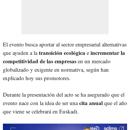
El evento busca aportar al sector empresarial alternativas
transición ecológica
incrementar la
que ayuden a la
e
competitividad de las empresas
en un mercado
globalizado y exigente en normativa, según han
explicado hoy sus promotores.
Durante la presentación del acto se ha asegurado que el
cita anual
evento nace con la idea de ser una
que el año
que viene se celebrará en Euskadi.