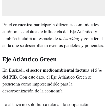
encuentro
En el
participarán diferentes comunidades
autónomas del área de influencia del Eje Atlántico y
también incluirá un espacio de
networking
y zona ferial
en la que se desarrollaran eventos paralelos y ponencias.
Eje Atlántico Green
el sector medioambiental factura el 5%
En Euskadi,
del PIB
. Con este dato, el Eje Atlántico Green se
posiciona como imprescindible para la
descarbonización de la economía.
La alianza no solo busca reforzar la cooperación