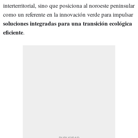
interterritorial, sino que posiciona al noroeste peninsular
como un referente en la innovación verde para impulsar
soluciones integradas para una transición ecológica
eficiente
.