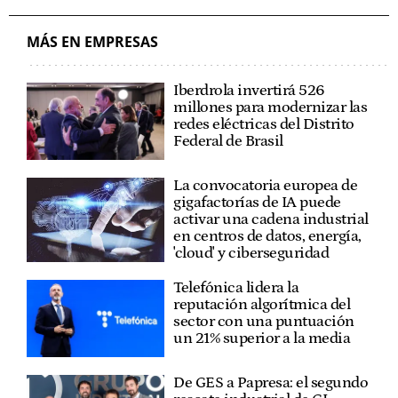
EUSKADI
CLÚSTER
MÁS EN EMPRESAS
Iberdrola invertirá 526
millones para modernizar las
redes eléctricas del Distrito
Federal de Brasil
La convocatoria europea de
gigafactorías de IA puede
activar una cadena industrial
en centros de datos, energía,
'cloud' y ciberseguridad
Telefónica lidera la
reputación algorítmica del
sector con una puntuación
un 21% superior a la media
De GES a Papresa: el segundo