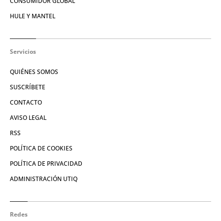
CONSUMIDOR GLOBAL
HULE Y MANTEL
Servicios
QUIÉNES SOMOS
SUSCRÍBETE
CONTACTO
AVISO LEGAL
RSS
POLÍTICA DE COOKIES
POLÍTICA DE PRIVACIDAD
ADMINISTRACIÓN UTIQ
Redes