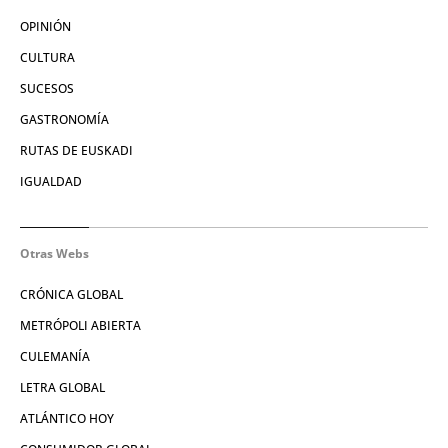
OPINIÓN
CULTURA
SUCESOS
GASTRONOMÍA
RUTAS DE EUSKADI
IGUALDAD
Otras Webs
CRÓNICA GLOBAL
METRÓPOLI ABIERTA
CULEMANÍA
LETRA GLOBAL
ATLÁNTICO HOY