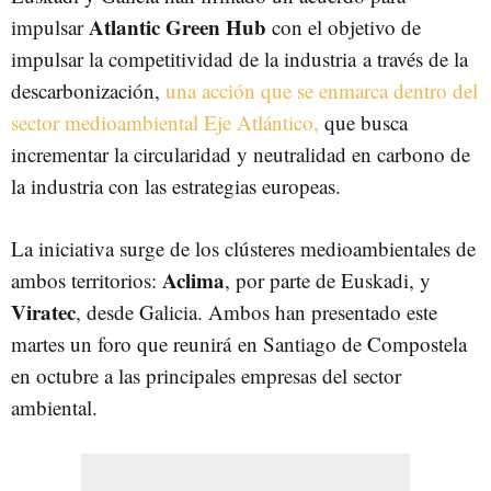
Atlantic Green Hub
impulsar
con el objetivo de
impulsar la competitividad de la industria a través de la
descarbonización,
una acción que se enmarca dentro del
sector medioambiental Eje Atlántico,
que busca
incrementar la circularidad y neutralidad en carbono de
la industria con las estrategias europeas.
La iniciativa surge de los clústeres medioambientales de
Aclima
ambos territorios:
, por parte de Euskadi, y
Viratec
, desde Galicia. Ambos han presentado este
martes un foro que reunirá en Santiago de Compostela
en octubre a las principales empresas del sector
ambiental.