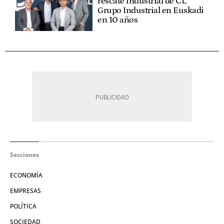
rescate industrial de CL
Grupo Industrial en Euskadi
en 10 años
Secciones
ECONOMÍA
EMPRESAS
POLÍTICA
SOCIEDAD