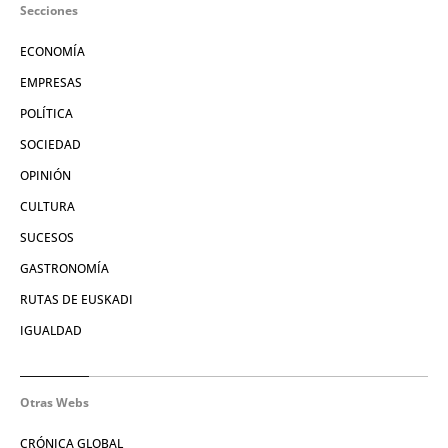
Secciones
ECONOMÍA
EMPRESAS
POLÍTICA
SOCIEDAD
OPINIÓN
CULTURA
SUCESOS
GASTRONOMÍA
RUTAS DE EUSKADI
IGUALDAD
Otras Webs
CRÓNICA GLOBAL