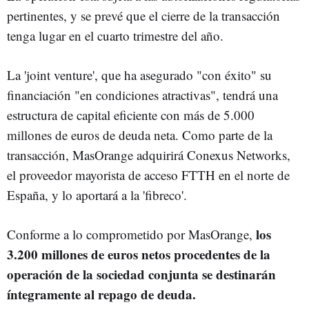
pertinentes, y se prevé que el cierre de la transacción
tenga lugar en el cuarto trimestre del año.
La 'joint venture', que ha asegurado "con éxito" su
financiación "en condiciones atractivas", tendrá una
estructura de capital eficiente con más de 5.000
millones de euros de deuda neta. Como parte de la
transacción, MasOrange adquirirá Conexus Networks,
el proveedor mayorista de acceso FTTH en el norte de
España, y lo aportará a la 'fibreco'.
los
Conforme a lo comprometido por MasOrange,
3.200 millones de euros netos procedentes de la
operación de la sociedad conjunta se destinarán
íntegramente al repago de deuda.