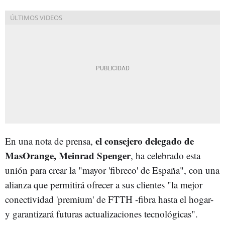
el consejero delegado de
En una nota de prensa,
MasOrange, Meinrad Spenger
, ha celebrado esta
unión para crear la "mayor 'fibreco' de España", con una
alianza que permitirá ofrecer a sus clientes "la mejor
conectividad 'premium' de FTTH -fibra hasta el hogar-
y garantizará futuras actualizaciones tecnológicas".