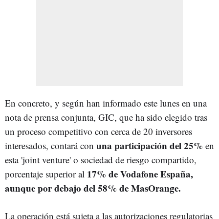
En concreto, y según han informado este lunes en una
nota de prensa conjunta, GIC, que ha sido elegido tras
un proceso competitivo con cerca de 20 inversores
una participación del 25%
interesados, contará con
en
esta 'joint venture' o sociedad de riesgo compartido,
17% de Vodafone España,
porcentaje superior al
aunque por debajo del 58% de MasOrange.
La operación está sujeta a las autorizaciones regulatorias