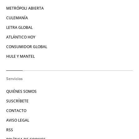
METRÓPOLI ABIERTA
CULEMANÍA
LETRA GLOBAL
ATLÁNTICO HOY
CONSUMIDOR GLOBAL
HULE Y MANTEL
Servicios
QUIÉNES SOMOS
SUSCRÍBETE
CONTACTO
AVISO LEGAL
RSS