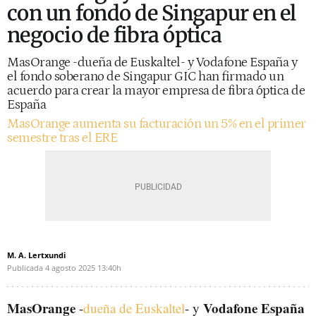
con un fondo de Singapur en el
negocio de fibra óptica
MasOrange -dueña de Euskaltel- y Vodafone España y
el fondo soberano de Singapur GIC han firmado un
acuerdo para crear la mayor empresa de fibra óptica de
España
MasOrange aumenta su facturación un 5% en el primer
semestre tras el ERE
M. A. Lertxundi
Publicada
4 agosto 2025
13:40h
MasOrange
Vodafone España
-
dueña de Euskaltel
- y