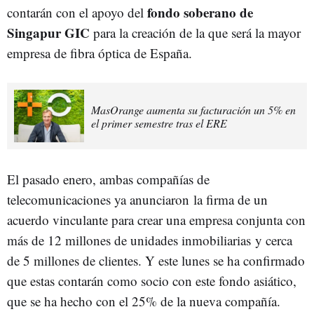
fondo soberano de
contarán con el apoyo del
Singapur GIC
para la creación de la que será la mayor
empresa de fibra óptica de España.
MasOrange aumenta su facturación un 5% en
el primer semestre tras el ERE
El pasado enero, ambas compañías de
telecomunicaciones ya anunciaron la firma de un
acuerdo vinculante para crear una empresa conjunta con
más de 12 millones de unidades inmobiliarias y cerca
de 5 millones de clientes. Y este lunes se ha confirmado
que estas contarán como socio con este fondo asiático,
que se ha hecho con el 25% de la nueva compañía.