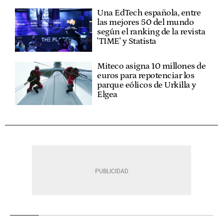
Una EdTech española, entre
las mejores 50 del mundo
según el ranking de la revista
'TIME' y Statista
Miteco asigna 10 millones de
euros para repotenciar los
parque eólicos de Urkilla y
Elgea