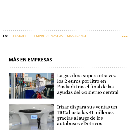
EUSKALTEL
EMPRESAS VASCAS
MÁSORANGE
TELECOMUNICACIONES
MÁS EN EMPRESAS
La gasolina supera otra vez
los 2 euros por litro en
Euskadi tras el final de las
ayudas del Gobierno central
Irizar dispara sus ventas un
110% hasta los 41 millones
gracias al auge de los
autobuses eléctricos