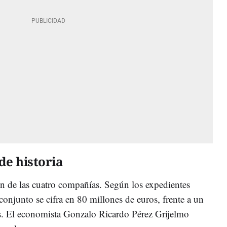
de historia
ón de las cuatro compañías. Según los expedientes
 conjunto se cifra en 80 millones de euros, frente a un
es. El economista Gonzalo Ricardo Pérez Grijelmo