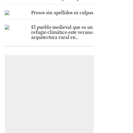
Presos sin apellidos ni culpas
El pueblo medieval que es un
refugio climático este verano:
arquitectura rural en...