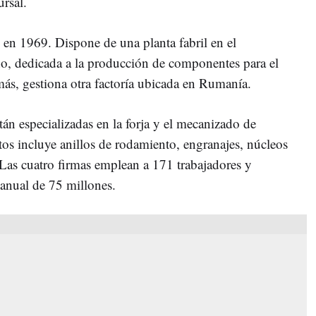
rsal.
en 1969. Dispone de una planta fabril en el
o, dedicada a la producción de componentes para el
ás, gestiona otra factoría ubicada en Rumanía.
tán especializadas en la forja y el mecanizado de
tos incluye anillos de rodamiento, engranajes, núcleos
 Las cuatro firmas emplean a 171 trabajadores y
 anual de 75 millones.