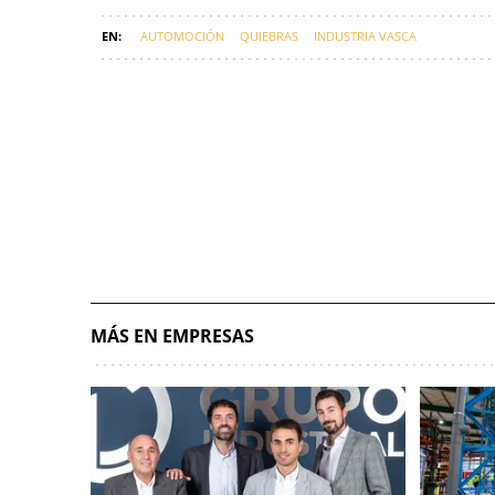
AUTOMOCIÓN
QUIEBRAS
INDUSTRIA VASCA
MÁS EN EMPRESAS