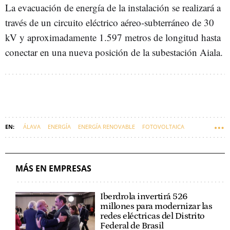
La evacuación de energía de la instalación se realizará a
través de un circuito eléctrico aéreo-subterráneo de 30
kV y aproximadamente 1.597 metros de longitud hasta
conectar en una nueva posición de la subestación Aiala.
ÁLAVA
ENERGÍA
ENERGÍA RENOVABLE
FOTOVOLTAICA
EMPRESAS VASCAS
MÁS EN EMPRESAS
Iberdrola invertirá 526
millones para modernizar las
redes eléctricas del Distrito
Federal de Brasil