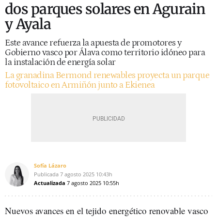
dos parques solares en Agurain
y Ayala
Este avance refuerza la apuesta de promotores y
Gobierno vasco por Álava como territorio idóneo para
la instalación de energía solar
La granadina Bermond renewables proyecta un parque
fotovoltaico en Armiñón junto a Ekienea
Sofía Lázaro
Publicada
7 agosto 2025
10:43h
Actualizada
7 agosto 2025
10:55h
Nuevos avances en el tejido energético renovable vasco