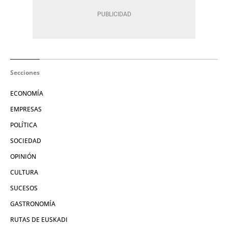
Secciones
ECONOMÍA
EMPRESAS
POLÍTICA
SOCIEDAD
OPINIÓN
CULTURA
SUCESOS
GASTRONOMÍA
RUTAS DE EUSKADI