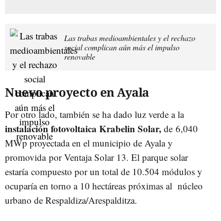
Las trabas medioambientales y el rechazo
social complican aún más el impulso
renovable
Nuevo proyecto en Ayala
Por otro lado, también se ha dado luz verde a la
instalación fotovoltaica Krabelin Solar,
de 6,040
MWp proyectada en el municipio de Ayala y
promovida por Ventaja Solar 13. El parque solar
estaría compuesto por un total de 10.504 módulos y
ocuparía en torno a 10 hectáreas próximas al núcleo
urbano de Respaldiza/Arespalditza.