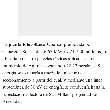
planta fotovoltaica Ubalza
La
-promovida por
Cañaveras Solar-, de 26,63 MWp y 21.720 módulos, se
ubicaría en cuatro parcelas rústicas ubicadas en el
municipio de Agurain, ocupando 22,22 hectáreas. Su
energía se evacuaría a través de un centro de
seccionamiento a partir del cual, y mediante una línea
subterránea de 30 kV de energía, se conduciría hasta la
subestación colectora de San Millán, propiedad de
Aixeindar.