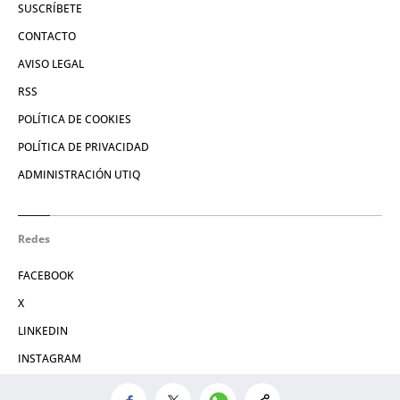
SUSCRÍBETE
CONTACTO
AVISO LEGAL
RSS
POLÍTICA DE COOKIES
POLÍTICA DE PRIVACIDAD
ADMINISTRACIÓN UTIQ
Redes
FACEBOOK
X
LINKEDIN
INSTAGRAM