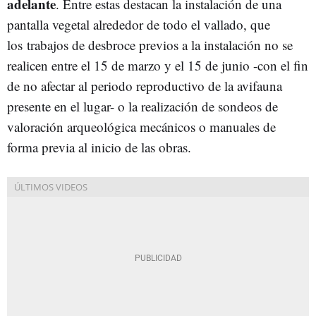
adelante
. Entre estas destacan la instalación de una
pantalla vegetal alrededor de todo el vallado, que
los trabajos de desbroce previos a la instalación no se
realicen entre el 15 de marzo y el 15 de junio -con el fin
de no afectar al periodo reproductivo de la avifauna
presente en el lugar- o la realización de sondeos de
valoración arqueológica mecánicos o manuales de
forma previa al inicio de las obras.