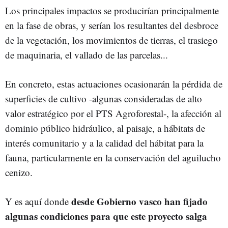
Los principales impactos se producirían principalmente
en la fase de obras, y serían los resultantes del desbroce
de la vegetación, los movimientos de tierras, el trasiego
de maquinaria, el vallado de las parcelas...
En concreto, estas actuaciones ocasionarán la pérdida de
superficies de cultivo -algunas consideradas de alto
valor estratégico por el PTS Agroforestal-, la afección al
dominio público hidráulico, al paisaje, a hábitats de
interés comunitario y a la calidad del hábitat para la
fauna, particularmente en la conservación del aguilucho
cenizo.
desde Gobierno vasco han fijado
Y es aquí donde
algunas condiciones para que este proyecto salga