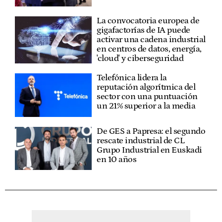
La convocatoria europea de
gigafactorías de IA puede
activar una cadena industrial
en centros de datos, energía,
'cloud' y ciberseguridad
Telefónica lidera la
reputación algorítmica del
sector con una puntuación
un 21% superior a la media
De GES a Papresa: el segundo
rescate industrial de CL
Grupo Industrial en Euskadi
en 10 años