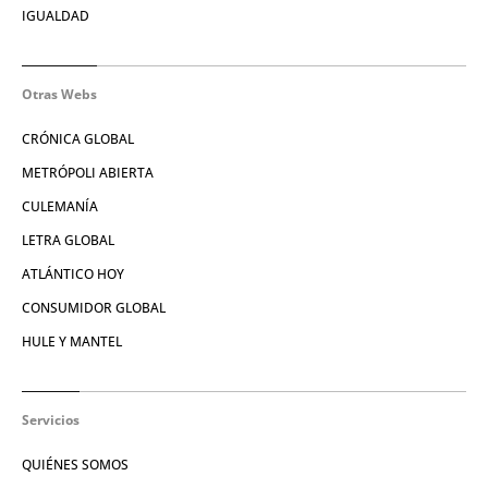
IGUALDAD
Otras Webs
CRÓNICA GLOBAL
METRÓPOLI ABIERTA
CULEMANÍA
LETRA GLOBAL
ATLÁNTICO HOY
CONSUMIDOR GLOBAL
HULE Y MANTEL
Servicios
QUIÉNES SOMOS