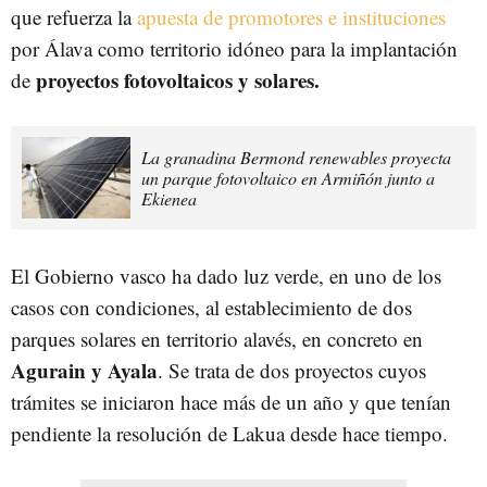
que refuerza la
apuesta de promotores e instituciones
por Álava como territorio idóneo para la implantación
proyectos fotovoltaicos y solares.
de
La granadina Bermond renewables proyecta
un parque fotovoltaico en Armiñón junto a
Ekienea
El Gobierno vasco ha dado luz verde, en uno de los
casos con condiciones, al establecimiento de dos
parques solares en territorio alavés, en concreto en
Agurain y Ayala
. Se trata de dos proyectos cuyos
trámites se iniciaron hace más de un año y que tenían
pendiente la resolución de Lakua desde hace tiempo.