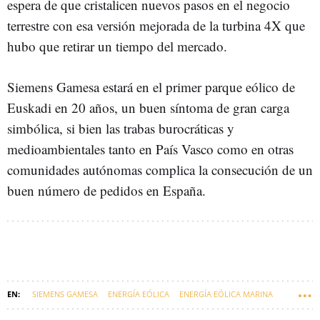
espera de que cristalicen nuevos pasos en el negocio
terrestre con esa versión mejorada de la turbina 4X que
hubo que retirar un tiempo del mercado.
Siemens Gamesa estará en el primer parque eólico de
Euskadi en 20 años, un buen síntoma de gran carga
simbólica, si bien las trabas burocráticas y
medioambientales tanto en País Vasco como en otras
comunidades autónomas complica la consecución de un
buen número de pedidos en España.
SIEMENS GAMESA
ENERGÍA EÓLICA
ENERGÍA EÓLICA MARINA