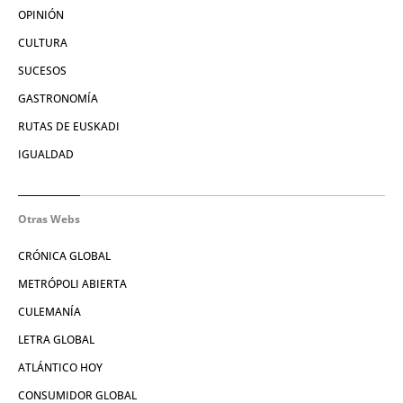
OPINIÓN
CULTURA
SUCESOS
GASTRONOMÍA
RUTAS DE EUSKADI
IGUALDAD
Otras Webs
CRÓNICA GLOBAL
METRÓPOLI ABIERTA
CULEMANÍA
LETRA GLOBAL
ATLÁNTICO HOY
CONSUMIDOR GLOBAL