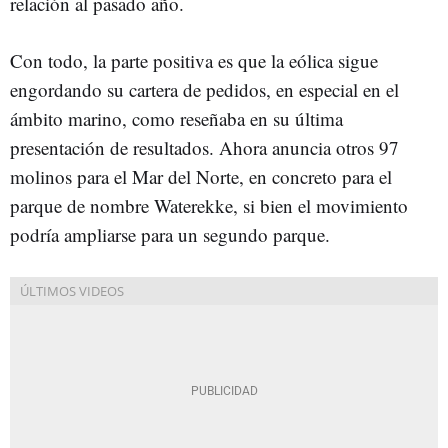
relación al pasado año.
Con todo, la parte positiva es que la eólica sigue
engordando su cartera de pedidos, en especial en el
ámbito marino, como reseñaba en su última
presentación de resultados. Ahora anuncia otros 97
molinos para el Mar del Norte, en concreto para el
parque de nombre Waterekke, si bien el movimiento
podría ampliarse para un segundo parque.