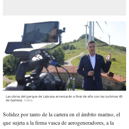
Las obras del parque de Labraza arrancarán a final de año con las turbinas 4X
de Gamesa
Irekia
Solidez por tanto de la cartera en el ámbito marino, el
que sujeta a la firma vasca de aerogeneradores, a la