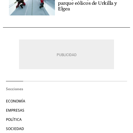
parque eólicos de Urkilla y
Elgea
Secciones
ECONOMÍA
EMPRESAS
POLÍTICA
SOCIEDAD