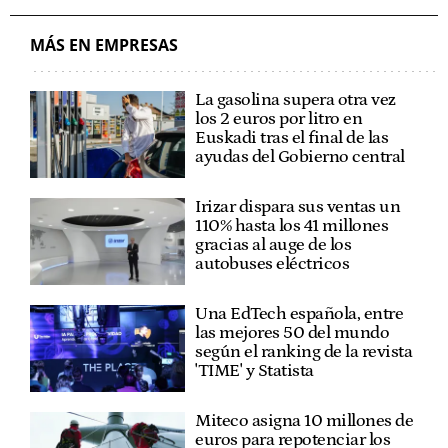
MÁS EN EMPRESAS
La gasolina supera otra vez
los 2 euros por litro en
Euskadi tras el final de las
ayudas del Gobierno central
Irizar dispara sus ventas un
110% hasta los 41 millones
gracias al auge de los
autobuses eléctricos
Una EdTech española, entre
las mejores 50 del mundo
según el ranking de la revista
'TIME' y Statista
Miteco asigna 10 millones de
euros para repotenciar los