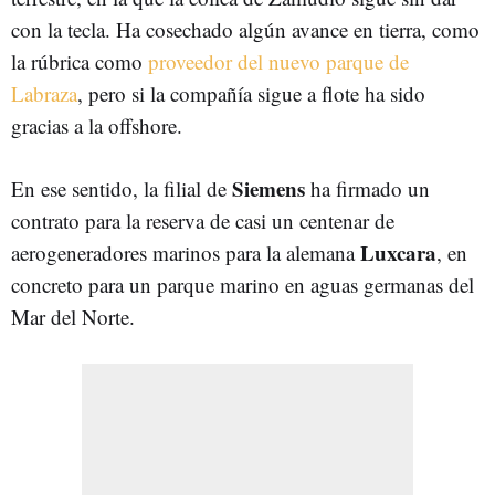
con la tecla. Ha cosechado algún avance en tierra, como
la rúbrica como
proveedor del nuevo parque de
Labraza
, pero si la compañía sigue a flote ha sido
gracias a la offshore.
Siemens
En ese sentido, la filial de
ha firmado un
contrato para la reserva de casi un centenar de
Luxcara
aerogeneradores marinos para la alemana
, en
concreto para un parque marino en aguas germanas del
Mar del Norte.