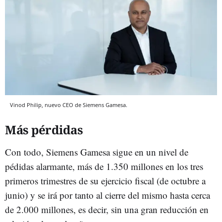
Vinod Philip, nuevo CEO de Siemens Gamesa.
Más pérdidas
Con todo, Siemens Gamesa sigue en un nivel de
pédidas alarmante, más de 1.350 millones en los tres
primeros trimestres de su ejercicio fiscal (de octubre a
junio) y se irá por tanto al cierre del mismo hasta cerca
de 2.000 millones, es decir, sin una gran reducción en