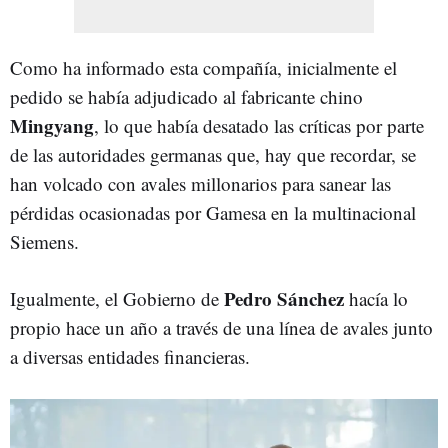
Como ha informado esta compañía, inicialmente el
pedido se había adjudicado al fabricante chino
Mingyang
, lo que había desatado las críticas por parte
de las autoridades germanas que, hay que recordar, se
han volcado con avales millonarios para sanear las
pérdidas ocasionadas por Gamesa en la multinacional
Siemens.
Pedro Sánchez
Igualmente, el Gobierno de
hacía lo
propio hace un año a través de una línea de avales junto
a diversas entidades financieras.