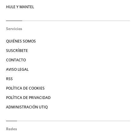
HULE Y MANTEL
Servicios
QUIÉNES SOMOS
SUSCRÍBETE
CONTACTO
AVISO LEGAL
RSS
POLÍTICA DE COOKIES
POLÍTICA DE PRIVACIDAD
ADMINISTRACIÓN UTIQ
Redes