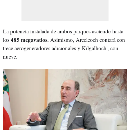
La potencia instalada de ambos parques asciende hasta
485 megavatios.
los
Asimismo, Arecleoch contará con
trece aerogeneradores adicionales y Kilgallioch', con
nueve.