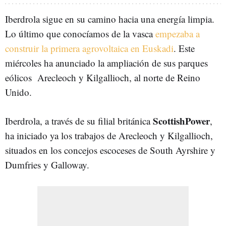
Iberdrola sigue en su camino hacia una energía limpia.
Lo último que conocíamos de la vasca
empezaba a
construir la primera agrovoltaica en Euskadi
. Este
miércoles ha anunciado la ampliación de sus parques
eólicos Arecleoch y Kilgallioch, al norte de Reino
Unido.
ScottishPower
Iberdrola, a través de su filial británica
,
ha iniciado ya los trabajos de Arecleoch y Kilgallioch,
situados en los concejos escoceses de South Ayrshire y
Dumfries y Galloway.