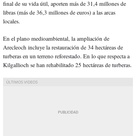
final de su vida útil, aporten más de 31,4 millones de
libras (más de 36,3 millones de euros) a las arcas
locales.
En el plano medioambiental, la ampliación de
Arecleoch incluye la restauración de 34 hectáreas de
turberas en un terreno reforestado. En lo que respecta a
Kilgallioch se han rehabilitado 25 hectáreas de turberas.