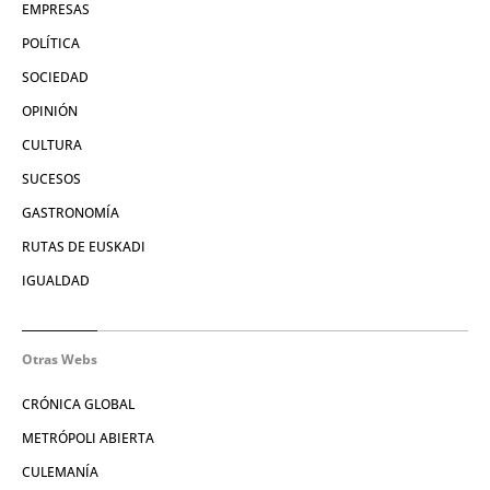
EMPRESAS
POLÍTICA
SOCIEDAD
OPINIÓN
CULTURA
SUCESOS
GASTRONOMÍA
RUTAS DE EUSKADI
IGUALDAD
Otras Webs
CRÓNICA GLOBAL
METRÓPOLI ABIERTA
CULEMANÍA