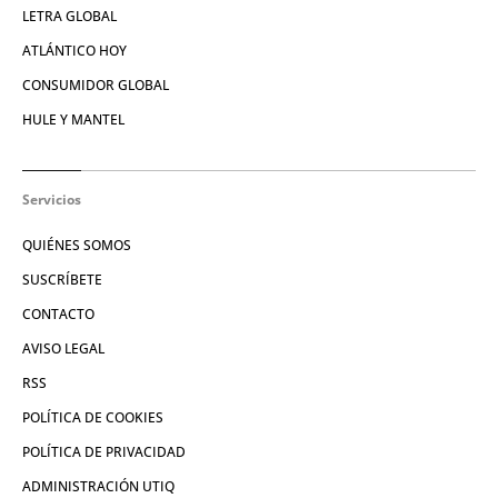
LETRA GLOBAL
ATLÁNTICO HOY
CONSUMIDOR GLOBAL
HULE Y MANTEL
Servicios
QUIÉNES SOMOS
SUSCRÍBETE
CONTACTO
AVISO LEGAL
RSS
POLÍTICA DE COOKIES
POLÍTICA DE PRIVACIDAD
ADMINISTRACIÓN UTIQ