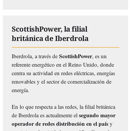
ScottishPower, la filial
británica de Iberdrola
ScottishPower
Iberdrola, a través de
, es un
referente energético en el Reino Unido, donde
centra su actividad en redes eléctricas, energías
renovables y el sector de comercialización de
energía.
En lo que respecta a las redes, la filial británica
segundo mayor
de Iberdrola es actualmente el
operador de redes distribución en el país
y