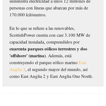
suministra electricidad a unos 12 millones de
personas con líneas que abarcan por más de
170.000 kilómetros.
En lo que se refiere a las renovables,
ScottishPower cuenta con casi 3.100 MW de
capacidad instalada, comprendidos por
cuarenta parques eólicos terrestres y dos
'offshore' (marina)
. Además, está
construyendo el parque eólico marino
East
Anglia 3
, el segundo mayor del mundo, así
como East Anglia 2 y East Anglia One North.