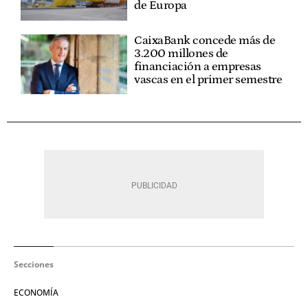
de Europa
CaixaBank concede más de
3.200 millones de
financiación a empresas
vascas en el primer semestre
Secciones
ECONOMÍA