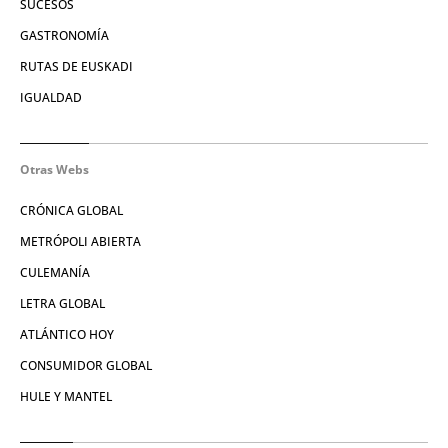
SUCESOS
GASTRONOMÍA
RUTAS DE EUSKADI
IGUALDAD
Otras Webs
CRÓNICA GLOBAL
METRÓPOLI ABIERTA
CULEMANÍA
LETRA GLOBAL
ATLÁNTICO HOY
CONSUMIDOR GLOBAL
HULE Y MANTEL