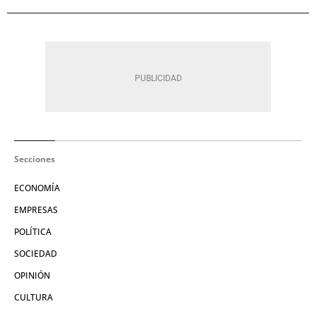
Secciones
ECONOMÍA
EMPRESAS
POLÍTICA
SOCIEDAD
OPINIÓN
CULTURA