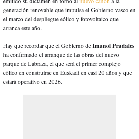
emitido su dictamen en torno al
nuevo canon
a la
generación renovable que impulsa el Gobierno vasco en
el marco del despliegue eólico y fotovoltaico que
arranca este año.
Imanol Pradales
Hay que recordar que el Gobierno de
ha confirmado el arranque de las obras del nuevo
parque de Labraza, el que será el primer complejo
eólico en construirse en Euskadi en casi 20 años y que
estará operativo en 2026.