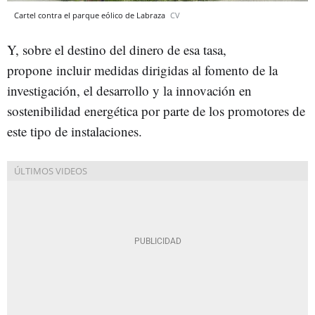
Cartel contra el parque eólico de Labraza
CV
Y, sobre el destino del dinero de esa tasa,
propone incluir medidas dirigidas al fomento de la
investigación, el desarrollo y la innovación en
sostenibilidad energética por parte de los promotores de
este tipo de instalaciones.