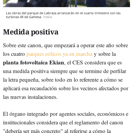
Las obras del parque de Labraza arrancarán en el cuarto trimestre con las
turbinas 4X de Gamesa
Irekia
Medida positiva
Sobre este canon, que empezará a operar este año sobre
los cuatro
parques eólicos ya en marcha
y sobre la
planta fotovoltaica Ekian
, el CES considera que es
una medida positiva siempre que se termine de perfilar
la letra pequeña, sobre todo en lo referente a cómo se
aplicará esa recaudación sobre los vecinos afectados por
las nuevas instalaciones.
El órgano integrado por agentes sociales, económicos e
institucionales considera que el reglamento del canon
"debería ser más concreto" al referirse a cómo la