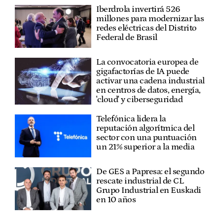
Iberdrola invertirá 526
millones para modernizar las
redes eléctricas del Distrito
Federal de Brasil
La convocatoria europea de
gigafactorías de IA puede
activar una cadena industrial
en centros de datos, energía,
'cloud' y ciberseguridad
Telefónica lidera la
reputación algorítmica del
sector con una puntuación
un 21% superior a la media
De GES a Papresa: el segundo
rescate industrial de CL
Grupo Industrial en Euskadi
en 10 años