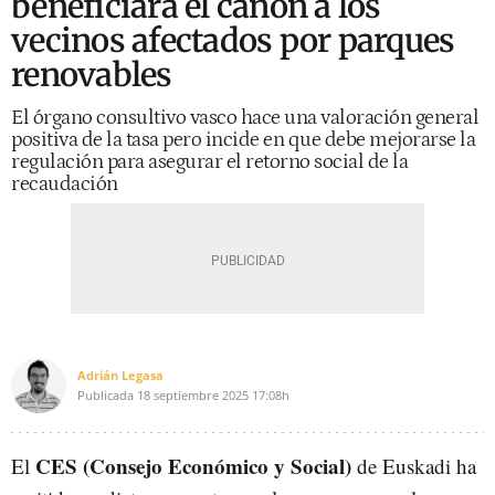
beneficiará el canon a los
vecinos afectados por parques
renovables
El órgano consultivo vasco hace una valoración general
positiva de la tasa pero incide en que debe mejorarse la
regulación para asegurar el retorno social de la
recaudación
Adrián Legasa
Publicada
18 septiembre 2025
17:08h
CES (Consejo Económico y Social)
El
de Euskadi ha