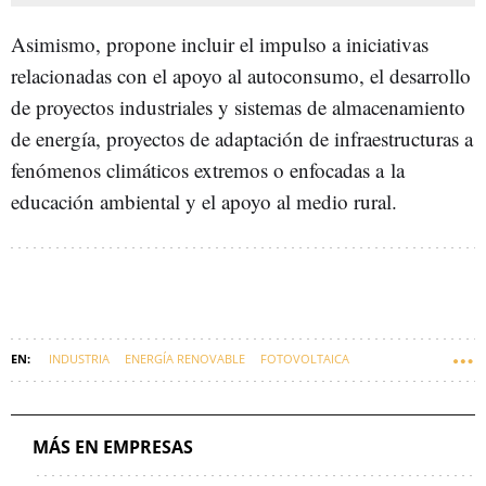
Asimismo, propone incluir el impulso a iniciativas
relacionadas con el apoyo al autoconsumo, el desarrollo
de proyectos industriales y sistemas de almacenamiento
de energía, proyectos de adaptación de infraestructuras a
fenómenos climáticos extremos o enfocadas a la
educación ambiental y el apoyo al medio rural.
INDUSTRIA
ENERGÍA RENOVABLE
FOTOVOLTAICA
ENERGÍA EÓLICA
MIKEL JAUREGI
MÁS EN EMPRESAS