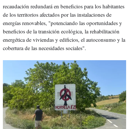
recaudación redundará en beneficios para los habitantes
de los territorios afectados por las instalaciones de
energías renovables, "potenciando las oportunidades y
beneficios de la transición ecológica, la rehabilitación
energética de viviendas y edificios, el autoconsumo y la
cobertura de las necesidades sociales".