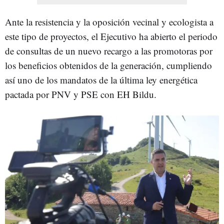
Ante la resistencia y la oposición vecinal y ecologista a
este tipo de proyectos, el Ejecutivo ha abierto el periodo
de consultas de un nuevo recargo a las promotoras por
los beneficios obtenidos de la generación, cumpliendo
así uno de los mandatos de la última ley energética
pactada por PNV y PSE con EH Bildu.