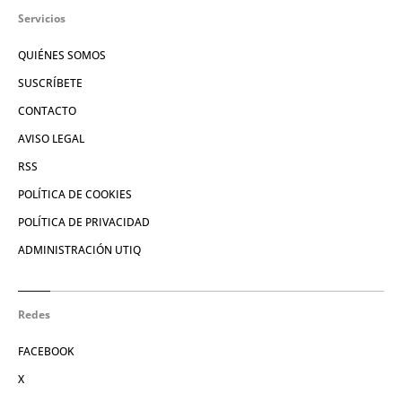
Servicios
QUIÉNES SOMOS
SUSCRÍBETE
CONTACTO
AVISO LEGAL
RSS
POLÍTICA DE COOKIES
POLÍTICA DE PRIVACIDAD
ADMINISTRACIÓN UTIQ
Redes
FACEBOOK
X