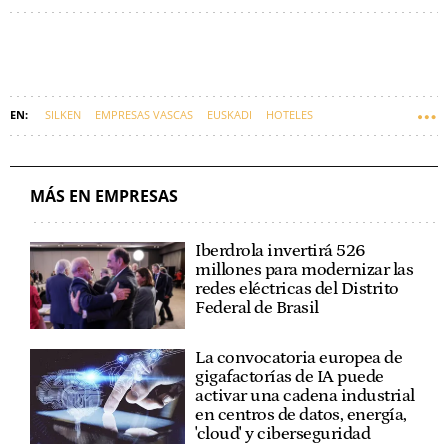
SILKEN
EMPRESAS VASCAS
EUSKADI
HOTELES
MÁS EN EMPRESAS
Iberdrola invertirá 526
millones para modernizar las
redes eléctricas del Distrito
Federal de Brasil
La convocatoria europea de
gigafactorías de IA puede
activar una cadena industrial
en centros de datos, energía,
'cloud' y ciberseguridad