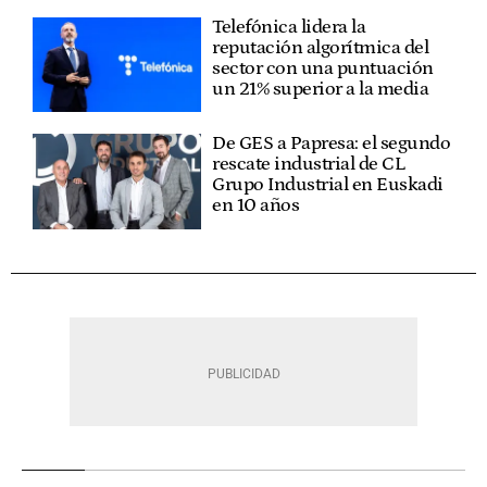
Telefónica lidera la
reputación algorítmica del
sector con una puntuación
un 21% superior a la media
De GES a Papresa: el segundo
rescate industrial de CL
Grupo Industrial en Euskadi
en 10 años