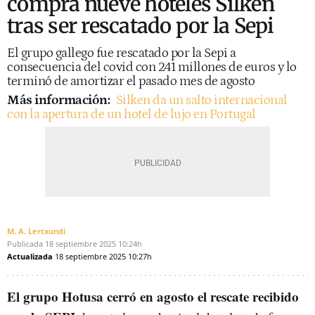
compra nueve hoteles Silken
tras ser rescatado por la Sepi
El grupo gallego fue rescatado por la Sepi a
consecuencia del covid con 241 millones de euros y lo
terminó de amortizar el pasado mes de agosto
Más información:
Silken da un salto internacional
con la apertura de un hotel de lujo en Portugal
M. A. Lertxundi
Publicada
18 septiembre 2025
10:24h
Actualizada
18 septiembre 2025
10:27h
El grupo Hotusa cerró en agosto el rescate recibido