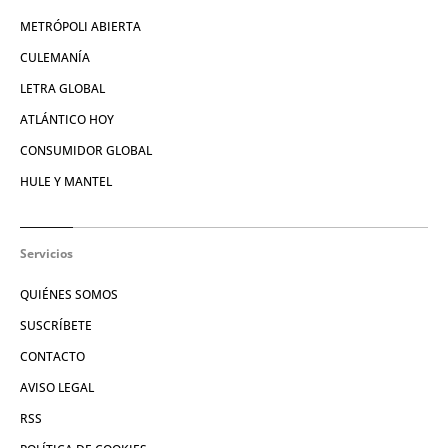
METRÓPOLI ABIERTA
CULEMANÍA
LETRA GLOBAL
ATLÁNTICO HOY
CONSUMIDOR GLOBAL
HULE Y MANTEL
Servicios
QUIÉNES SOMOS
SUSCRÍBETE
CONTACTO
AVISO LEGAL
RSS