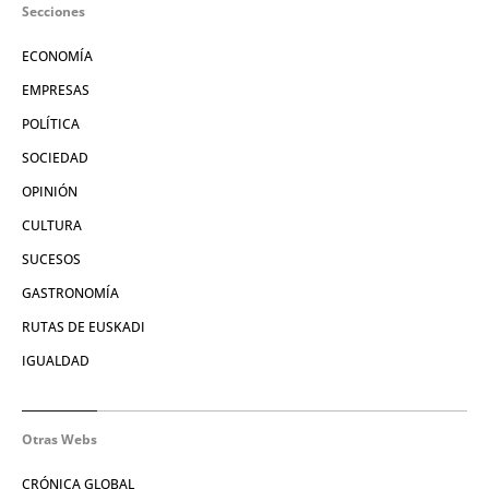
Secciones
ECONOMÍA
EMPRESAS
POLÍTICA
SOCIEDAD
OPINIÓN
CULTURA
SUCESOS
GASTRONOMÍA
RUTAS DE EUSKADI
IGUALDAD
Otras Webs
CRÓNICA GLOBAL