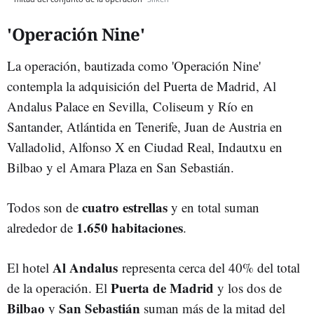
'Operación Nine'
La operación, bautizada como 'Operación Nine'
contempla la adquisición del Puerta de Madrid, Al
Andalus Palace en Sevilla, Coliseum y Río en
Santander, Atlántida en Tenerife, Juan de Austria en
Valladolid, Alfonso X en Ciudad Real, Indautxu en
Bilbao y el Amara Plaza en San Sebastián.
cuatro estrellas
Todos son de
y en total suman
1.650 habitaciones
alrededor de
.
Al Andalus
El hotel
representa cerca del 40% del total
Puerta de Madrid
de la operación. El
y los dos de
Bilbao
San Sebastián
y
suman más de la mitad del