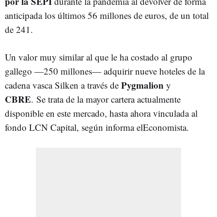
por la SEPI
durante la pandemia al devolver de forma
anticipada los últimos 56 millones de euros, de un total
de 241.
Un valor muy similar al que le ha costado al grupo
gallego —250 millones— adquirir nueve hoteles de la
Pygmalion
cadena vasca Silken a través de
y
CBRE
. Se trata de la mayor cartera actualmente
disponible en este mercado, hasta ahora vinculada al
fondo LCN Capital, según informa elEconomista.