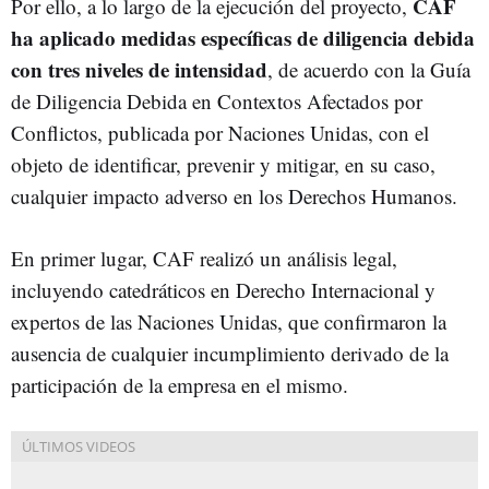
CAF
Por ello, a lo largo de la ejecución del proyecto,
ha aplicado medidas específicas de diligencia debida
con tres niveles de intensidad
, de acuerdo con la Guía
de Diligencia Debida en Contextos Afectados por
Conflictos, publicada por Naciones Unidas, con el
objeto de identificar, prevenir y mitigar, en su caso,
cualquier impacto adverso en los Derechos Humanos.
En primer lugar, CAF realizó un análisis legal,
incluyendo catedráticos en Derecho Internacional y
expertos de las Naciones Unidas, que confirmaron la
ausencia de cualquier incumplimiento derivado de la
participación de la empresa en el mismo.