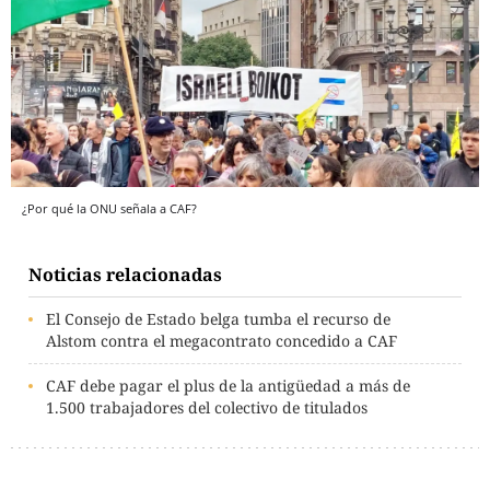
¿Por qué la ONU señala a CAF?
Noticias relacionadas
El Consejo de Estado belga tumba el recurso de
Alstom contra el megacontrato concedido a CAF
CAF debe pagar el plus de la antigüedad a más de
1.500 trabajadores del colectivo de titulados