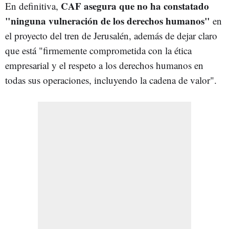
CAF asegura
que no ha constatado
En definitiva,
"ninguna vulneración de los derechos humanos"
en
el proyecto del tren de Jerusalén, además de dejar claro
que está "firmemente comprometida con la ética
empresarial y el respeto a los derechos humanos en
todas sus operaciones, incluyendo la cadena de valor".