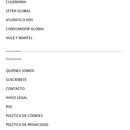
CULEMANÍA
LETRA GLOBAL
ATLÁNTICO HOY
CONSUMIDOR GLOBAL
HULE Y MANTEL
Servicios
QUIÉNES SOMOS
SUSCRÍBETE
CONTACTO
AVISO LEGAL
RSS
POLÍTICA DE COOKIES
POLÍTICA DE PRIVACIDAD