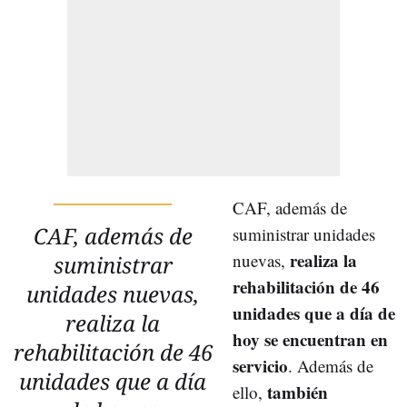
CAF, además de
CAF, además de
suministrar unidades
realiza la
nuevas,
suministrar
rehabilitación de 46
unidades nuevas,
unidades que a día de
realiza la
hoy se encuentran en
rehabilitación de 46
servicio
. Además de
unidades que a día
también
ello,