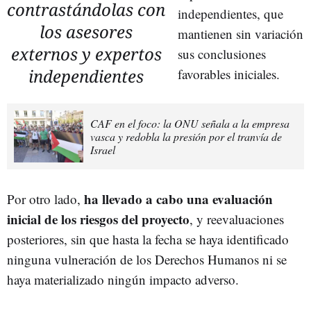
contrastándolas con
independientes, que
los asesores
mantienen sin variación
externos y expertos
sus conclusiones
independientes
favorables iniciales.
CAF en el foco: la ONU señala a la empresa
vasca y redobla la presión por el tranvía de
Israel
ha llevado a cabo una evaluación
Por otro lado,
inicial de los riesgos del proyecto
, y reevaluaciones
posteriores, sin que hasta la fecha se haya identificado
ninguna vulneración de los Derechos Humanos ni se
haya materializado ningún impacto adverso.