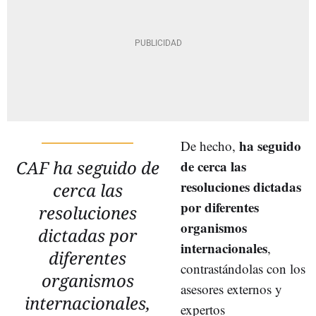
ha seguido
De hecho,
CAF ha seguido de
de cerca las
resoluciones dictadas
cerca las
por diferentes
resoluciones
organismos
dictadas por
internacionales
,
diferentes
contrastándolas con los
organismos
asesores externos y
internacionales,
expertos