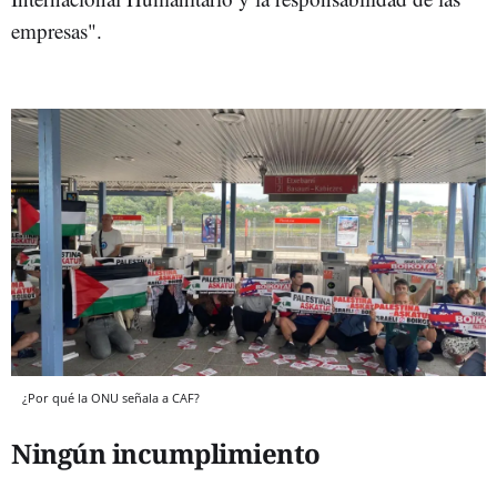
empresas".
¿Por qué la ONU señala a CAF?
Ningún incumplimiento