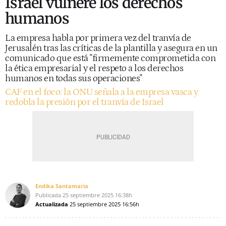
Israel vulnere los derechos
humanos
La empresa habla por primera vez del tranvía de
Jerusalén tras las críticas de la plantilla y asegura en un
comunicado que está "firmemente comprometida con
la ética empresarial y el respeto a los derechos
humanos en todas sus operaciones"
CAF en el foco: la ONU señala a la empresa vasca y
redobla la presión por el tranvía de Israel
Endika Santamaria
Publicada
25 septiembre 2025
16:38h
Actualizada
25 septiembre 2025
16:56h