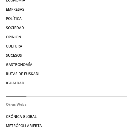
ECONOMÍA
EMPRESAS
POLÍTICA
SOCIEDAD
OPINIÓN
CULTURA
SUCESOS
GASTRONOMÍA
RUTAS DE EUSKADI
IGUALDAD
Otras Webs
CRÓNICA GLOBAL
METRÓPOLI ABIERTA