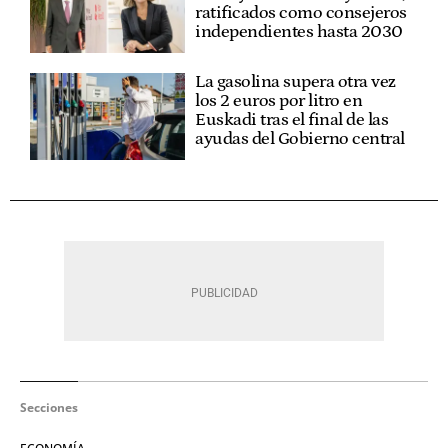
ratificados como consejeros
independientes hasta 2030
La gasolina supera otra vez
los 2 euros por litro en
Euskadi tras el final de las
ayudas del Gobierno central
Secciones