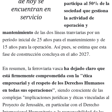
de hoy se
participa al 50% de la
encuentran en
sociedad que gestiona
servicio
la actividad de
operación y
mantenimiento
de las dos líneas tranviarias por un
período inicial de 25 años para el mantenimiento y de
15 años para la operación. Así pues, se estima que esta
fase de construcción concluya en el año 2027.
ha dejado claro que
En resumen, la ferroviaria vasca
está firmemente comprometida con la "ética
empresarial y el respeto de los Derechos Humanos
en todas sus operaciones"
, siendo consciente de las
complejas "implicaciones jurídicas y éticas vinculadas al
Proyecto de Jerusalén, en particular con el Derecho
Internacional Humanitario y la responsabilidad de las