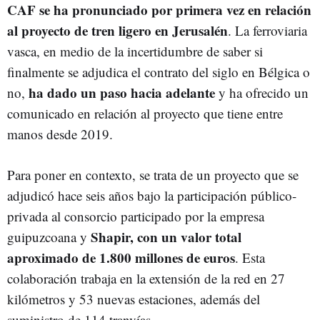
CAF se ha pronunciado por primera vez en relación
al proyecto de tren ligero en Jerusalén
. La ferroviaria
vasca, en medio de la incertidumbre de saber si
finalmente se adjudica el contrato del siglo en Bélgica o
ha dado un paso hacia adelante
no,
y ha ofrecido un
comunicado en relación al proyecto que tiene entre
manos desde 2019.
Para poner en contexto, se trata de un proyecto que se
adjudicó hace seis años bajo la participación público-
privada al consorcio participado por la empresa
Shapir, con un valor total
guipuzcoana y
aproximado de 1.800 millones de euros
. Esta
colaboración trabaja en la extensión de la red en 27
kilómetros y 53 nuevas estaciones, además del
suministro de 114 tranvías.