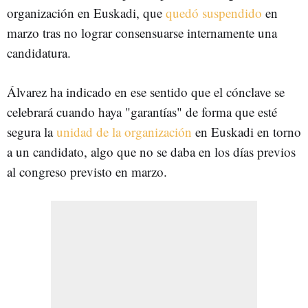
organización en Euskadi, que
quedó suspendido
en
marzo tras no lograr consensuarse internamente una
candidatura.
Álvarez ha indicado en ese sentido que el cónclave se
celebrará cuando haya "garantías" de forma que esté
segura la
unidad de la organización
en Euskadi en torno
a un candidato, algo que no se daba en los días previos
al congreso previsto en marzo.