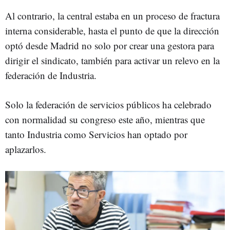
Al contrario, la central estaba en un proceso de fractura
interna considerable, hasta el punto de que la dirección
optó desde Madrid no solo por crear una gestora para
dirigir el sindicato, también para activar un relevo en la
federación de Industria.
Solo la federación de servicios públicos ha celebrado
con normalidad su congreso este año, mientras que
tanto Industria como Servicios han optado por
aplazarlos.