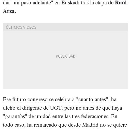
Raúl
dar "un paso adelante" en Euskadi tras la etapa de
Arza.
Ese futuro congreso se celebrará "cuanto antes", ha
dicho el dirigente de UGT, pero no antes de que haya
"garantías" de unidad entre las tres federaciones. En
todo caso, ha remarcado que desde Madrid no se quiere