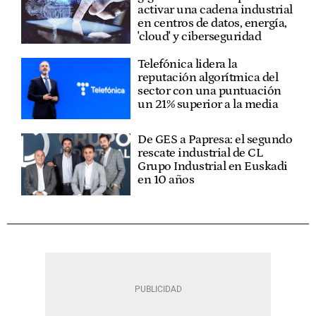
activar una cadena industrial
en centros de datos, energía,
'cloud' y ciberseguridad
Telefónica lidera la
reputación algorítmica del
sector con una puntuación
un 21% superior a la media
De GES a Papresa: el segundo
rescate industrial de CL
Grupo Industrial en Euskadi
en 10 años