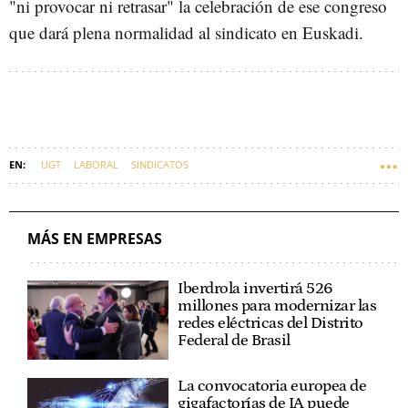
"ni provocar ni retrasar" la celebración de ese congreso
que dará plena normalidad al sindicato en Euskadi.
UGT
LABORAL
SINDICATOS
MÁS EN EMPRESAS
Iberdrola invertirá 526
millones para modernizar las
redes eléctricas del Distrito
Federal de Brasil
La convocatoria europea de
gigafactorías de IA puede