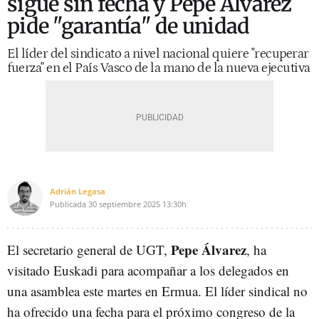
sigue sin fecha y Pepe Álvarez
pide "garantía" de unidad
El líder del sindicato a nivel nacional quiere "recuperar
fuerza" en el País Vasco de la mano de la nueva ejecutiva
Adrián Legasa
Publicada
30 septiembre 2025
13:30h
Pepe Álvarez
El secretario general de UGT,
, ha
visitado Euskadi para acompañar a los delegados en
una asamblea este martes en Ermua. El líder sindical no
ha ofrecido una fecha para el próximo congreso de la