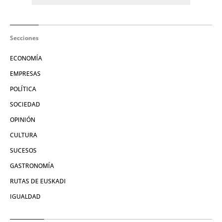
Secciones
ECONOMÍA
EMPRESAS
POLÍTICA
SOCIEDAD
OPINIÓN
CULTURA
SUCESOS
GASTRONOMÍA
RUTAS DE EUSKADI
IGUALDAD