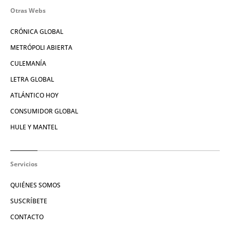
Otras Webs
CRÓNICA GLOBAL
METRÓPOLI ABIERTA
CULEMANÍA
LETRA GLOBAL
ATLÁNTICO HOY
CONSUMIDOR GLOBAL
HULE Y MANTEL
Servicios
QUIÉNES SOMOS
SUSCRÍBETE
CONTACTO