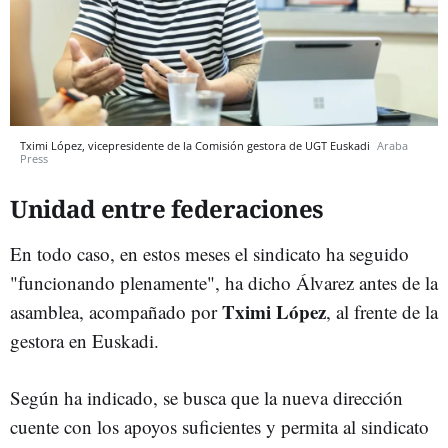
Tximi López, vicepresidente de la Comisión gestora de UGT Euskadi
Araba
Press
Unidad entre federaciones
En todo caso, en estos meses el sindicato ha seguido
"funcionando plenamente", ha dicho Álvarez antes de la
Tximi López
asamblea, acompañado por
, al frente de la
gestora en Euskadi.
Según ha indicado, se busca que la nueva dirección
cuente con los apoyos suficientes y permita al sindicato