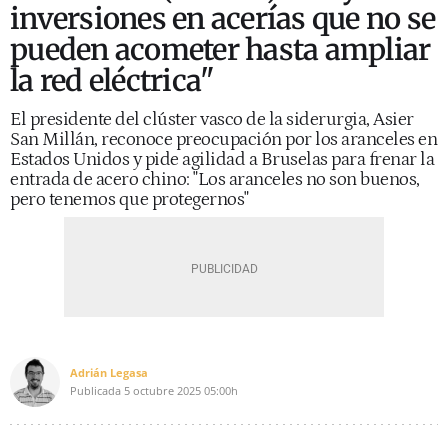
inversiones en acerías que no se
pueden acometer hasta ampliar
la red eléctrica"
El presidente del clúster vasco de la siderurgia, Asier
San Millán, reconoce preocupación por los aranceles en
Estados Unidos y pide agilidad a Bruselas para frenar la
entrada de acero chino: "Los aranceles no son buenos,
pero tenemos que protegernos"
Adrián Legasa
Publicada
5 octubre 2025
05:00h