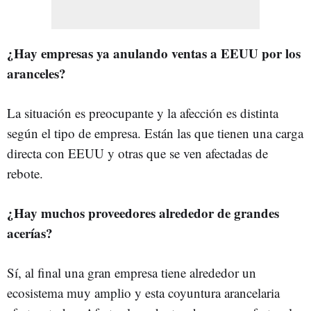
¿Hay empresas ya anulando ventas a EEUU por los
aranceles?
La situación es preocupante y la afección es distinta
según el tipo de empresa. Están las que tienen una carga
directa con EEUU y otras que se ven afectadas de
rebote.
¿Hay muchos proveedores alrededor de grandes
acerías?
Sí, al final una gran empresa tiene alrededor un
ecosistema muy amplio y esta coyuntura arancelaria