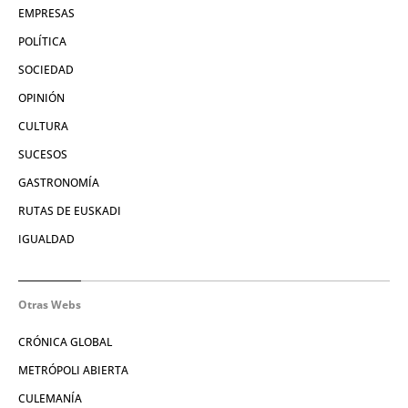
EMPRESAS
POLÍTICA
SOCIEDAD
OPINIÓN
CULTURA
SUCESOS
GASTRONOMÍA
RUTAS DE EUSKADI
IGUALDAD
Otras Webs
CRÓNICA GLOBAL
METRÓPOLI ABIERTA
CULEMANÍA