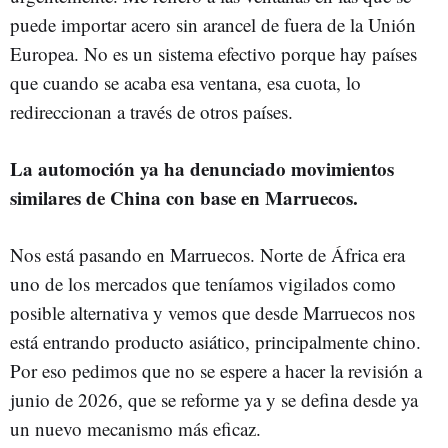
puede importar acero sin arancel de fuera de la Unión
Europea. No es un sistema efectivo porque hay países
que cuando se acaba esa ventana, esa cuota, lo
redireccionan a través de otros países.
La automoción ya ha denunciado movimientos
similares de China con base en Marruecos.
Nos está pasando en Marruecos. Norte de África era
uno de los mercados que teníamos vigilados como
posible alternativa y vemos que desde Marruecos nos
está entrando producto asiático, principalmente chino.
Por eso pedimos que no se espere a hacer la revisión a
junio de 2026, que se reforme ya y se defina desde ya
un nuevo mecanismo más eficaz.