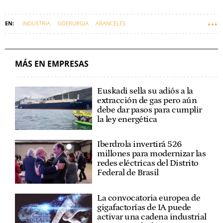
INDUSTRIA
SIDERURGIA
ARANCELES
MÁS EN EMPRESAS
Euskadi sella su adiós a la
extracción de gas pero aún
debe dar pasos para cumplir
la ley energética
Iberdrola invertirá 526
millones para modernizar las
redes eléctricas del Distrito
Federal de Brasil
La convocatoria europea de
gigafactorías de IA puede
activar una cadena industrial