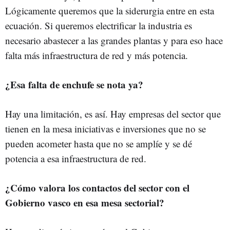
Lógicamente queremos que la siderurgia entre en esta
ecuación. Si queremos electrificar la industria es
necesario abastecer a las grandes plantas y para eso hace
falta más infraestructura de red y más potencia.
¿Esa falta de enchufe se nota ya?
Hay una limitación, es así. Hay empresas del sector que
tienen en la mesa iniciativas e inversiones que no se
pueden acometer hasta que no se amplíe y se dé
potencia a esa infraestructura de red.
¿Cómo valora los contactos del sector con el
Gobierno vasco en esa mesa sectorial?