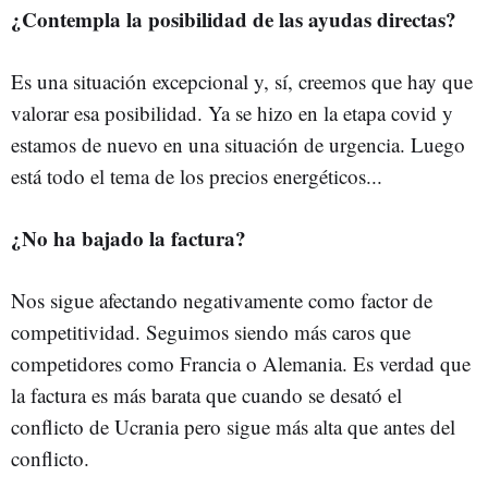
¿Contempla la posibilidad de las ayudas directas?
Es una situación excepcional y, sí, creemos que hay que
valorar esa posibilidad. Ya se hizo en la etapa covid y
estamos de nuevo en una situación de urgencia. Luego
está todo el tema de los precios energéticos...
¿No ha bajado la factura?
Nos sigue afectando negativamente como factor de
competitividad. Seguimos siendo más caros que
competidores como Francia o Alemania. Es verdad que
la factura es más barata que cuando se desató el
conflicto de Ucrania pero sigue más alta que antes del
conflicto.