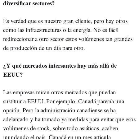
diversificar sectores?
Es verdad que es nuestro gran cliente, pero hay otros
como las infraestructuras o la energía. No es fácil
redireccionar a otro sector estos volúmenes tan grandes
de producción de un día para otro.
¿Y qué mercados intersantes hay más allá de
EEUU?
Las empresas miran otros mercados que puedan
sustituir a EEUU. Por ejemplo, Canadá parecía una
opción. Pero la administración canadiense se ha
adelantado y ha tomado ya medidas para evitar que esos
volúmenes de stock, sobre todo asiáticos, acaben
inundando el país. Canadá en un mes articula