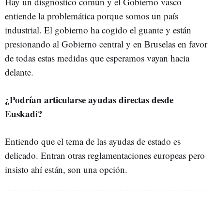
Hay un disgnóstico común y el Gobierno vasco
entiende la problemática porque somos un país
industrial. El gobierno ha cogido el guante y están
presionando al Gobierno central y en Bruselas en favor
de todas estas medidas que esperamos vayan hacia
delante.
¿Podrían articularse ayudas directas desde
Euskadi?
Entiendo que el tema de las ayudas de estado es
delicado. Entran otras reglamentaciones europeas pero
insisto ahí están, son una opción.