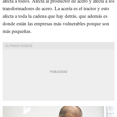
afecta a todos. Afecta al productor de acero y afecta a los
transformadores de acero. La acería es el tractor y esto
afecta a toda la cadena que hay detrás, que además es
donde están las empresas más vulnerables porque son
más pequeñas.