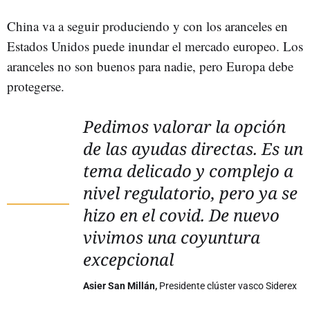
China va a seguir produciendo y con los aranceles en
Estados Unidos puede inundar el mercado europeo. Los
aranceles no son buenos para nadie, pero Europa debe
protegerse.
Pedimos valorar la opción
de las ayudas directas. Es un
tema delicado y complejo a
nivel regulatorio, pero ya se
hizo en el covid. De nuevo
vivimos una coyuntura
excepcional
Asier San Millán,
Presidente clúster vasco Siderex