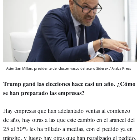
Asier San Millán, presidente del clúster vasco del acero Siderex / Araba Press
Trump ganó las elecciones hace casi un año. ¿Cómo
se han preparado las empresas?
Hay empresas que han adelantado ventas al comienzo
de año, hay otras a las que este cambio en el arancel del
25 al 50% les ha pillado a medias, con el pedido ya en
tránsito, y luego hay otras que han paralizado el pedido.