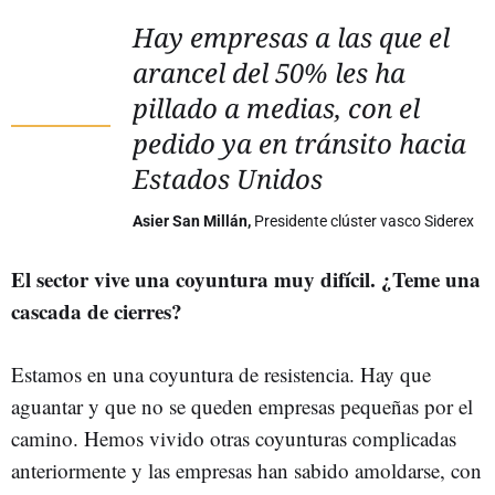
Hay empresas a las que el
arancel del 50% les ha
pillado a medias, con el
pedido ya en tránsito hacia
Estados Unidos
Asier San Millán,
Presidente clúster vasco Siderex
El sector vive una coyuntura muy difícil. ¿Teme una
cascada de cierres?
Estamos en una coyuntura de resistencia. Hay que
aguantar y que no se queden empresas pequeñas por el
camino. Hemos vivido otras coyunturas complicadas
anteriormente y las empresas han sabido amoldarse, con