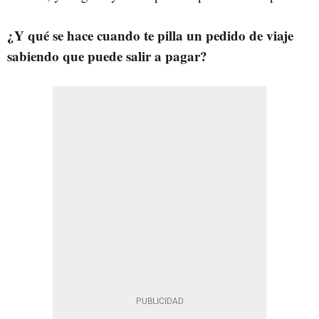
¿Y qué se hace cuando te pilla un pedido de viaje
sabiendo que puede salir a pagar?