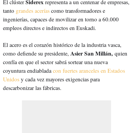
Siderex
El clúster
representa a un centenar de empresas,
tanto
grandes acerías
como transformadores e
ingenierías, capaces de movilizar en torno a 60.000
empleos directos e indirectos en Euskadi.
El acero es el corazón histórico de la industria vasca,
Asier San Millán,
como defiende su presidente,
quien
confía en que el sector sabrá sortear una nueva
coyuntura endiablada
con fuertes aranceles en Estados
Unidos
y cada vez mayores exigencias para
descarbonizar las fábricas.