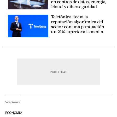
en centros de datos, energía,
'cloud' y ciberseguridad
Telefónica lidera la
reputación algorítmica del
sector con una puntuación
un 21% superior a la media
Secciones
ECONOMÍA