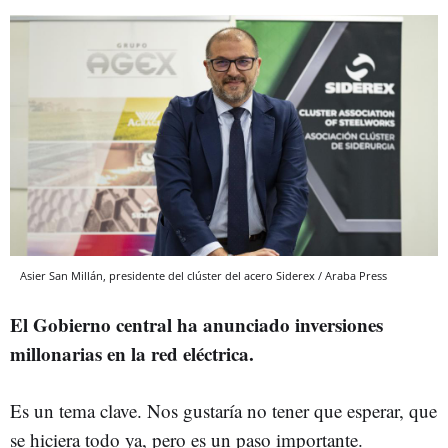
Asier San Millán, presidente del clúster del acero Siderex / Araba Press
El Gobierno central ha anunciado inversiones
millonarias en la red eléctrica.
Es un tema clave. Nos gustaría no tener que esperar, que
se hiciera todo ya, pero es un paso importante.