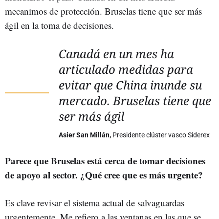
mecanimos de protección. Bruselas tiene que ser más
ágil en la toma de decisiones.
Canadá en un mes ha
articulado medidas para
evitar que China inunde su
mercado. Bruselas tiene que
ser más ágil
Asier San Millán,
Presidente clúster vasco Siderex
Parece que Bruselas está cerca de tomar decisiones
de apoyo al sector. ¿Qué cree que es más urgente?
Es clave revisar el sistema actual de salvaguardas
urgentemente. Me refiero a las ventanas en las que se