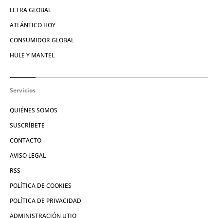
LETRA GLOBAL
ATLÁNTICO HOY
CONSUMIDOR GLOBAL
HULE Y MANTEL
Servicios
QUIÉNES SOMOS
SUSCRÍBETE
CONTACTO
AVISO LEGAL
RSS
POLÍTICA DE COOKIES
POLÍTICA DE PRIVACIDAD
ADMINISTRACIÓN UTIQ