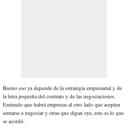
Bueno eso ya depende de la estrategia empresarial y de
la letra pequeña del contrato y de las negociaciones.
Entiendo que habrá empresas al otro lado que acepten
sentarse a negociar y otras que digan oye, esto es lo que
se acordó.