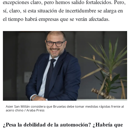
excepciones claro, pero hemos salido fortalecidos. Pero,
sí, claro, si esta situación de incertidumbre se alarga en
el tiempo habrá empresas que se verán afectadas.
Asier San Millán considera que Bruselas debe tomar medidas rápidas frente al
acero chino / Araba Press
¿Pesa la debilidad de la automoción? ¿Habría que