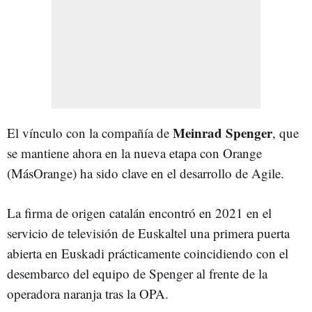
Meinrad Spenger
El vínculo con la compañía de
, que
se mantiene ahora en la nueva etapa con Orange
(MásOrange) ha sido clave en el desarrollo de Agile.
La firma de origen catalán encontró en 2021 en el
servicio de televisión de Euskaltel una primera puerta
abierta en Euskadi prácticamente coincidiendo con el
desembarco del equipo de Spenger al frente de la
operadora naranja tras la OPA.