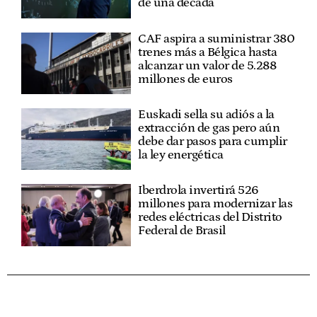
de una década
CAF aspira a suministrar 380
trenes más a Bélgica hasta
alcanzar un valor de 5.288
millones de euros
Euskadi sella su adiós a la
extracción de gas pero aún
debe dar pasos para cumplir
la ley energética
Iberdrola invertirá 526
millones para modernizar las
redes eléctricas del Distrito
Federal de Brasil