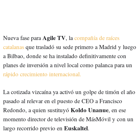
Agile TV
Nueva fase para
, la
compañía de raíces
catalanas
que trasladó su sede primero a Madrid y luego
a Bilbao, donde se ha instalado definitivamente con
planes de inversión a nivel local como palanca para un
rápido crecimiento internacional.
La cotizada vizcaína ya activó un golpe de timón el año
pasado al relevar en el puesto de CEO a Francisco
Koldo Unanue
Redondo, a quien sustituyó
, en ese
momento director de televisión de MásMóvil y con un
Euskaltel
largo recorrido previo en
.