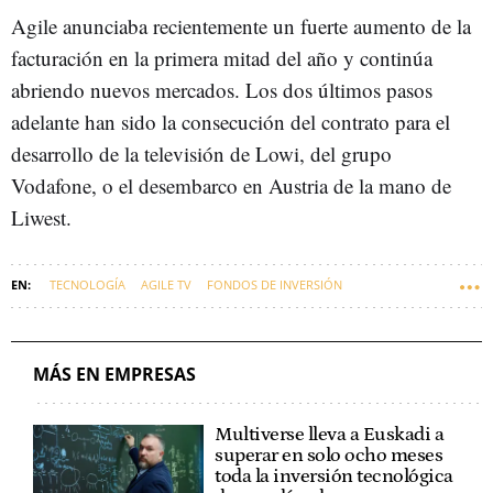
Agile anunciaba recientemente un fuerte aumento de la
facturación en la primera mitad del año y continúa
abriendo nuevos mercados. Los dos últimos pasos
adelante han sido la consecución del contrato para el
desarrollo de la televisión de Lowi, del grupo
Vodafone, o el desembarco en Austria de la mano de
Liwest.
TECNOLOGÍA
AGILE TV
FONDOS DE INVERSIÓN
MÁS EN EMPRESAS
Multiverse lleva a Euskadi a
superar en solo ocho meses
toda la inversión tecnológica