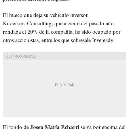
El hueco que deja su vehículo inversor,
Knowkers Consulting, que a cierre del pasado año
rondaba el 20% de la compañía, ha sido ocupado por
otros accionistas, entre los que sobresale Inveready.
Josep María Echarri
El fondo de
se va por encima del