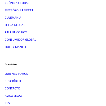
CRÓNICA GLOBAL
METRÓPOLI ABIERTA
CULEMANÍA
LETRA GLOBAL
ATLÁNTICO HOY
CONSUMIDOR GLOBAL
HULE Y MANTEL
Servicios
QUIÉNES SOMOS
SUSCRÍBETE
CONTACTO
AVISO LEGAL
RSS