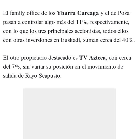
Ybarra Careaga
El family office de los
y el de Poza
pasan a controlar algo más del 11%, respectivamente,
con lo que los tres principales accionistas, todos ellos
con otras inversiones en Euskadi, suman cerca del 40%.
TV Azteca
El otro propietario destacado es
, con cerca
del 7%, sin variar su posición en el movimiento de
salida de Rayo Scapusio.