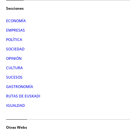
Secciones
ECONOMÍA
EMPRESAS
POLÍTICA
SOCIEDAD
OPINIÓN
CULTURA
SUCESOS
GASTRONOMÍA
RUTAS DE EUSKADI
IGUALDAD
Otras Webs