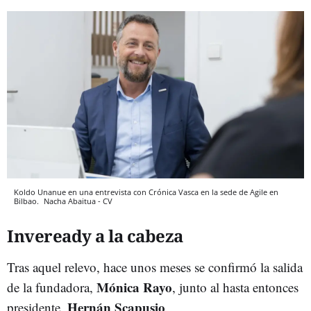
Koldo Unanue en una entrevista con Crónica Vasca en la sede de Agile en
Bilbao.
Nacha Abaitua - CV
Inveready a la cabeza
Tras aquel relevo, hace unos meses se confirmó la salida
Mónica Rayo
de la fundadora,
, junto al hasta entonces
Hernán Scapusio
presidente,
.