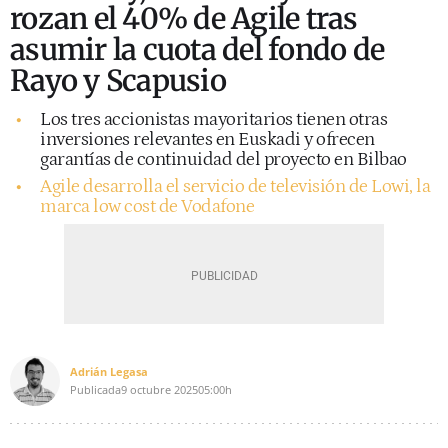
rozan el 40% de Agile tras
asumir la cuota del fondo de
Rayo y Scapusio
Los tres accionistas mayoritarios tienen otras
inversiones relevantes en Euskadi y ofrecen
garantías de continuidad del proyecto en Bilbao
Agile desarrolla el servicio de televisión de Lowi, la
marca low cost de Vodafone
Adrián Legasa
Publicada
9 octubre 2025
05:00h