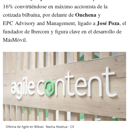
16% convirtiéndose en máximo accionista de la
Onchena
cotizada bilbaína, por delante de
y
José Poza
EPC Advisory and Management, ligado a
, el
fundador de Ibercom y figura clave en el desarrollo de
MásMóvil.
Oficina de Agile en Bilbao
Nacha Abaitua - CV