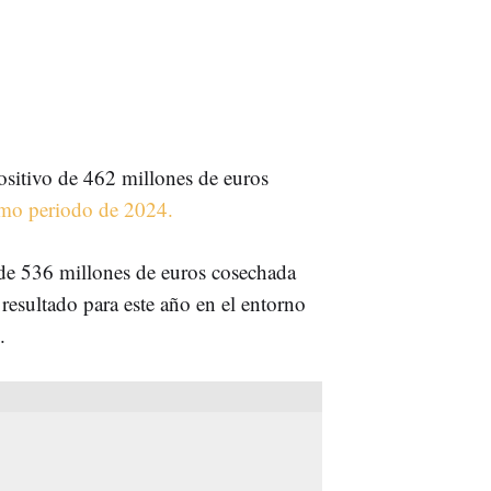
sitivo de 462 millones de euros
o periodo de 2024.
a de 536 millones de euros cosechada
 resultado para este año en el entorno
.