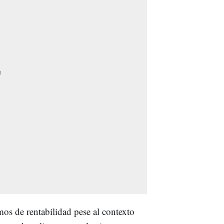
os de rentabilidad pese al contexto