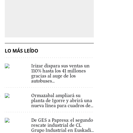
LO MÁS LEÍDO
Irizar dispara sus ventas un
110% hasta los 41 millones
gracias al auge de los
autobuses...
Ormazabal ampliará su
planta de Igorre y abrirá una
nueva línea para cuadros de...
De GES a Papresa: el segundo
rescate industrial de CL
Grupo Industrial en Euskadi...