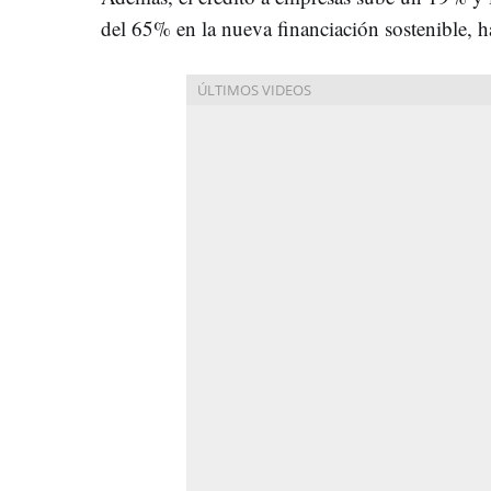
del 65% en la nueva financiación sostenible, h