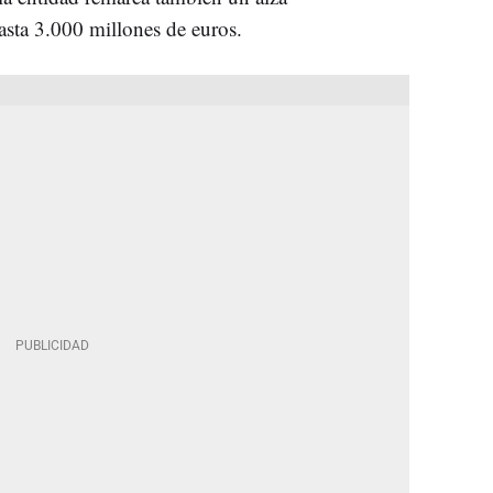
asta 3.000 millones de euros.