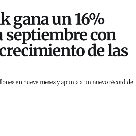
k gana un 16%
 septiembre con
 crecimiento de las
llones en nueve meses y apunta a un nuevo récord de