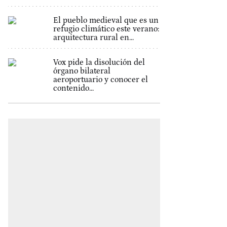
El pueblo medieval que es un
refugio climático este verano:
arquitectura rural en...
Vox pide la disolución del
órgano bilateral
aeroportuario y conocer el
contenido...