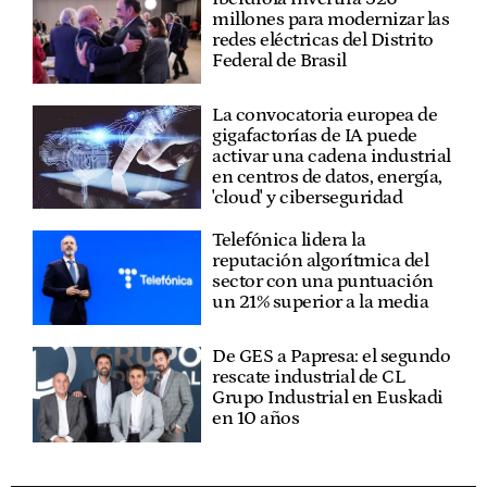
millones para modernizar las
redes eléctricas del Distrito
Federal de Brasil
La convocatoria europea de
gigafactorías de IA puede
activar una cadena industrial
en centros de datos, energía,
'cloud' y ciberseguridad
Telefónica lidera la
reputación algorítmica del
sector con una puntuación
un 21% superior a la media
De GES a Papresa: el segundo
rescate industrial de CL
Grupo Industrial en Euskadi
en 10 años