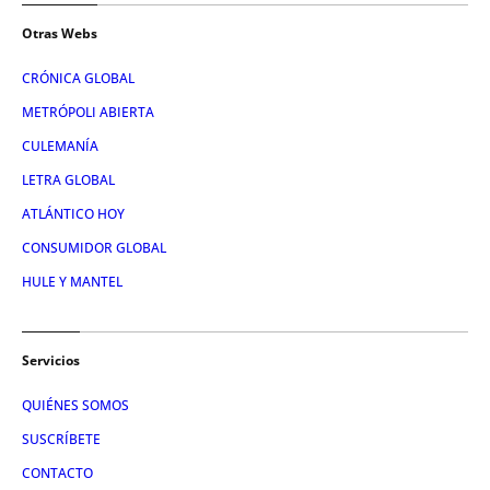
Otras Webs
CRÓNICA GLOBAL
METRÓPOLI ABIERTA
CULEMANÍA
LETRA GLOBAL
ATLÁNTICO HOY
CONSUMIDOR GLOBAL
HULE Y MANTEL
Servicios
QUIÉNES SOMOS
SUSCRÍBETE
CONTACTO