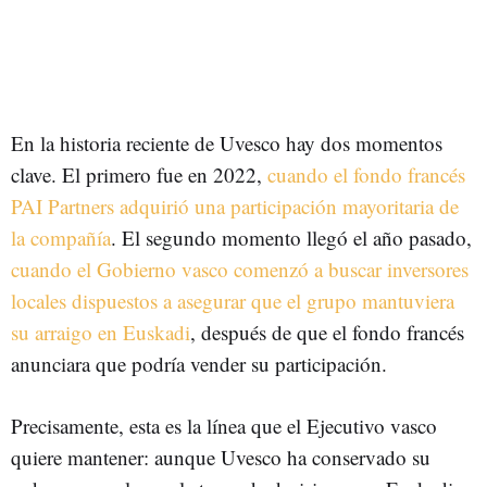
En la historia reciente de Uvesco hay dos momentos
clave. El primero fue en 2022,
cuando el fondo francés
PAI Partners adquirió una participación mayoritaria de
la compañía
. El segundo momento llegó el año pasado,
cuando el Gobierno vasco comenzó a buscar inversores
locales dispuestos a asegurar que el grupo mantuviera
su arraigo en Euskadi
, después de que el fondo francés
anunciara que podría vender su participación.
Precisamente, esta es la línea que el Ejecutivo vasco
quiere mantener: aunque Uvesco ha conservado su