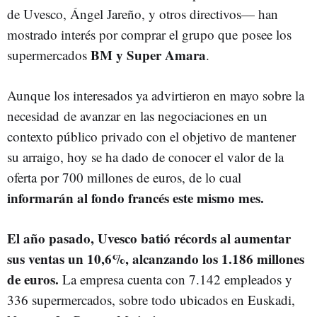
de Uvesco, Ángel Jareño, y otros directivos— han
mostrado interés por comprar el grupo que posee los
BM y Super Amara
supermercados
.
Aunque los interesados ya advirtieron en mayo sobre la
necesidad de avanzar en las negociaciones en un
contexto público privado con el objetivo de mantener
su arraigo, hoy se ha dado de conocer el valor de la
oferta por 700 millones de euros, de lo cual
informarán al fondo francés este mismo mes.
El año pasado, Uvesco batió récords al aumentar
sus ventas un 10,6%, alcanzando los 1.186 millones
de euros.
La empresa cuenta con 7.142 empleados y
336 supermercados, sobre todo ubicados en Euskadi,