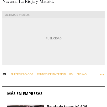
Navarra, La Rioja y Madrid.
SUPERMERCADOS
FONDOS DE INVERSIÓN
BM
EUSKADI
UVESCO
MÁS EN EMPRESAS
Iberdrola invertirá 526