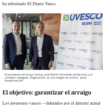
ha informado El Diario Vasco.
El presidente del Grupo Uvesco, José Ramón Fernández de Barrena, y el
consejero delegado, Ángel Jareño, en una imagen de archivo
Javier
Etxezarreta
Efe
El objetivo: garantizar el arraigo
Los inversores vascos —liderados por el director actual