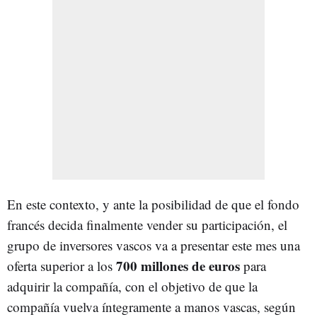
En este contexto, y ante la posibilidad de que el fondo
francés decida finalmente vender su participación, el
grupo de inversores vascos va a presentar este mes una
700 millones de euros
oferta superior a los
para
adquirir la compañía, con el objetivo de que la
compañía vuelva íntegramente a manos vascas, según