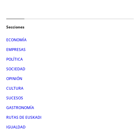
Secciones
ECONOMÍA
EMPRESAS
POLÍTICA
SOCIEDAD
OPINIÓN
CULTURA
SUCESOS
GASTRONOMÍA
RUTAS DE EUSKADI
IGUALDAD