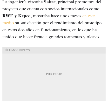
Saitec
La ingeniería vizcaína
, principal promotora del
proyecto que cuenta con socios internacionales como
RWE y Kepco
, mostraba hace unos meses
en este
medio
su satisfacción por el rendimiento del prototipo
en estos dos años en funcionamiento, en los que ha
tenido que hacer frente a grandes tormentas y oleajes.