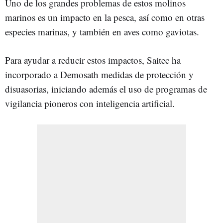
Uno de los grandes problemas de estos molinos
marinos es un impacto en la pesca, así como en otras
especies marinas, y también en aves como gaviotas.
Para ayudar a reducir estos impactos, Saitec ha
incorporado a Demosath medidas de protección y
disuasorias, iniciando además el uso de programas de
vigilancia pioneros con inteligencia artificial.