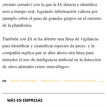
circuito cerrado) con la que la IA detecta e identifica
aves a tiempo real, logrando información valiosa por
ejemplo sobre el paso de grandes grupos en el entorno
de la plataforma.
También con IA se ha abierto una línea de vigilancia
para identificar y cuantificar especies de peces, y la
compañía explica que se abre ahora otra línea para
extender el uso de inteligencia artificial en la detección
de otros animales como murciélagos.
ENERGÍA RENOVABLE
ENERGÍA EÓLICA
ENERGÍA EÓLICA MARINA
SAITEC
MÁS EN EMPRESAS