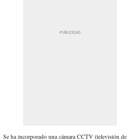
Se ha incorporado una cámara CCTV (televisión de