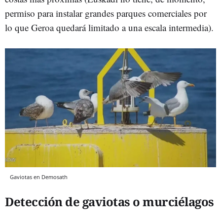
permiso para instalar grandes parques comerciales por
lo que Geroa quedará limitado a una escala intermedia).
Gaviotas en Demosath
Detección de gaviotas o murciélagos