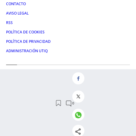
CONTACTO
AVISO LEGAL
RSS
POLÍTICA DE COOKIES
POLÍTICA DE PRIVACIDAD
ADMINISTRACIÓN UTIQ
Redes
FACEBOOK
X
LINKEDIN
INSTAGRAM
© 2026 Crónica Vasca S.L.