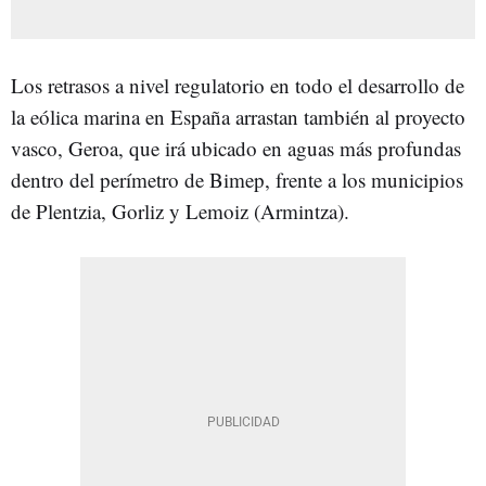
Los retrasos a nivel regulatorio en todo el desarrollo de
la eólica marina en España arrastan también al proyecto
vasco, Geroa, que irá ubicado en aguas más profundas
dentro del perímetro de Bimep, frente a los municipios
de Plentzia, Gorliz y Lemoiz (Armintza).