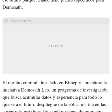
Demosath.
El molino continúa instalado en Bimep y abre ahora la
iniciativa Demosath Lab, un programa de investigación
que busca acumular datos y experiencia para todo lo
que será el futuro despliegue de la eólica marina en las
costas más próximas (Euskadi no tiene, de momento,