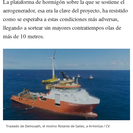
La plataforma de hormigón sobre la que se sostiene el
aerogenerador, esa era la clave del proyecto, ha resistido
como se esperaba a estas condiciones más adversas,
llegando a sortear sin mayores contratiempos olas de
más de 10 metros.
Traslado de Demosath, el molino flotante de Saitec, a Armintza / CV