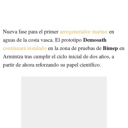
Nueva fase para el primer
aerogenerador marino
en
Demosath
aguas de la costa vasca. El prototipo
Bimep
continuará instalado
en la zona de pruebas de
en
Armintza tras cumplir el ciclo inicial de dos años, a
partir de ahora reforzando su papel científico.