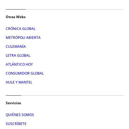
Otras Webs
CRÓNICA GLOBAL
METRÓPOLI ABIERTA
CULEMANÍA
LETRA GLOBAL
ATLÁNTICO HOY
CONSUMIDOR GLOBAL
HULE Y MANTEL
Servicios
QUIÉNES SOMOS
SUSCRÍBETE