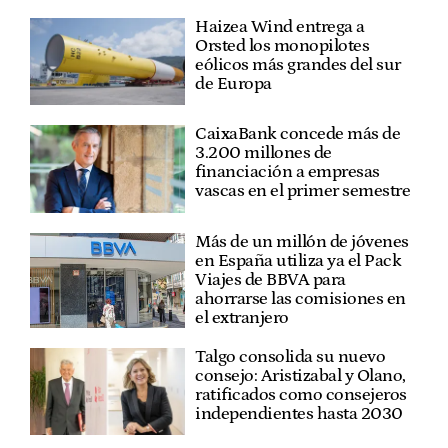
Haizea Wind entrega a
Orsted los monopilotes
eólicos más grandes del sur
de Europa
CaixaBank concede más de
3.200 millones de
financiación a empresas
vascas en el primer semestre
Más de un millón de jóvenes
en España utiliza ya el Pack
Viajes de BBVA para
ahorrarse las comisiones en
el extranjero
Talgo consolida su nuevo
consejo: Aristizabal y Olano,
ratificados como consejeros
independientes hasta 2030