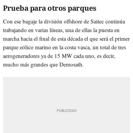
Prueba para otros parques
Con ese bagaje la división offshore de Saitec continúa
trabajando en varias líneas, una de ellas la puesta en
marcha hacia el final de esta década el que será el primer
parque eólico marino en la costa vasca, un total de tres
aerogeneradores ya de 15 MW cada uno, es decir,
mucho más grandes que Demosath.