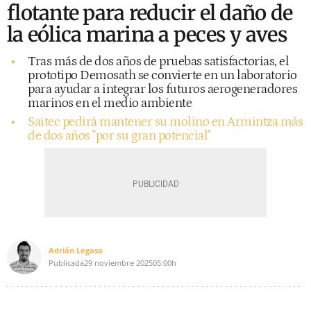
flotante para reducir el daño de
la eólica marina a peces y aves
Tras más de dos años de pruebas satisfactorias, el
prototipo Demosath se convierte en un laboratorio
para ayudar a integrar los futuros aerogeneradores
marinos en el medio ambiente
Saitec pedirá mantener su molino en Armintza más
de dos años "por su gran potencial"
Adrián Legasa
Publicada
29 noviembre 2025
05:00h