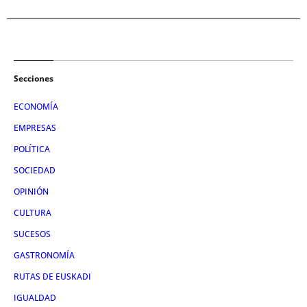
Secciones
ECONOMÍA
EMPRESAS
POLÍTICA
SOCIEDAD
OPINIÓN
CULTURA
SUCESOS
GASTRONOMÍA
RUTAS DE EUSKADI
IGUALDAD