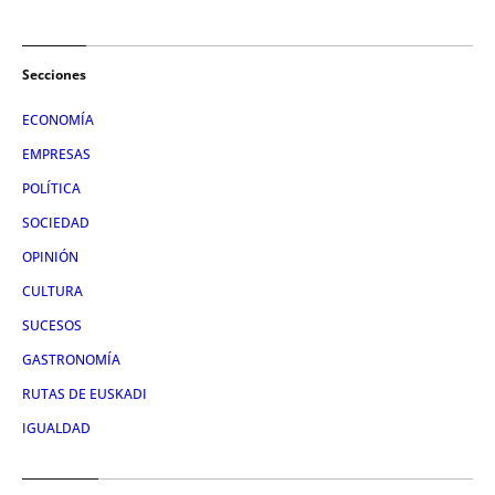
Secciones
ECONOMÍA
EMPRESAS
POLÍTICA
SOCIEDAD
OPINIÓN
CULTURA
SUCESOS
GASTRONOMÍA
RUTAS DE EUSKADI
IGUALDAD