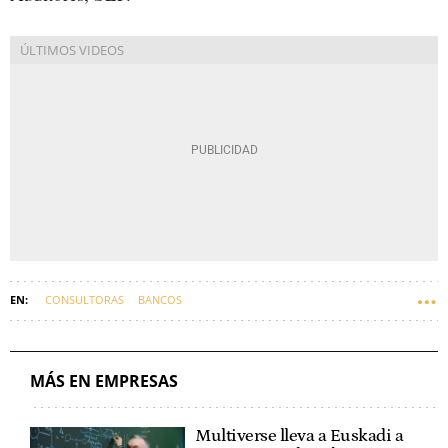
CONSULTORAS
BANCOS
MÁS EN EMPRESAS
Multiverse lleva a Euskadi a