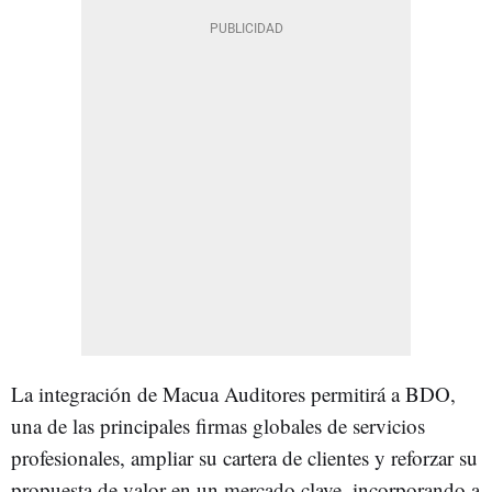
La integración de Macua Auditores permitirá a BDO,
una de las principales firmas globales de servicios
profesionales, ampliar su cartera de clientes y reforzar su
propuesta de valor en un mercado clave, incorporando a