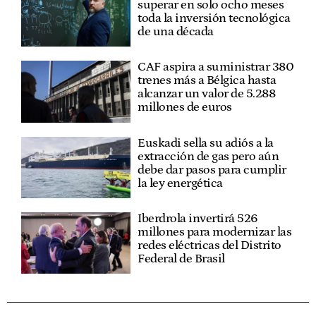
superar en solo ocho meses
toda la inversión tecnológica
de una década
CAF aspira a suministrar 380
trenes más a Bélgica hasta
alcanzar un valor de 5.288
millones de euros
Euskadi sella su adiós a la
extracción de gas pero aún
debe dar pasos para cumplir
la ley energética
Iberdrola invertirá 526
millones para modernizar las
redes eléctricas del Distrito
Federal de Brasil