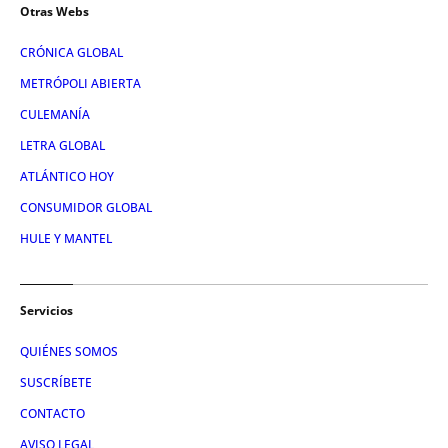
Otras Webs
CRÓNICA GLOBAL
METRÓPOLI ABIERTA
CULEMANÍA
LETRA GLOBAL
ATLÁNTICO HOY
CONSUMIDOR GLOBAL
HULE Y MANTEL
Servicios
QUIÉNES SOMOS
SUSCRÍBETE
CONTACTO
AVISO LEGAL