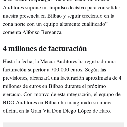
Auditores supone un impulso decisivo para consolidar
nuestra presencia en Bilbao y seguir creciendo en la
zona norte con un equipo altamente cualificado”
comenta Alfonso Berganza.
4 millones de facturación
Hasta la fecha, la Macua Auditores ha registrado una
facturación superior a 700.000 euros. Según las
previsiones, alcanzará una facturación aproximada de 4
millones de euros en Bilbao durante el próximo
ejercicio. Con motivo de esta integración, el equipo de
BDO Auditores en Bilbao ha inaugurado su nueva
oficina en la Gran Vía Don Diego López de Haro.