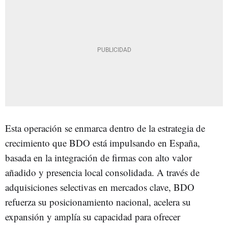
Esta operación se enmarca dentro de la estrategia de
crecimiento que BDO está impulsando en España,
basada en la integración de firmas con alto valor
añadido y presencia local consolidada. A través de
adquisiciones selectivas en mercados clave, BDO
refuerza su posicionamiento nacional, acelera su
expansión y amplía su capacidad para ofrecer