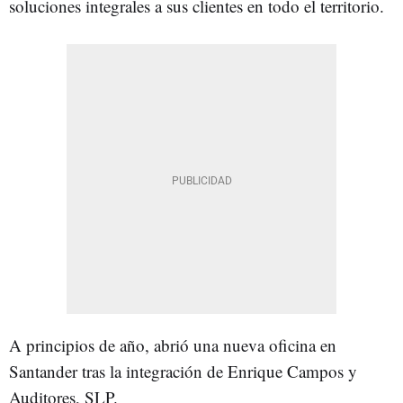
soluciones integrales a sus clientes en todo el territorio.
A principios de año, abrió una nueva oficina en
Santander tras la integración de Enrique Campos y
Auditores, SLP.