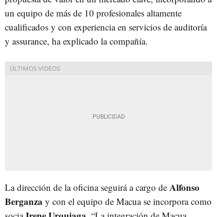
un equipo de más de 10 profesionales altamente
cualificados y con experiencia en servicios de auditoría
y assurance, ha explicado la compañía.
Alfonso
La dirección de la oficina seguirá a cargo de
Berganza
y con el equipo de Macua se incorpora como
Irene Urquiaga
socia
. “La integración de Macua