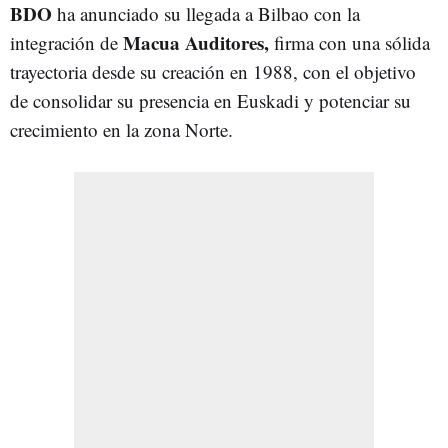
BDO
ha anunciado su llegada a Bilbao con la
Macua Auditores,
integración de
firma con una sólida
trayectoria desde su creación en 1988, con el objetivo
de consolidar su presencia en Euskadi y potenciar su
crecimiento en la zona Norte.