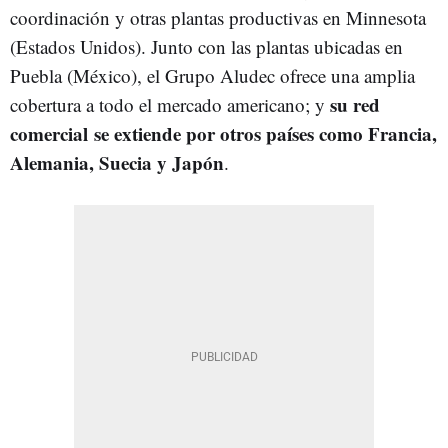
coordinación y otras plantas productivas en Minnesota
(Estados Unidos). Junto con las plantas ubicadas en
Puebla (México), el Grupo Aludec ofrece una amplia
su red
cobertura a todo el mercado americano; y
comercial se extiende por otros países como Francia,
Alemania, Suecia y Japón
.