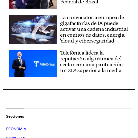
Federal de Brasil
La convocatoria europea de
gigafactorías de IA puede
activar una cadena industrial
en centros de datos, energía,
'cloud' y ciberseguridad
Telefónica lidera la
reputación algorítmica del
sector con una puntuación
un 21% superior a la media
Secciones
ECONOMÍA