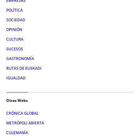
EMPRESAS
POLÍTICA
SOCIEDAD
OPINIÓN
CULTURA
SUCESOS
GASTRONOMÍA
RUTAS DE EUSKADI
IGUALDAD
Otras Webs
CRÓNICA GLOBAL
METRÓPOLI ABIERTA
CULEMANÍA