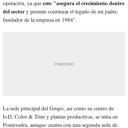
esto "asegura el crecimiento dentro
operación, ya que
del sector
y permite continuar el legado de mi padre,
fundador de la empresa en 1984".
La sede principal del Grupo, así como su centro de
I+D, Color & Trim y plantas productivas, se sitúa en
Pontevedra, aunque cuenta con una segunda sede de