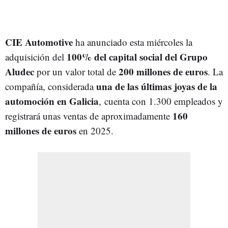
CIE Automotive
ha anunciado esta miércoles la
100% del capital social del Grupo
adquisición del
Aludec
200 millones de euros
por un valor total de
. La
una de las últimas joyas de la
compañía, considerada
automoción en Galicia
, cuenta con 1.300 empleados y
160
registrará unas ventas de aproximadamente
millones de euros
en 2025.