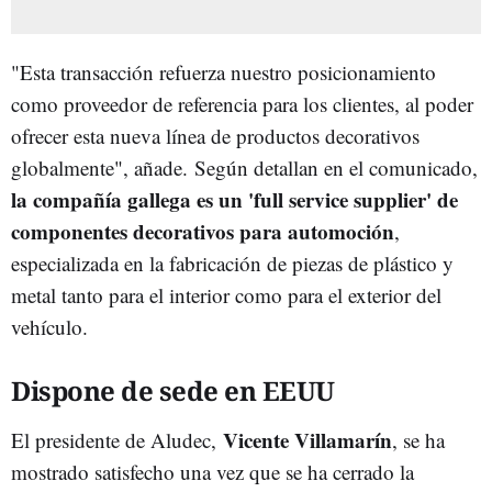
"Esta transacción refuerza nuestro posicionamiento
como proveedor de referencia para los clientes, al poder
ofrecer esta nueva línea de productos decorativos
globalmente", añade.
Según detallan en el comunicado,
la compañía gallega es un 'full service supplier' de
componentes decorativos para automoción
,
especializada en la fabricación de piezas de plástico y
metal tanto para el interior como para el exterior del
vehículo.
Dispone de sede en EEUU
Vicente Villamarín
El presidente de Aludec,
, se ha
mostrado satisfecho una vez que se ha cerrado la