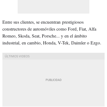
Entre sus clientes, se encuentran prestigiosos
constructores de automóviles como Ford, Fiat, Alfa
Romeo, Skoda, Seat, Porsche... y en el ámbito
industrial, en cambio, Honda, V-Tek, Daimler o Ezgo.