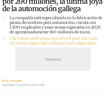
por 200 millones, la última joya
de la automoción gallega
La compañía está especializada en la fabricación de
piezas decorativas para automoción, cuenta con
1.300 empleados y unas ventas esperadas en 2025
de aproximadamente 160 millones de euros
CIE Automotive suma otro récord pese a la crisis
del sector y gana 266 millones hasta septiembre
M. A. Lertxundi
Publicada
17 diciembre 2025
17:59h