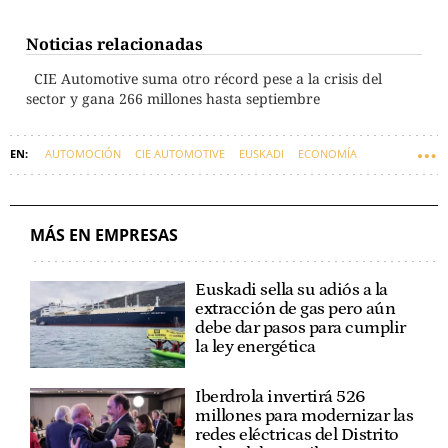
Noticias relacionadas
CIE Automotive suma otro récord pese a la crisis del
sector y gana 266 millones hasta septiembre
AUTOMOCIÓN
CIE AUTOMOTIVE
EUSKADI
ECONOMÍA
MÁS EN EMPRESAS
Euskadi sella su adiós a la
extracción de gas pero aún
debe dar pasos para cumplir
la ley energética
Iberdrola invertirá 526
millones para modernizar las
redes eléctricas del Distrito