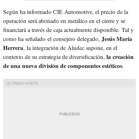
Según ha informado CIE Automotive, el precio de la
operación será abonado en metálico en el cierre y se
financiará a través de caja actualmente disponible.
Tal y
Jesús María
como ha señalado el consejero delegado,
Herrera
, la integración de Aludec supone, en el
la creación
contexto de su estrategia de diversificación,
de una nueva división de componentes estéticos
.