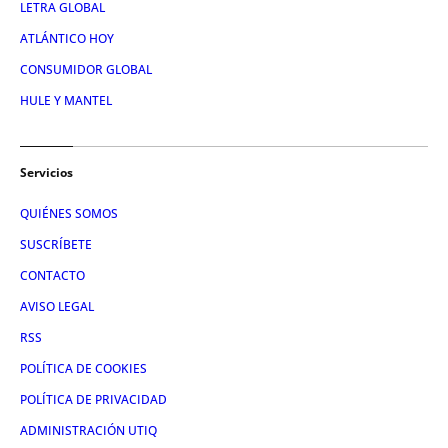
LETRA GLOBAL
ATLÁNTICO HOY
CONSUMIDOR GLOBAL
HULE Y MANTEL
Servicios
QUIÉNES SOMOS
SUSCRÍBETE
CONTACTO
AVISO LEGAL
RSS
POLÍTICA DE COOKIES
POLÍTICA DE PRIVACIDAD
ADMINISTRACIÓN UTIQ