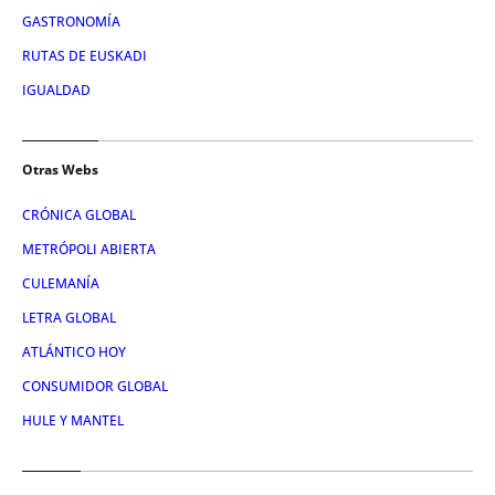
GASTRONOMÍA
RUTAS DE EUSKADI
IGUALDAD
Otras Webs
CRÓNICA GLOBAL
METRÓPOLI ABIERTA
CULEMANÍA
LETRA GLOBAL
ATLÁNTICO HOY
CONSUMIDOR GLOBAL
HULE Y MANTEL