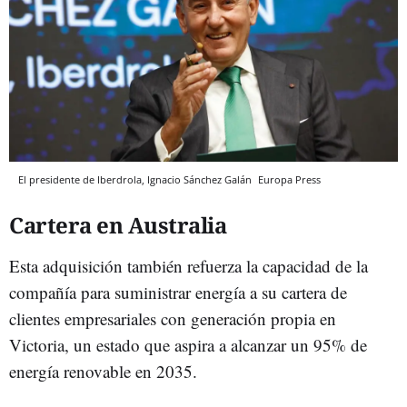
El presidente de Iberdrola, Ignacio Sánchez Galán
Europa Press
Cartera en Australia
Esta adquisición también refuerza la capacidad de la
compañía para suministrar energía a su cartera de
clientes empresariales con generación propia en
Victoria, un estado que aspira a alcanzar un 95% de
energía renovable en 2035.