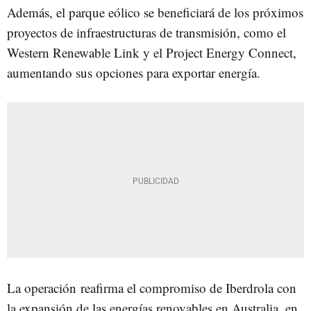
Además, el parque eólico se beneficiará de los próximos
proyectos de infraestructuras de transmisión, como el
Western Renewable Link y el Project Energy Connect,
aumentando sus opciones para exportar energía.
La operación reafirma el compromiso de Iberdrola con
la expansión de las energías renovables en Australia, en