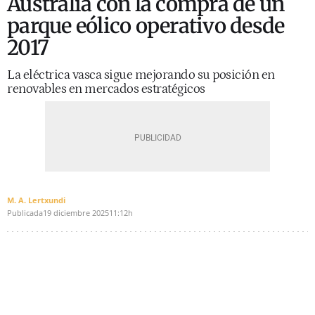
Australia con la compra de un
parque eólico operativo desde
2017
La eléctrica vasca sigue mejorando su posición en
renovables en mercados estratégicos
M. A. Lertxundi
Publicada
19 diciembre 2025
11:12h