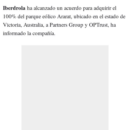
Iberdrola
ha alcanzado un acuerdo para adquirir el
100% del parque eólico Ararat, ubicado en el estado de
Victoria, Australia, a Partners Group y OPTrust, ha
informado la compañía.