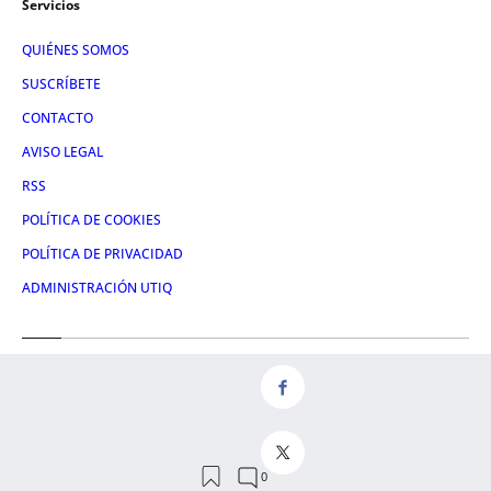
Servicios
QUIÉNES SOMOS
SUSCRÍBETE
CONTACTO
AVISO LEGAL
RSS
POLÍTICA DE COOKIES
POLÍTICA DE PRIVACIDAD
ADMINISTRACIÓN UTIQ
Redes
FACEBOOK
X
LINKEDIN