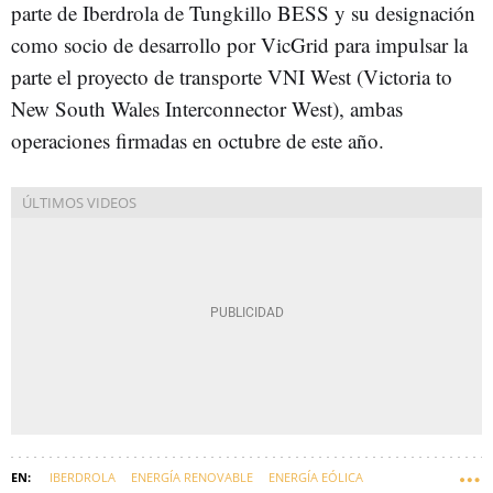
parte de Iberdrola de Tungkillo BESS y su designación
como socio de desarrollo por VicGrid para impulsar la
parte el proyecto de transporte VNI West (Victoria to
New South Wales Interconnector West), ambas
operaciones firmadas en octubre de este año.
IBERDROLA
ENERGÍA RENOVABLE
ENERGÍA EÓLICA