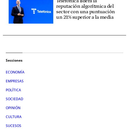
Telefónica lidera la
reputación algorítmica del
sector con una puntuación
un 21% superior a la media
Secciones
ECONOMÍA
EMPRESAS
POLÍTICA
SOCIEDAD
OPINIÓN
CULTURA
SUCESOS