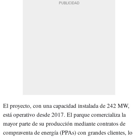
El proyecto, con una capacidad instalada de 242 MW,
está operativo desde 2017. El parque comercializa la
mayor parte de su producción mediante contratos de
compraventa de energía (PPAs) con grandes clientes, lo