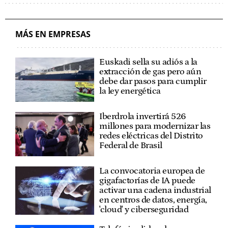
MÁS EN EMPRESAS
Euskadi sella su adiós a la
extracción de gas pero aún
debe dar pasos para cumplir
la ley energética
Iberdrola invertirá 526
millones para modernizar las
redes eléctricas del Distrito
Federal de Brasil
La convocatoria europea de
gigafactorías de IA puede
activar una cadena industrial
en centros de datos, energía,
'cloud' y ciberseguridad