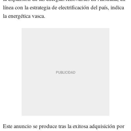
línea con la estrategia de electrificación del país, indica
la energética vasca.
Este anuncio se produce tras la exitosa adquisición por