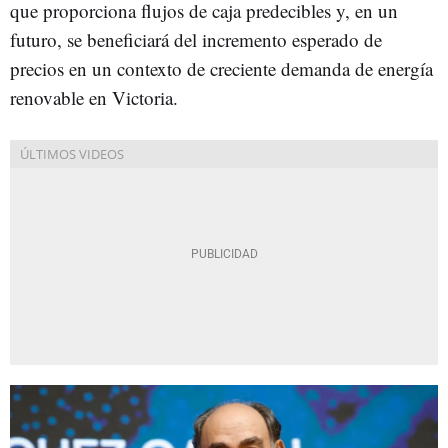
que proporciona flujos de caja predecibles y, en un
futuro, se beneficiará del incremento esperado de
precios en un contexto de creciente demanda de energía
renovable en Victoria.