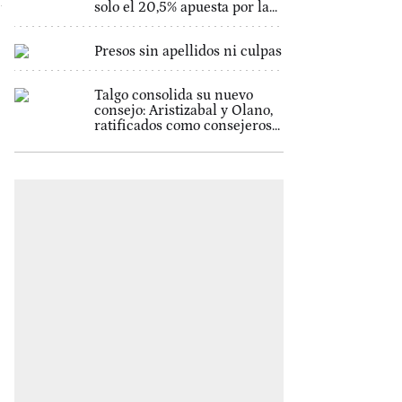
solo el 20,5% apuesta por la...
Presos sin apellidos ni culpas
Talgo consolida su nuevo
consejo: Aristizabal y Olano,
ratificados como consejeros...