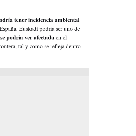
odría tener
incidencia ambiental
España. Euskadi podría ser uno de
se podría ver afectada
en el
ontera, tal y como se refleja dentro