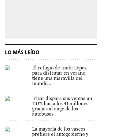
LO MÁS LEÍDO
El refugio de Iñaki López
para disfrutar en verano:
tiene una maravilla del
mundo,...
Irizar dispara sus ventas un
110% hasta los 41 millones
gracias al auge de los
autobuses...
La mayoría de los vascos
prefiere el autogobierno y