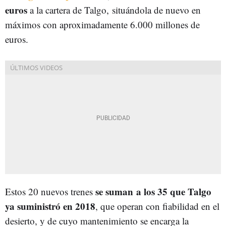
euros
a la cartera de Talgo, situándola de nuevo en
máximos con aproximadamente 6.000 millones de
euros.
se suman a los 35 que Talgo
Estos 20 nuevos trenes
ya suministró en 2018
, que operan con fiabilidad en el
desierto, y de cuyo mantenimiento se encarga la