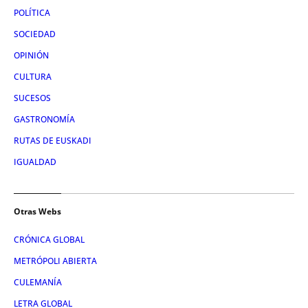
POLÍTICA
SOCIEDAD
OPINIÓN
CULTURA
SUCESOS
GASTRONOMÍA
RUTAS DE EUSKADI
IGUALDAD
Otras Webs
CRÓNICA GLOBAL
METRÓPOLI ABIERTA
CULEMANÍA
LETRA GLOBAL