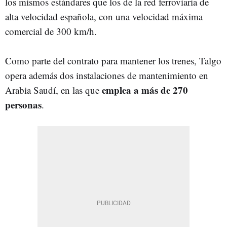
los mismos estándares que los de la red ferroviaria de
alta velocidad española, con una velocidad máxima
comercial de 300 km/h.
Como parte del contrato para mantener los trenes, Talgo
opera además dos instalaciones de mantenimiento en
emplea a más de 270
Arabia Saudí, en las que
personas
.