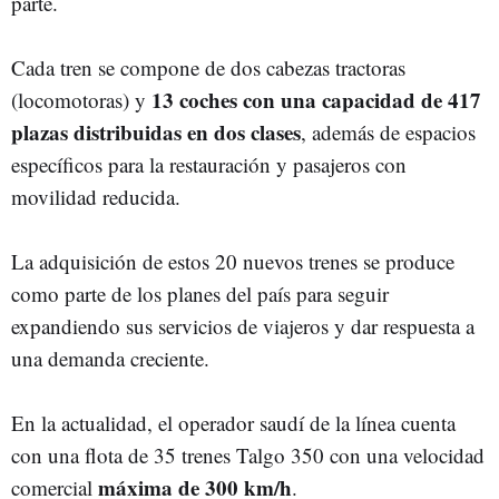
parte.
Cada tren se compone de dos cabezas tractoras
13 coches con una capacidad de 417
(locomotoras) y
plazas distribuidas en dos clases
, además de espacios
específicos para la restauración y pasajeros con
movilidad reducida.
La adquisición de estos 20 nuevos trenes se produce
como parte de los planes del país para seguir
expandiendo sus servicios de viajeros y dar respuesta a
una demanda creciente.
En la actualidad, el operador saudí de la línea cuenta
con una flota de 35 trenes Talgo 350 con una velocidad
máxima de 300 km/h
comercial
.