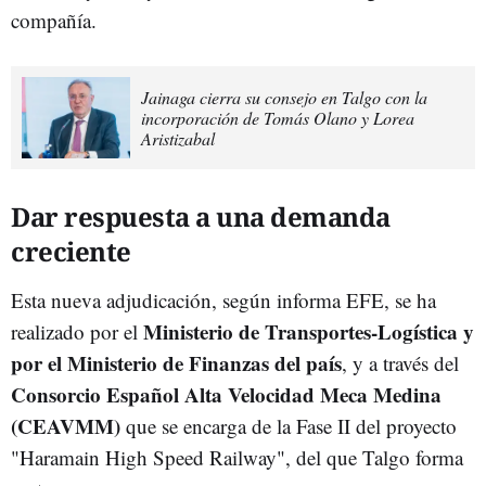
compañía.
Jainaga cierra su consejo en Talgo con la
incorporación de Tomás Olano y Lorea
Aristizabal
Dar respuesta a una demanda
creciente
Esta nueva adjudicación, según informa EFE, se ha
Ministerio de Transportes-Logística y
realizado por el
por el Ministerio de Finanzas del país
, y a través del
Consorcio Español Alta Velocidad Meca Medina
(CEAVMM)
que se encarga de la Fase II del proyecto
"Haramain High Speed Railway", del que Talgo forma