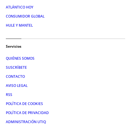
ATLÁNTICO HOY
CONSUMIDOR GLOBAL
HULE Y MANTEL
Servicios
QUIÉNES SOMOS
SUSCRÍBETE
CONTACTO
AVISO LEGAL
RSS
POLÍTICA DE COOKIES
POLÍTICA DE PRIVACIDAD
ADMINISTRACIÓN UTIQ