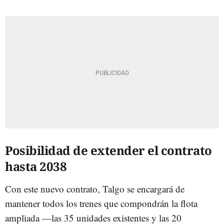
Posibilidad de extender el contrato
hasta 2038
Con este nuevo contrato, Talgo se encargará de
mantener todos los trenes que compondrán la flota
ampliada —las 35 unidades existentes y las 20