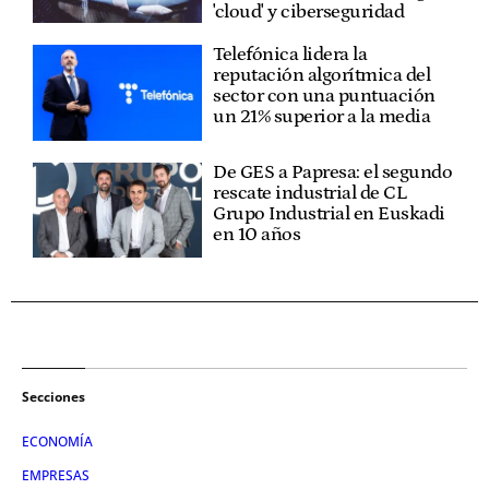
'cloud' y ciberseguridad
Telefónica lidera la
reputación algorítmica del
sector con una puntuación
un 21% superior a la media
De GES a Papresa: el segundo
rescate industrial de CL
Grupo Industrial en Euskadi
en 10 años
Secciones
ECONOMÍA
EMPRESAS