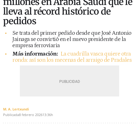
millones en Arabia Saudí que le
lleva al récord histórico de
pedidos
Se trata del primer pedido desde que José Antonio
Jainaga se convirtió en el nuevo presidente de la
empresa ferroviaria
Más información:
La cuadrilla vasca quiere otra
ronda: así son los mecenas del arraigo de Pradales
M. A. Lertxundi
Publicada
8 febrero 2026
13:36h