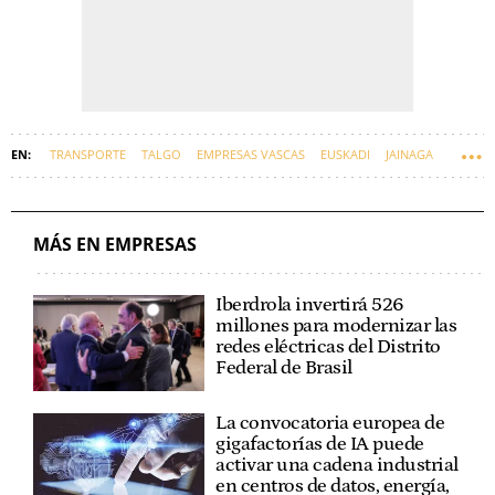
TRANSPORTE
TALGO
EMPRESAS VASCAS
EUSKADI
JAINAGA
MÁS EN EMPRESAS
Iberdrola invertirá 526
millones para modernizar las
redes eléctricas del Distrito
Federal de Brasil
La convocatoria europea de
gigafactorías de IA puede
activar una cadena industrial
en centros de datos, energía,