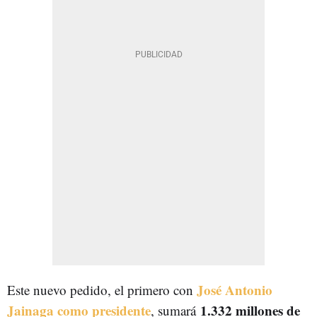
José Antonio
Este nuevo pedido, el primero con
Jainaga como presidente
1.332 millones de
, sumará