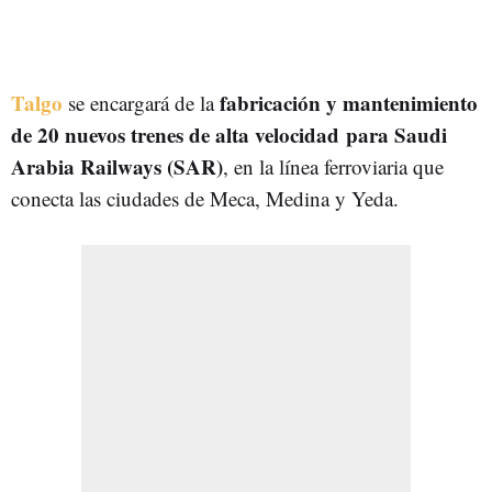
Talgo
fabricación y mantenimiento
se encargará de la
de 20 nuevos trenes de alta velocidad
para Saudi
Arabia Railways (SAR)
, en la línea ferroviaria que
conecta las ciudades de Meca, Medina y Yeda.