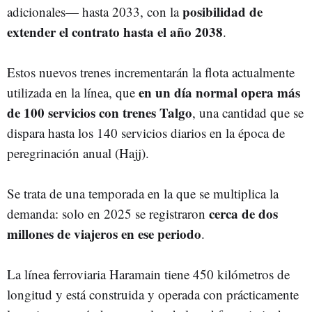
posibilidad de
adicionales— hasta 2033, con la
extender el contrato hasta el año 2038
.
Estos nuevos trenes incrementarán la flota actualmente
en un día normal opera más
utilizada en la línea, que
de 100 servicios con trenes Talgo
, una cantidad que se
dispara hasta los 140 servicios diarios en la época de
peregrinación anual (Hajj).
Se trata de una temporada en la que se multiplica la
cerca de dos
demanda: solo en 2025 se registraron
millones de viajeros en ese periodo
.
La línea ferroviaria Haramain tiene 450 kilómetros de
longitud y está construida y operada con prácticamente