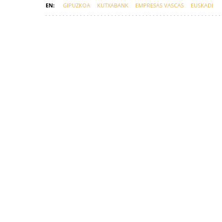
GIPUZKOA
KUTXABANK
EMPRESAS VASCAS
EUSKADI