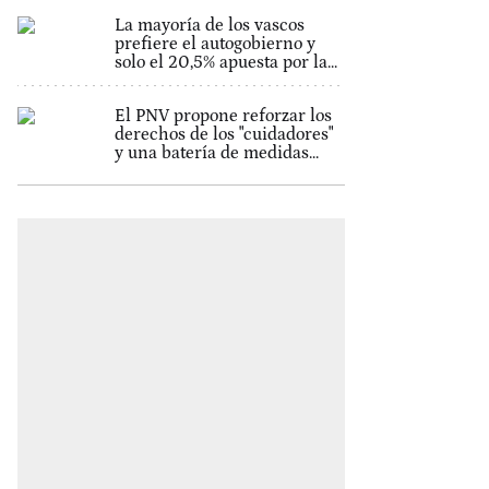
La mayoría de los vascos
prefiere el autogobierno y
solo el 20,5% apuesta por la...
El PNV propone reforzar los
derechos de los "cuidadores"
y una batería de medidas...