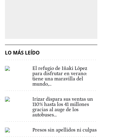
LO MÁS LEÍDO
El refugio de Iñaki López
para disfrutar en verano:
tiene una maravilla del
mundo,...
Irizar dispara sus ventas un
110% hasta los 41 millones
gracias al auge de los
autobuses...
Presos sin apellidos ni culpas