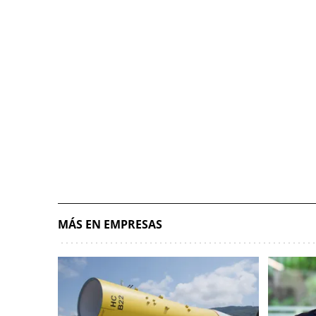
MÁS EN EMPRESAS