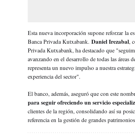
Esta nueva incorporación supone reforzar la es
Daniel Irezabal
Banca Privada Kutxabank.
, 
Privada Kutxabank, ha destacado que "seguim
avanzando en el desarrollo de todas las áreas 
representa un nuevo impulso a nuestra estrategi
experiencia del sector".
El banco, además, aseguró que con este nombr
para seguir ofreciendo un servicio especiali
clientes de la región, consolidando así su po
referencia en la gestión de grandes patrimonios