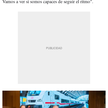
Vamos a ver si somos capaces de seguir el ritmo".