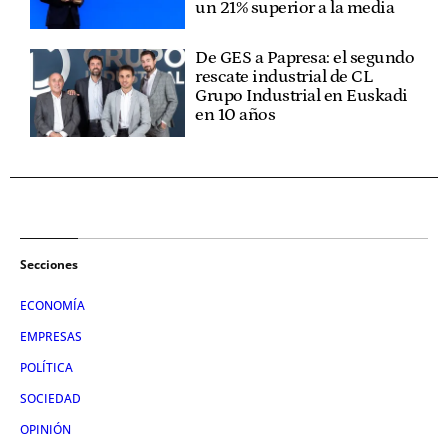
un 21% superior a la media
De GES a Papresa: el segundo
rescate industrial de CL
Grupo Industrial en Euskadi
en 10 años
Secciones
ECONOMÍA
EMPRESAS
POLÍTICA
SOCIEDAD
OPINIÓN