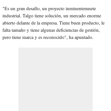
"Es un gran desafío, un proyecto inminentemnete
industrial. Talgo tiene solución, un mercado enorme
abierto delante de la empresa. Tiene buen producto, le
falta tamaño y tiene algunas deficiencias de gestión,
pero tiene marca y es reconocido", ha apuntado.