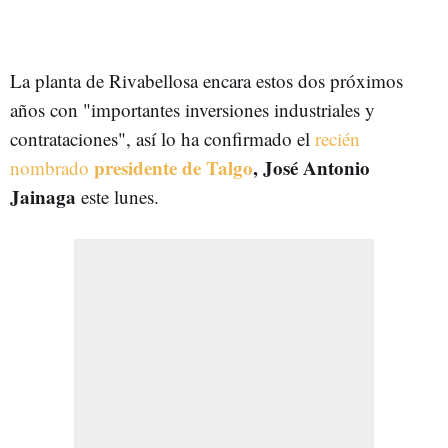
La planta de Rivabellosa encara estos dos próximos
años con "importantes inversiones industriales y
contrataciones", así lo ha confirmado el
recién
presidente de Talgo
,
José Antonio
nombrado
Jainaga
este lunes.