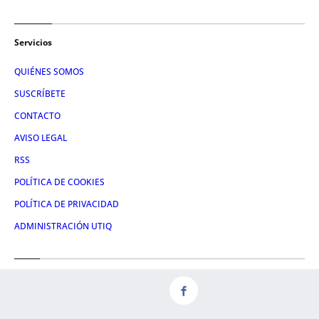
Servicios
QUIÉNES SOMOS
SUSCRÍBETE
CONTACTO
AVISO LEGAL
RSS
POLÍTICA DE COOKIES
POLÍTICA DE PRIVACIDAD
ADMINISTRACIÓN UTIQ
Redes
FACEBOOK