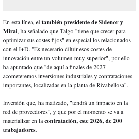
también presidente de Sidenor y
En esta línea, el
Mirai
, ha señalado que Talgo "tiene que crecer para
optimizar sus costes fijos" en especial los relacionados
con el I+D. "Es necesario diluir esos costes de
innovación entre un volumen muy superior", por ello
ha apuntado que "de aquí a finales de 2027
acometeremos inversiones industriales y contrataciones
importantes, localizadas en la planta de Rivabellosa".
Inversión que, ha matizado, "tendrá un impacto en la
red de proveedores", y que por el momento se va a
contratación, este 2026, de 200
materializar en la
trabajadores.