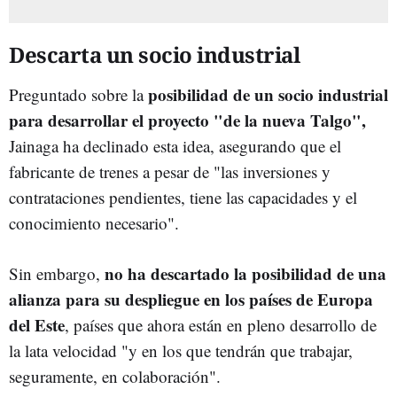
Descarta un socio industrial
posibilidad de un socio industrial
Preguntado sobre la
para desarrollar el proyecto "de la nueva Talgo",
Jainaga ha declinado esta idea, asegurando que el
fabricante de trenes a pesar de "las inversiones y
contrataciones pendientes, tiene las capacidades y el
conocimiento necesario".
no ha descartado la posibilidad de una
Sin embargo,
alianza para su despliegue en los países de Europa
del Este
, países que ahora están en pleno desarrollo de
la lata velocidad "y en los que tendrán que trabajar,
seguramente, en colaboración".