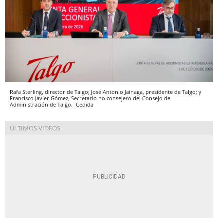
Rafa Sterling, director de Talgo; José Antonio Jainaga, presidente de Talgo; y
Francisco Javier Gómez, Secretario no consejero del Consejo de
Administración de Talgo.
Cedida