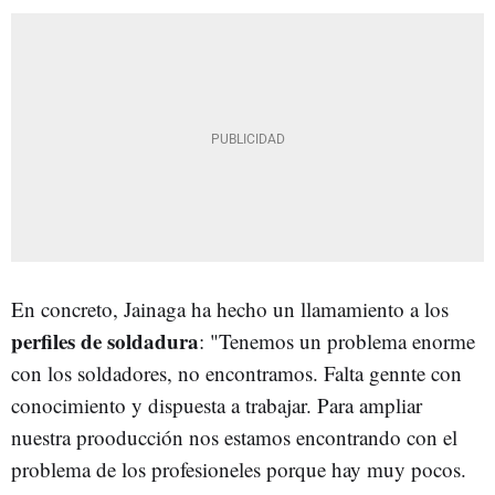
En concreto, Jainaga ha hecho un llamamiento a los
perfiles de soldadura
: "Tenemos un problema enorme
con los soldadores, no encontramos. Falta gennte con
conocimiento y dispuesta a trabajar. Para ampliar
nuestra prooducción nos estamos encontrando con el
problema de los profesioneles porque hay muy pocos.