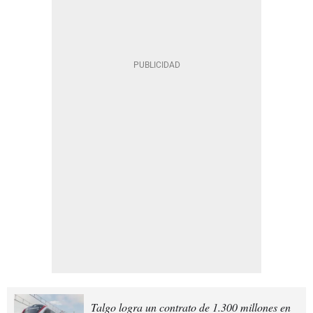
Talgo logra un contrato de 1.300 millones en