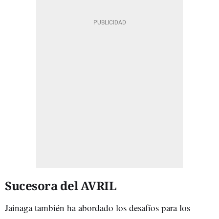
Sucesora del AVRIL
Jainaga también ha abordado los desafíos para los