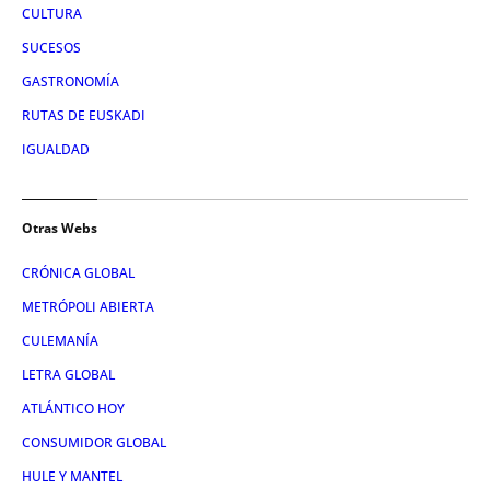
CULTURA
SUCESOS
GASTRONOMÍA
RUTAS DE EUSKADI
IGUALDAD
Otras Webs
CRÓNICA GLOBAL
METRÓPOLI ABIERTA
CULEMANÍA
LETRA GLOBAL
ATLÁNTICO HOY
CONSUMIDOR GLOBAL
HULE Y MANTEL