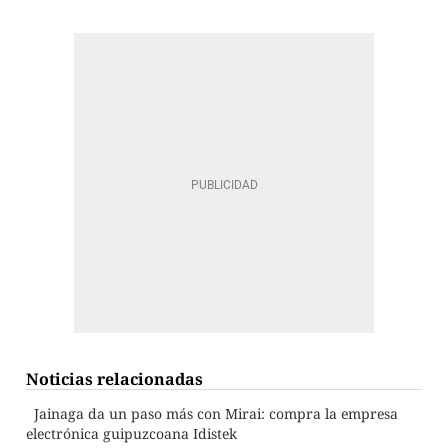
Noticias relacionadas
Jainaga da un paso más con Mirai: compra la empresa
electrónica guipuzcoana Idistek