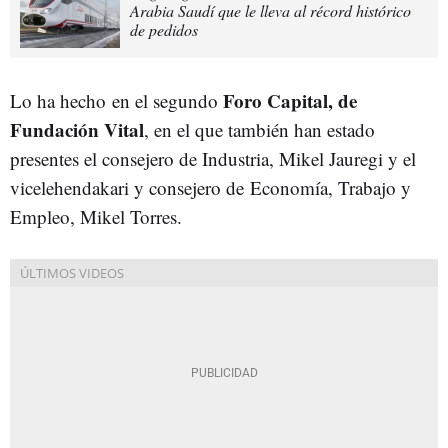
Arabia Saudí que le lleva al récord histórico
de pedidos
Foro Capital, de
Lo ha hecho en el segundo
Fundación Vital
, en el que también han estado
presentes el consejero de Industria, Mikel Jauregi y el
vicelehendakari y consejero de Economía, Trabajo y
Empleo, Mikel Torres.