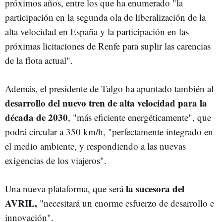
próximos años, entre los que ha enumerado "la
participación en la segunda ola de liberalización de la
alta velocidad en España y la participación en las
próximas licitaciones de Renfe para suplir las carencias
de la flota actual".
Además, el presidente de Talgo ha apuntado también al
desarrollo del nuevo tren de alta velocidad para la
década de 2030
, "más eficiente energéticamente", que
podrá circular a 350 km/h, "perfectamente integrado en
el medio ambiente, y respondiendo a las nuevas
exigencias de los viajeros".
la sucesora del
Una nueva plataforma, que será
AVRIL,
"necesitará un enorme esfuerzo de desarrollo e
innovación".