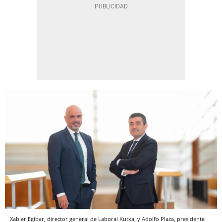
Xabier Egibar, director general de Laboral Kutxa, y Adolfo Plaza, presidente