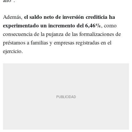
el saldo neto de inversión crediticia ha
Además,
experimentado un incremento del 6,46%
, como
consecuencia de la pujanza de las formalizaciones de
préstamos a familias y empresas registradas en el
ejercicio.