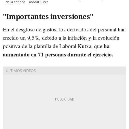
de la entidad
Laboral Kutxa
"Importantes inversiones"
En el desglose de gastos, los derivados del personal han
crecido un 9,5%, debido a la inflación y la evolución
ha
positiva de la plantilla de Laboral Kutxa, que
aumentado en 71 personas durante el ejercicio.