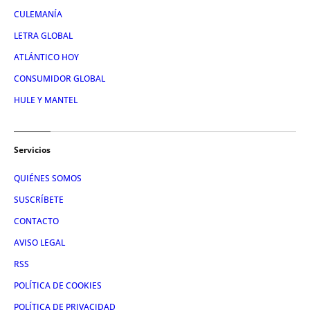
CULEMANÍA
LETRA GLOBAL
ATLÁNTICO HOY
CONSUMIDOR GLOBAL
HULE Y MANTEL
Servicios
QUIÉNES SOMOS
SUSCRÍBETE
CONTACTO
AVISO LEGAL
RSS
POLÍTICA DE COOKIES
POLÍTICA DE PRIVACIDAD