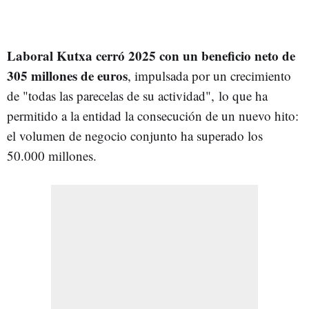
Laboral Kutxa cerró 2025 con un beneficio neto de
305 millones de euros
, impulsada por un crecimiento
de "todas las parecelas de su actividad", lo que ha
permitido a la entidad la consecución de un nuevo hito:
el volumen de negocio conjunto ha superado los
50.000 millones.