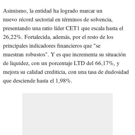
Asimismo, la entidad ha logrado marcar un
nuevo récord sectorial en términos de solvencia,
presentando una ratio líder CET1 que escala hasta el
26,22%. Fortalecida, además, por el resto de los
principales indicadores financieros que "se
muestran robustos". Y es que incrementa su situación
de liquidez, con un porcentaje LTD del 66,17%, y
mejora su calidad crediticia, con una tasa de dudosidad
que desciende hasta el 1,98%.