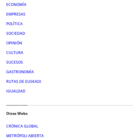
ECONOMÍA
EMPRESAS
POLÍTICA
SOCIEDAD
OPINIÓN
CULTURA
SUCESOS
GASTRONOMÍA
RUTAS DE EUSKADI
IGUALDAD
Otras Webs
CRÓNICA GLOBAL
METRÓPOLI ABIERTA