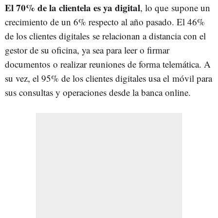
El 70% de la clientela es ya digital
, lo que supone un
crecimiento de un 6% respecto al año pasado. El 46%
de los clientes digitales se relacionan a distancia con el
gestor de su oficina, ya sea para leer o firmar
documentos o realizar reuniones de forma telemática. A
su vez, el 95% de los clientes digitales usa el móvil para
sus consultas y operaciones desde la banca online.