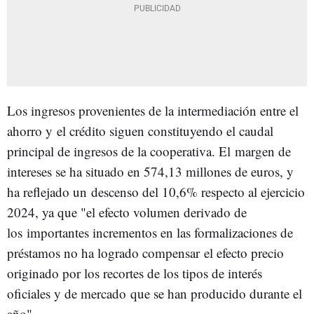
Los ingresos provenientes de la intermediación entre el
ahorro y el crédito siguen constituyendo el caudal
principal de ingresos de la cooperativa. El margen de
intereses se ha situado en 574,13 millones de euros, y
ha reflejado un descenso del 10,6% respecto al ejercicio
2024, ya que "el efecto volumen derivado de
los importantes incrementos en las formalizaciones de
préstamos no ha logrado compensar el efecto precio
originado por los recortes de los tipos de interés
oficiales y de mercado que se han producido durante el
año".