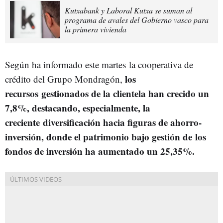
Kutxabank y Laboral Kutxa se suman al
programa de avales del Gobierno vasco para
la primera vivienda
Según ha informado este martes la cooperativa de
los
crédito del Grupo Mondragón,
recursos gestionados de la clientela han crecido un
7,8%, destacando, especialmente, la
creciente diversificación hacia figuras de ahorro-
inversión, donde el patrimonio bajo gestión de los
fondos de inversión ha aumentado un 25,35%.