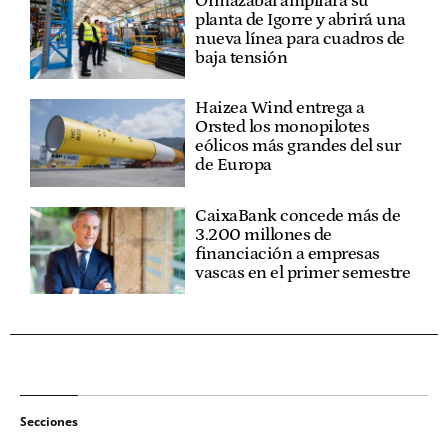
Ormazabal ampliará su
planta de Igorre y abrirá una
nueva línea para cuadros de
baja tensión
Haizea Wind entrega a
Orsted los monopilotes
eólicos más grandes del sur
de Europa
CaixaBank concede más de
3.200 millones de
financiación a empresas
vascas en el primer semestre
Secciones