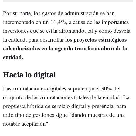
Por su parte, los gastos de administración se han
incrementado en un 11,4%, a causa de las importantes
inversiones que se están afrontando, tal y como desvela
los proyectos estratégicos
la entidad, para desarrollar
calendarizados en la agenda transformadora de la
entidad.
Hacia lo digital
Las contrataciones digitales suponen ya el 30% del
conjunto de las contrataciones totales de la entidad. La
propuesta híbrida de servicio digital y presencial para
todo tipo de gestiones sigue "dando muestras de una
notable aceptación".