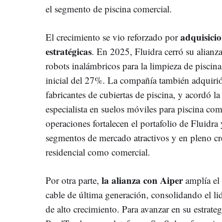
el segmento de piscina comercial.
adquisicio
El crecimiento se vio reforzado por
estratégicas
. En 2025, Fluidra cerró su alianza
robots inalámbricos para la limpieza de piscin
inicial del 27%. La compañía también adquiri
fabricantes de cubiertas de piscina, y acordó 
especialista en suelos móviles para piscina com
operaciones fortalecen el portafolio de Fluidr
segmentos de mercado atractivos y en pleno cre
residencial como comercial.
la alianza con Aiper
Por otra parte,
amplía el 
cable de última generación, consolidando el li
de alto crecimiento. Para avanzar en su estrateg