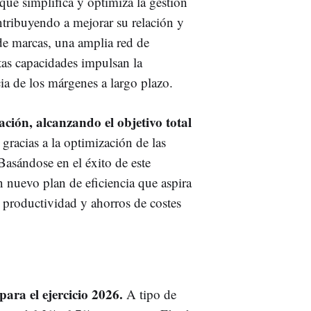
que simplifica y optimiza la gestión
ontribuyendo a mejorar su relación y
 de marcas, una amplia red de
stas capacidades impulsan la
ia de los márgenes a largo plazo.
ción, alcanzando el objetivo total
, gracias a la optimización de las
 Basándose en el éxito de este
nuevo plan de eficiencia que aspira
 productividad y ahorros de costes
para el ejercicio 2026.
A tipo de