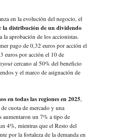
anza en la evolución del negocio, el
la distribución de un dividendo
ne
a la aprobación de los accionistas.
mer pago de 0,32 euros por acción el
3 euros por acción el 10 de
ayout
cercano al 50% del beneficio
idendos y el marco de asignación de
sos en todas las regiones en 2025
,
s de cuota de mercado y una
as aumentaron un 7% a tipo de
un 4%, mientras que el Resto del
e por la fortaleza de la demanda en