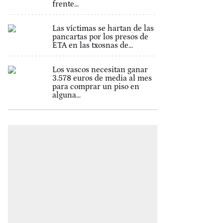
frente...
Las víctimas se hartan de las
pancartas por los presos de
ETA en las txosnas de...
Los vascos necesitan ganar
3.578 euros de media al mes
para comprar un piso en
alguna...