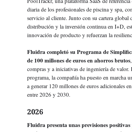
PoolTrackr, una plataforma SaaS de referencia 
diaria de los profesionales de piscina y spa, c
servicio al cliente. Junto con su cartera global
distribución y la inversión continua en I+D, e
innovación de producto y refuerzan la resilienc
Fluidra completó su Programa de Simplifica
de 100 millones de euros en ahorros brutos
compras y a iniciativas de ingeniería de valor.
programa, la compañía ha puesto en marcha un 
a generar 120 millones de euros adicionales en
entre 2026 y 2030.
2026
Fluidra presenta unas previsiones positivas 