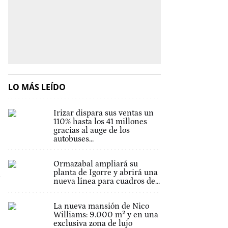
LO MÁS LEÍDO
Irizar dispara sus ventas un
110% hasta los 41 millones
gracias al auge de los
autobuses...
Ormazabal ampliará su
planta de Igorre y abrirá una
nueva línea para cuadros de...
La nueva mansión de Nico
Williams: 9.000 m² y en una
exclusiva zona de lujo