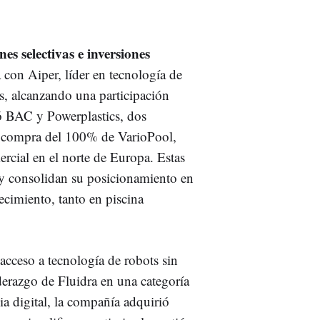
nes selectivas e inversiones
 con Aiper, líder en tecnología de
as, alcanzando una participación
ó BAC y Powerplastics, dos
la compra del 100% de VarioPool,
ercial en el norte de Europa. Estas
a y consolidan su posicionamiento en
cimiento, tanto en piscina
acceso a tecnología de robots sin
derazgo de Fluidra en una categoría
ia digital, la compañía adquirió