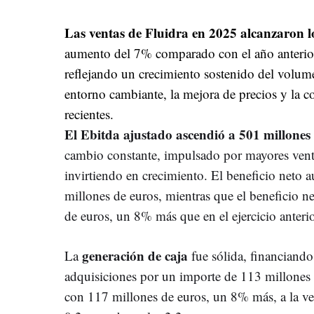
Las ventas de Fluidra en 2025 alcanzaron l
aumento del 7% comparado con el año anterior
reflejando un crecimiento sostenido del volum
entorno cambiante, la mejora de precios y la c
recientes.
El Ebitda ajustado ascendió a 501 millones
cambio constante, impulsado por mayores vent
invirtiendo en crecimiento. El beneficio neto
millones de euros, mientras que el beneficio n
de euros, un 8% más que en el ejercicio anterio
generación de caja
La
fue sólida, financiando
adquisiciones por un importe de 113 millones 
con 117 millones de euros, un 8% más, a la ve