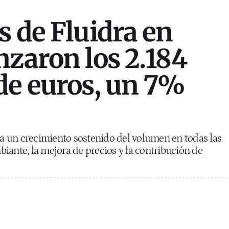
s de Fluidra en
nzaron los 2.184
de euros, un 7%
eja un crecimiento sostenido del volumen en todas las
iante, la mejora de precios y la contribución de