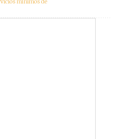
ervicios mínimos de