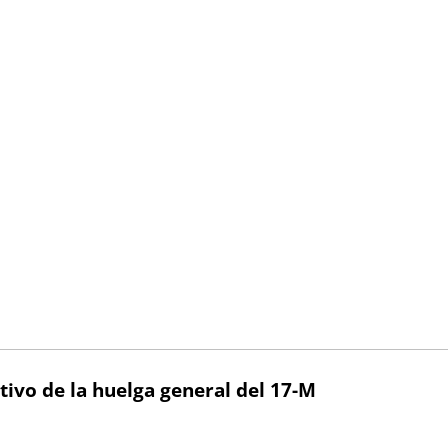
ivo de la huelga general del 17-M