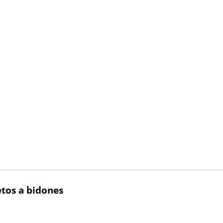
etos a bidones