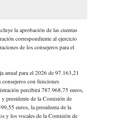
cluye la aprobación de las cuentas
ración correspondiente al ejercicio
raciones de los consejeros para el
ija anual para el 2026 de 97.163,21
s consejeros con funciones
nistración percibirá 787.968,75 euros,
n y presidente de la Comisión de
9,55 euros, la presidenta de la
s y los vocales de la Comisión de