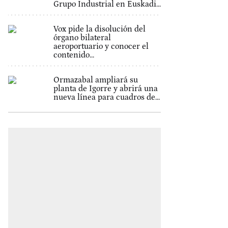
Grupo Industrial en Euskadi...
Vox pide la disolución del
órgano bilateral
aeroportuario y conocer el
contenido...
Ormazabal ampliará su
planta de Igorre y abrirá una
nueva línea para cuadros de...