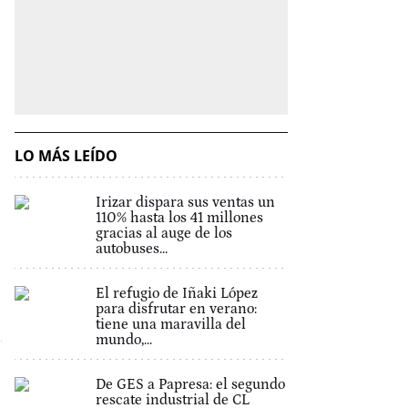
LO MÁS LEÍDO
Irizar dispara sus ventas un
110% hasta los 41 millones
gracias al auge de los
autobuses...
El refugio de Iñaki López
para disfrutar en verano:
tiene una maravilla del
mundo,...
De GES a Papresa: el segundo
rescate industrial de CL