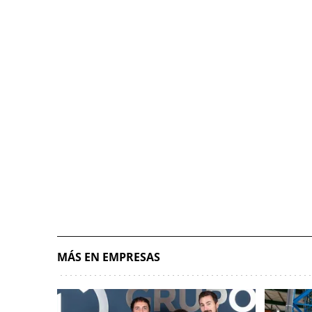
MÁS EN EMPRESAS