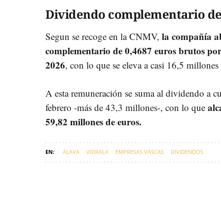
Dividendo complementario de 
la compañía a
Segun se recoge en la CNMV,
complementario de 0,4687 euros brutos por 
2026
, con lo que se eleva a casi 16,5 millones
A esta remuneración se suma al dividendo a c
alc
febrero -más de 43,3 millones-, con lo que
59,82 millones de euros.
ÁLAVA
VIDRALA
EMPRESAS VASCAS
DIVIDENDOS