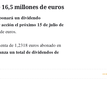
16,5 millones de euros
bonará un dividendo
acción el próximo 15 de julio de
 de euros.
uenta de 1,2318 euros abonado en
anza un total de dividendos de