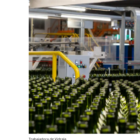
Trabajadora de Vidrala