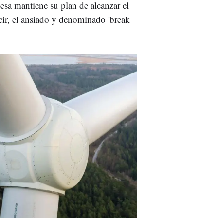
a mantiene su plan de alcanzar el
ecir, el ansiado y denominado 'break