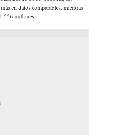
 más en datos comparables, mientras
1.556 millones.