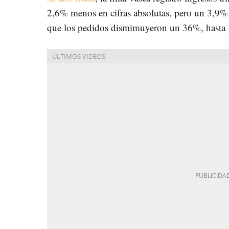
2,6% menos en cifras absolutas, pero un 3,9%
que los pedidos dismimuyeron un 36%, hasta 