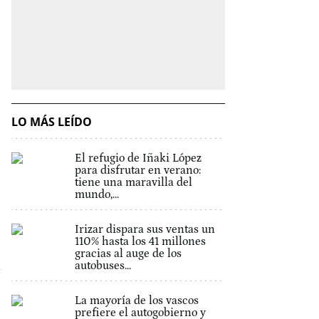
LO MÁS LEÍDO
El refugio de Iñaki López
para disfrutar en verano:
tiene una maravilla del
mundo,...
Irizar dispara sus ventas un
110% hasta los 41 millones
gracias al auge de los
autobuses...
La mayoría de los vascos
prefiere el autogobierno y