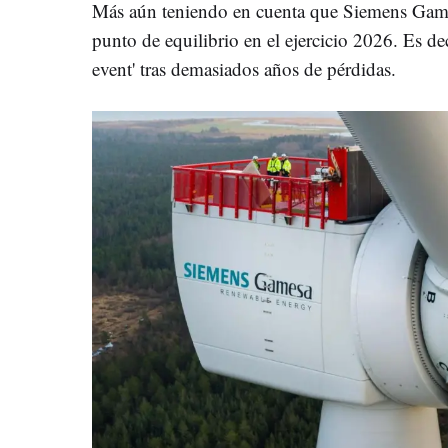
Más aún teniendo en cuenta que Siemens Games
punto de equilibrio en el ejercicio 2026. Es d
event' tras demasiados años de pérdidas.