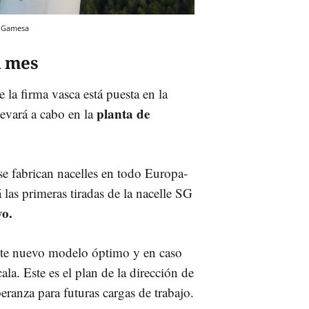
 Gamesa
n mes
de la firma vasca está puesta en la
planta de
levará a cabo en la
se fabrican nacelles en todo Europa-
 las primeras tiradas de la nacelle SG
o.
 este nuevo modelo óptimo y en caso
la. Este es el plan de la dirección de
peranza para futuras cargas de trabajo.