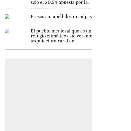
solo el 20,5% apuesta por la...
Presos sin apellidos ni culpas
El pueblo medieval que es un
refugio climático este verano:
arquitectura rural en...