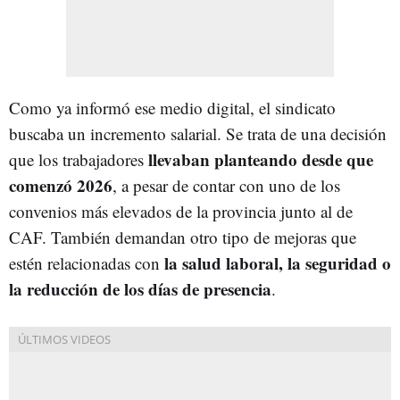
Como ya informó ese medio digital, el sindicato
buscaba un incremento salarial. Se trata de una decisión
llevaban planteando desde que
que los trabajadores
comenzó 2026
, a pesar de contar con uno de los
convenios más elevados de la provincia junto al de
CAF. También demandan otro tipo de mejoras que
la salud laboral, la seguridad o
estén relacionadas con
la reducción de los días de presencia
.