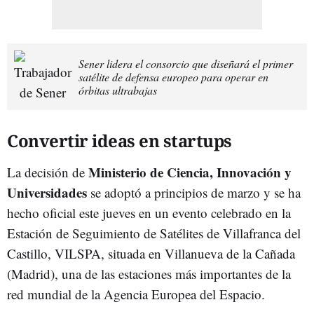
Sener lidera el consorcio que diseñará el primer
satélite de defensa europeo para operar en
órbitas ultrabajas
Convertir ideas en startups
Ministerio de Ciencia, Innovación y
La decisión de
Universidades
se adoptó a principios de marzo y se ha
hecho oficial este jueves en un evento celebrado en la
Estación de Seguimiento de Satélites de Villafranca del
Castillo, VILSPA, situada en Villanueva de la Cañada
(Madrid), una de las estaciones más importantes de la
red mundial de la Agencia Europea del Espacio.