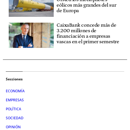
eólicos más grandes del sur
de Europa
CaixaBank concede más de
3.200 millones de
financiación a empresas
vascas en el primer semestre
Secciones
ECONOMÍA
EMPRESAS
POLÍTICA
SOCIEDAD
OPINIÓN