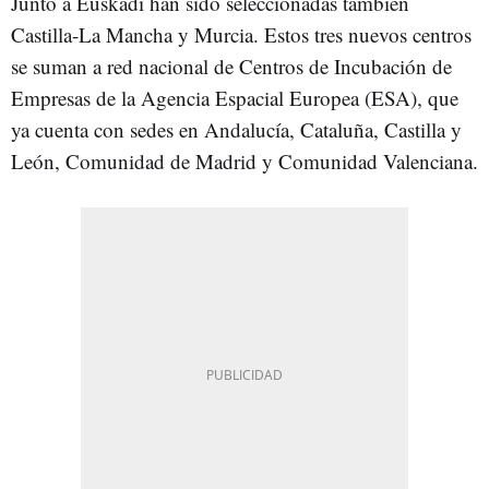
Junto a Euskadi han sido seleccionadas también
Castilla-La Mancha y Murcia. Estos tres nuevos centros
se suman a red nacional de Centros de Incubación de
Empresas de la Agencia Espacial Europea (ESA), que
ya cuenta con sedes en Andalucía, Cataluña, Castilla y
León, Comunidad de Madrid y Comunidad Valenciana.