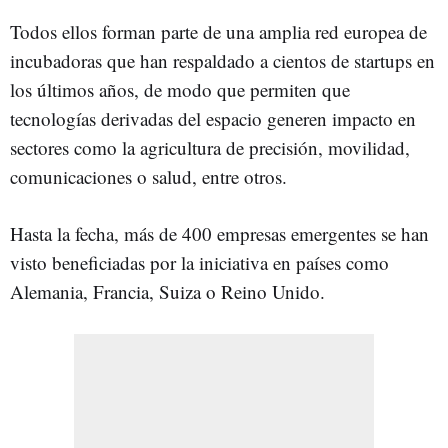
Todos ellos forman parte de una amplia red europea de
incubadoras que han respaldado a cientos de startups en
los últimos años, de modo que permiten que
tecnologías derivadas del espacio generen impacto en
sectores como la agricultura de precisión, movilidad,
comunicaciones o salud, entre otros.
Hasta la fecha, más de 400 empresas emergentes se han
visto beneficiadas por la iniciativa en países como
Alemania, Francia, Suiza o Reino Unido.