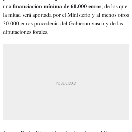
financiación mínima de 60.000 euros
una
, de los que
la mitad será aportada por el Ministerio y al menos otros
30.000 euros procederán del Gobierno vasco y de las
diputaciones forales.