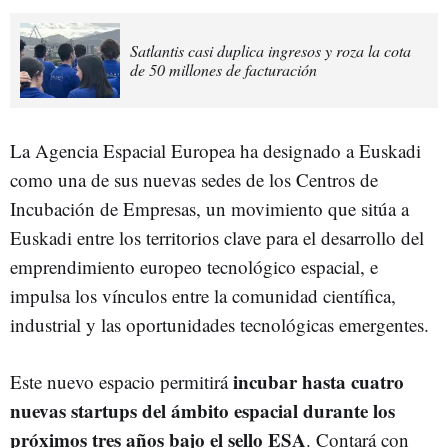
Satlantis casi duplica ingresos y roza la cota
de 50 millones de facturación
La Agencia Espacial Europea ha designado a Euskadi
como una de sus nuevas sedes de los Centros de
Incubación de Empresas, un movimiento que sitúa a
Euskadi entre los territorios clave para el desarrollo del
emprendimiento europeo tecnológico espacial, e
impulsa los vínculos entre la comunidad científica,
industrial y las oportunidades tecnológicas emergentes.
incubar hasta cuatro
Este nuevo espacio permitirá
nuevas startups del ámbito espacial durante los
próximos tres años bajo el sello ESA
. Contará con