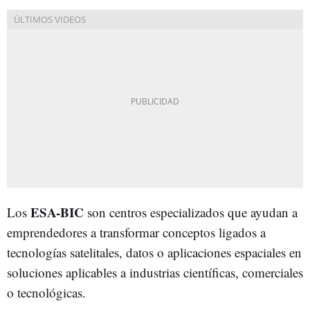
ESA-BIC
Los
son centros especializados que ayudan a
emprendedores a transformar conceptos ligados a
tecnologías satelitales, datos o aplicaciones espaciales en
soluciones aplicables a industrias científicas, comerciales
o tecnológicas.