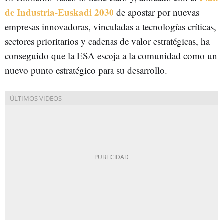
de Industria-Euskadi 2030
de apostar por nuevas
empresas innovadoras, vinculadas a tecnologías críticas,
sectores prioritarios y cadenas de valor estratégicas, ha
conseguido que la ESA escoja a la comunidad como un
nuevo punto estratégico para su desarrollo.