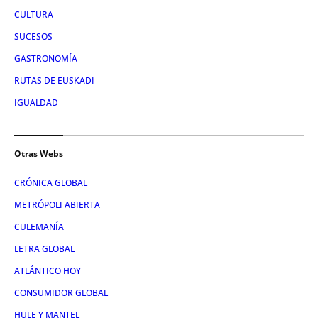
CULTURA
SUCESOS
GASTRONOMÍA
RUTAS DE EUSKADI
IGUALDAD
Otras Webs
CRÓNICA GLOBAL
METRÓPOLI ABIERTA
CULEMANÍA
LETRA GLOBAL
ATLÁNTICO HOY
CONSUMIDOR GLOBAL
HULE Y MANTEL