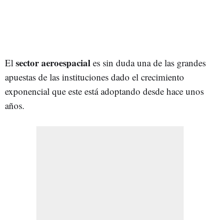
sector aeroespacial
El
es sin duda una de las grandes
apuestas de las instituciones dado el crecimiento
exponencial que este está adoptando desde hace unos
años.