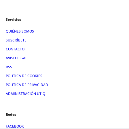
Servicios
QUIÉNES SOMOS
SUSCRÍBETE
CONTACTO
AVISO LEGAL
RSS
POLÍTICA DE COOKIES
POLÍTICA DE PRIVACIDAD
ADMINISTRACIÓN UTIQ
Redes
FACEBOOK