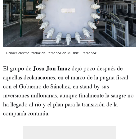
Primer electrolizador de Petronor en Muskiz.
Petronor
Josu Jon Imaz
El grupo de
dejó poco después de
aquellas declaraciones, en el marco de la pugna fiscal
con el Gobierno de Sánchez, en stand by sus
inversiones millonarias, aunque finalmente la sangre no
ha llegado al río y el plan para la transición de la
compañía continúa.