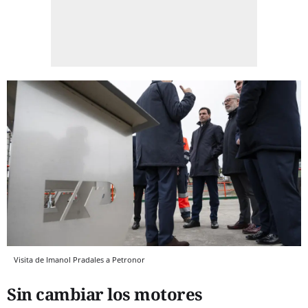
Visita de Imanol Pradales a Petronor
Sin cambiar los motores