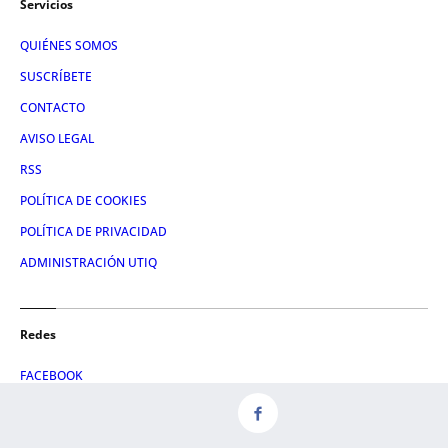
Servicios
QUIÉNES SOMOS
SUSCRÍBETE
CONTACTO
AVISO LEGAL
RSS
POLÍTICA DE COOKIES
POLÍTICA DE PRIVACIDAD
ADMINISTRACIÓN UTIQ
Redes
FACEBOOK
X
LINKEDIN