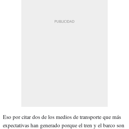
Eso por citar dos de los medios de transporte que más
expectativas han generado porque el tren y el barco son