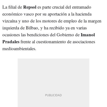
Repsol
La filial de
es parte crucial del entramado
económico vasco por su aportación a la hacienda
vizcaína y uno de los motores de empleo de la margen
izquierda de Bilbao, y ha recibido ya en varias
Imanol
ocasiones las bendiciones del Gobierno de
Pradales
frente al cuestionamiento de asociaciones
medioambientales.