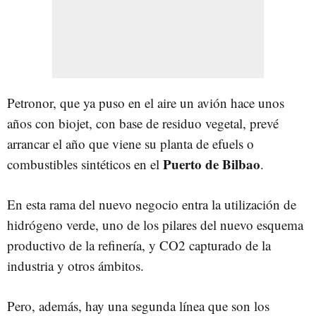
Petronor, que ya puso en el aire un avión hace unos
años con biojet, con base de residuo vegetal, prevé
arrancar el año que viene su planta de efuels o
Puerto de Bilbao
combustibles sintéticos en el
.
En esta rama del nuevo negocio entra la utilización de
hidrógeno verde, uno de los pilares del nuevo esquema
productivo de la refinería, y CO2 capturado de la
industria y otros ámbitos.
Pero, además, hay una segunda línea que son los