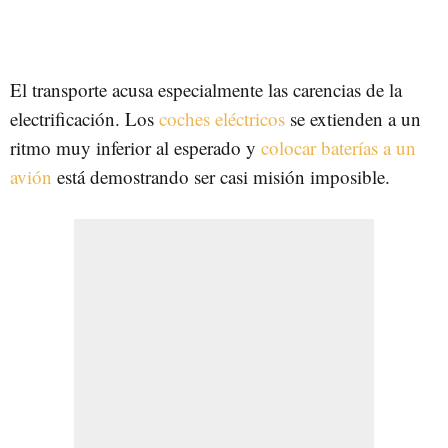
El transporte acusa especialmente las carencias de la
electrificación. Los
coches eléctricos
se extienden a un
ritmo muy inferior al esperado y
colocar baterías a un
avión
está demostrando ser casi misión imposible.