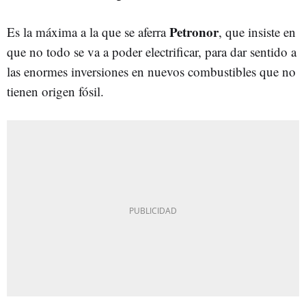
Petronor
Es la máxima a la que se aferra
, que insiste en
que no todo se va a poder electrificar, para dar sentido a
las enormes inversiones en nuevos combustibles que no
tienen origen fósil.