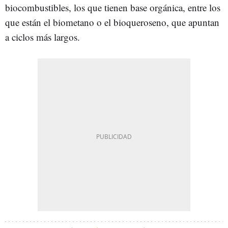
biocombustibles, los que tienen base orgánica, entre los
que están el biometano o el bioqueroseno, que apuntan
a ciclos más largos.