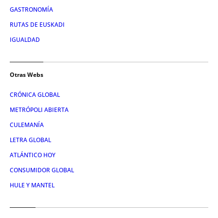
GASTRONOMÍA
RUTAS DE EUSKADI
IGUALDAD
Otras Webs
CRÓNICA GLOBAL
METRÓPOLI ABIERTA
CULEMANÍA
LETRA GLOBAL
ATLÁNTICO HOY
CONSUMIDOR GLOBAL
HULE Y MANTEL