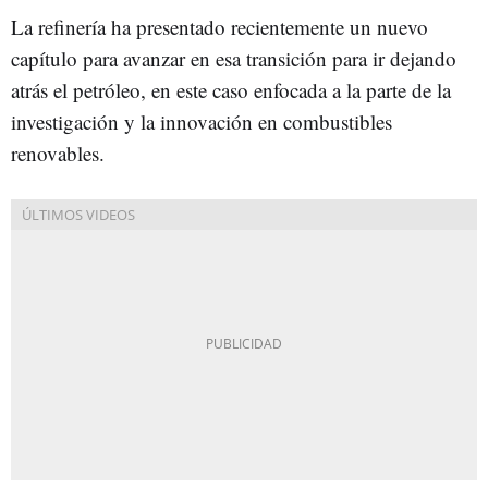
La refinería ha presentado recientemente un nuevo
capítulo para avanzar en esa transición para ir dejando
atrás el petróleo, en este caso enfocada a la parte de la
investigación y la innovación en combustibles
renovables.