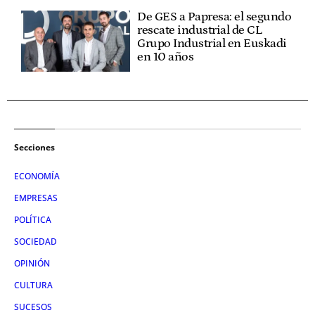
De GES a Papresa: el segundo
rescate industrial de CL
Grupo Industrial en Euskadi
en 10 años
Secciones
ECONOMÍA
EMPRESAS
POLÍTICA
SOCIEDAD
OPINIÓN
CULTURA
SUCESOS