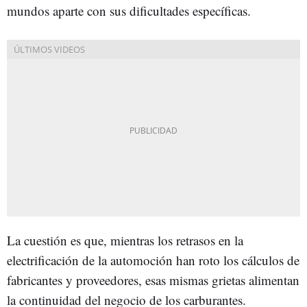
mundos aparte con sus dificultades específicas.
La cuestión es que, mientras los retrasos en la
electrificación de la automoción han roto los cálculos de
fabricantes y proveedores, esas mismas grietas alimentan
la continuidad del negocio de los carburantes.