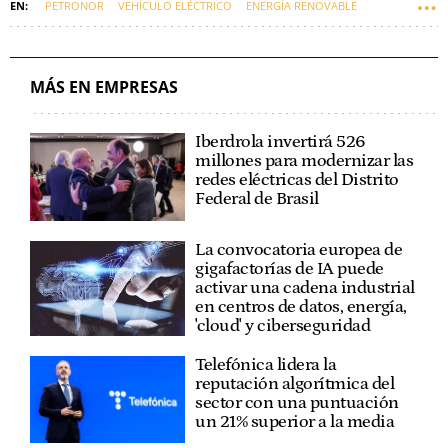
PETRONOR
VEHÍCULO ELÉCTRICO
ENERGÍA RENOVABLE
COMBUSTIBLES
MÁS EN EMPRESAS
Iberdrola invertirá 526
millones para modernizar las
redes eléctricas del Distrito
Federal de Brasil
La convocatoria europea de
gigafactorías de IA puede
activar una cadena industrial
en centros de datos, energía,
'cloud' y ciberseguridad
Telefónica lidera la
reputación algorítmica del
sector con una puntuación
un 21% superior a la media