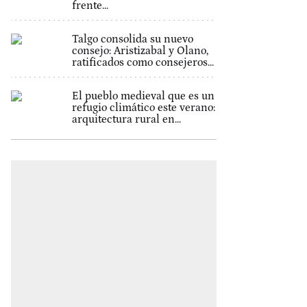
frente...
Talgo consolida su nuevo
consejo: Aristizabal y Olano,
ratificados como consejeros...
El pueblo medieval que es un
refugio climático este verano:
arquitectura rural en...