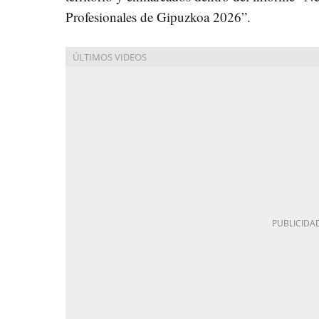
Profesionales de Gipuzkoa 2026”.