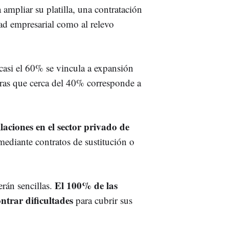
ampliar su platilla, una contratación
dad empresarial como al relevo
 casi el 60% se vincula a expansión
tras que cerca del 40% corresponde a
laciones en el sector privado de
 mediante contratos de sustitución o
El 100% de las
rán sencillas.
ntrar dificultades
para cubrir sus