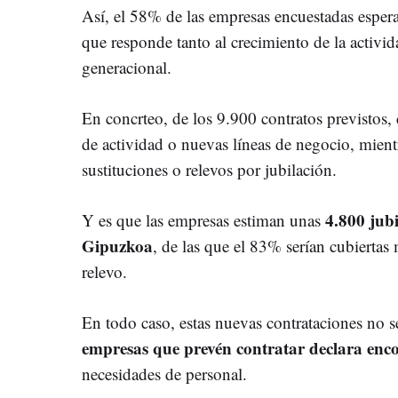
Así, el 58% de las empresas encuestadas espera 
que responde tanto al crecimiento de la activi
generacional.
En concrteo, de los 9.900 contratos previstos,
de actividad o nuevas líneas de negocio, mien
sustituciones o relevos por jubilación.
4.800 jubi
Y es que las empresas estiman unas
Gipuzkoa
, de las que el 83% serían cubiertas
relevo.
En todo caso, estas nuevas contrataciones no se
empresas que prevén contratar declara
enco
necesidades de personal.