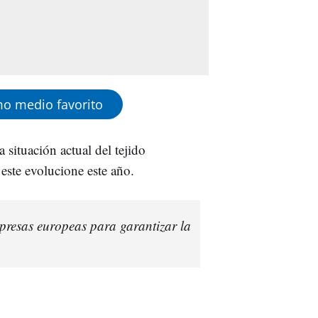
o medio favorito
 situación actual del tejido
 este evolucione este año.
mpresas europeas para garantizar la