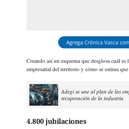
Agrega Crónica Vasca com
Creando así un esquema que desglosa cuál es la
empresatial del territorio y cómo se estima que
Adegi se une al plan de las e
recuperación de la industria
4.800 jubilaciones