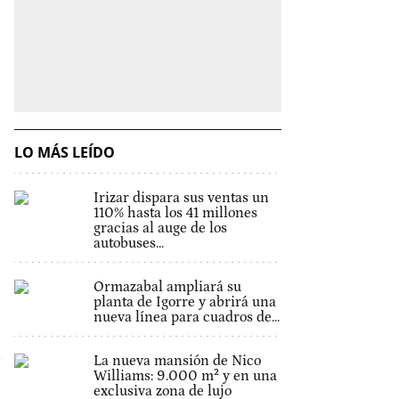
LO MÁS LEÍDO
Irizar dispara sus ventas un
110% hasta los 41 millones
gracias al auge de los
autobuses...
Ormazabal ampliará su
planta de Igorre y abrirá una
nueva línea para cuadros de...
La nueva mansión de Nico
Williams: 9.000 m² y en una
exclusiva zona de lujo