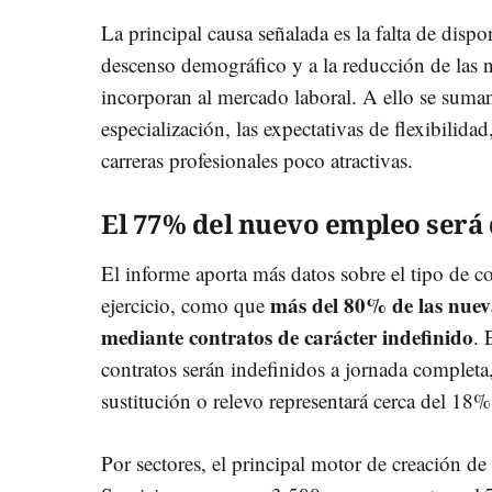
La principal causa señalada es la falta de disp
descenso demográfico y a la reducción de las 
incorporan al mercado laboral. A ello se suman 
especialización, las expectativas de flexibilida
carreras profesionales poco atractivas.
El 77% del nuevo empleo será 
El informe aporta más datos sobre el tipo de co
más del
80% de las nueva
ejercicio, como que
mediante contratos de carácter indefinido
. 
contratos serán indefinidos a jornada completa,
sustitución o relevo representará cerca del 18%
Por sectores, el principal motor de creación de