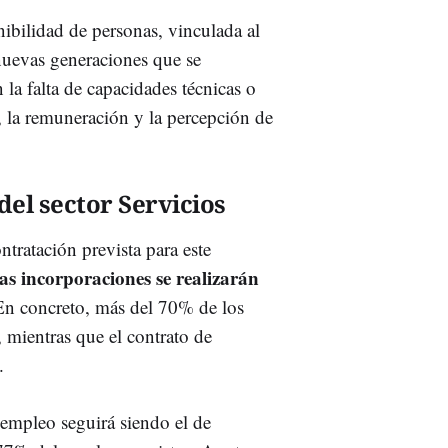
onibilidad de personas, vinculada al
nuevas generaciones que se
la falta de capacidades técnicas o
d, la remuneración y la percepción de
del sector Servicios
ntratación prevista para este
s incorporaciones se realizarán
En concreto, más del 70% de los
 mientras que el contrato de
.
 empleo seguirá siendo el de