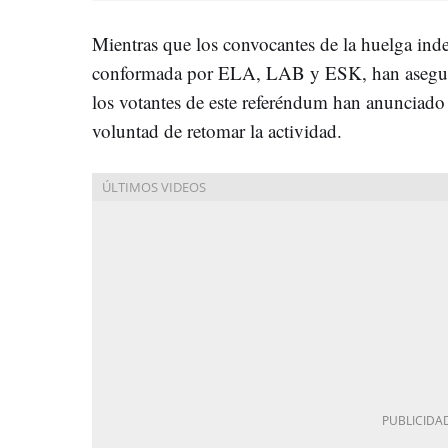
Mientras que los convocantes de la huelga inde
conformada por ELA, LAB y ESK, han asegur
los votantes de este referéndum han anunciado
voluntad de retomar la actividad.