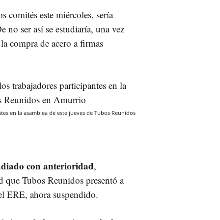
s comités este miércoles, sería
e no ser así se estudiaría, una vez
 la compra de acero a firmas
antes en la asamblea de este jueves de Tubos Reunidos
tudiado con anterioridad
,
ad que Tubos Reunidos presentó a
 el ERE, ahora suspendido.