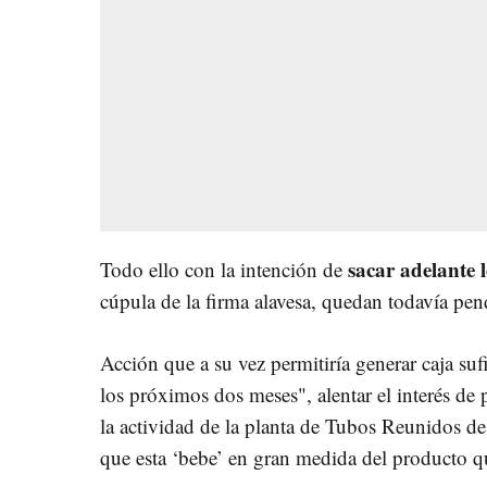
sacar adelante 
Todo ello con la intención de
cúpula de la firma alavesa, quedan todavía pen
Acción que a su vez permitiría generar caja suf
los próximos dos meses", alentar el interés de
la actividad de la planta de Tubos Reunidos d
que esta ‘bebe’ en gran medida del producto q