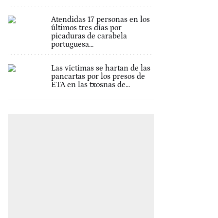
Atendidas 17 personas en los
últimos tres días por
picaduras de carabela
portuguesa...
Las víctimas se hartan de las
pancartas por los presos de
ETA en las txosnas de...