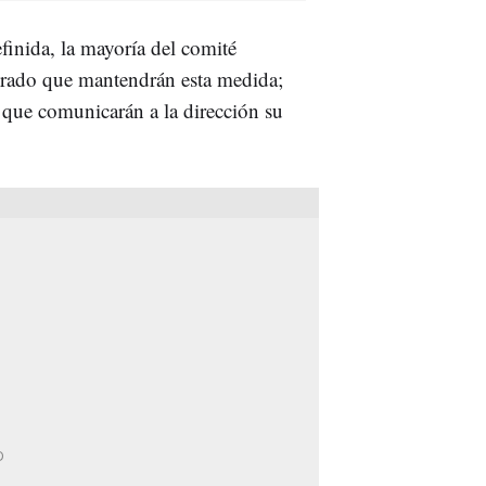
finida, la mayoría del comité
ado que mantendrán esta medida;
 que comunicarán a la dirección su