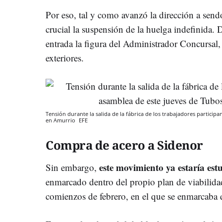
Por eso, tal y como avanzó la dirección a sendo
crucial la suspensión de la huelga indefinida. D
entrada la figura del Administrador Concursal,
exteriores.
Tensión durante la salida de la fábrica de los trabajadores particip
en Amurrio
EFE
Compra de acero a Sidenor
este movimiento ya estaría es
Sin embargo,
enmarcado dentro del propio plan de viabilid
comienzos de febrero, en el que se enmarcaba