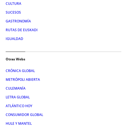
CULTURA
SUCESOS
GASTRONOMÍA
RUTAS DE EUSKADI
IGUALDAD
Otras Webs
CRÓNICA GLOBAL
METRÓPOLI ABIERTA
CULEMANÍA
LETRA GLOBAL
ATLÁNTICO HOY
CONSUMIDOR GLOBAL
HULE Y MANTEL