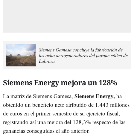
Siemens Gamesa concluye la fabricación de
los ocho aerogeneradores del parque eólico de
Labraza
Siemens Energy mejora un 128%
Siemens Energy,
La matriz de Siemens Gamesa,
ha
obtenido un beneficio neto atribuido de 1.443 millones
de euros en el primer semestre de su ejercicio fiscal,
registrando así una mejora del 128,3% respecto de las
ganancias conseguidas el año anterior.