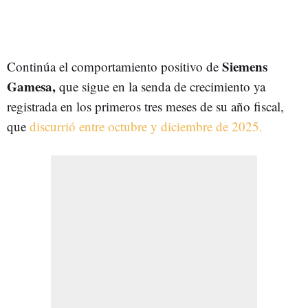
Siemens
Continúa el comportamiento positivo de
Gamesa,
que sigue en la senda de crecimiento ya
registrada en los primeros tres meses de su año fiscal,
que
discurrió entre octubre y diciembre de 2025.