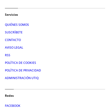
Servicios
QUIÉNES SOMOS
SUSCRÍBETE
CONTACTO
AVISO LEGAL
RSS
POLÍTICA DE COOKIES
POLÍTICA DE PRIVACIDAD
ADMINISTRACIÓN UTIQ
Redes
FACEBOOK