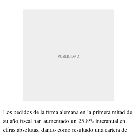
Los pedidos de la firma alemana en la primera mitad de
su año fiscal han aumentado un 25,8% interanual en
cifras absolutas, dando como resultado una cartera de