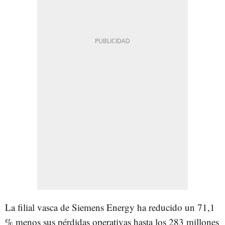
La filial vasca de Siemens Energy ha reducido un 71,1
% menos sus pérdidas operativas hasta los 283 millones