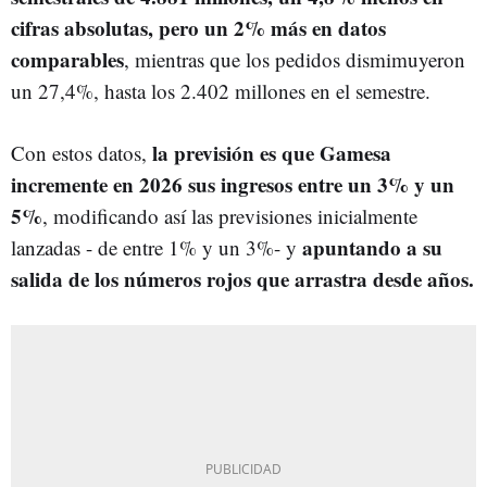
cifras absolutas, pero un 2% más en datos
comparables
, mientras que los pedidos dismimuyeron
un 27,4%, hasta los 2.402 millones en el semestre.
la previsión es que Gamesa
Con estos datos,
incremente en 2026 sus ingresos entre un 3% y un
5%
, modificando así las previsiones inicialmente
apuntando a su
lanzadas - de entre 1% y un 3%- y
salida de los números rojos que arrastra desde años.