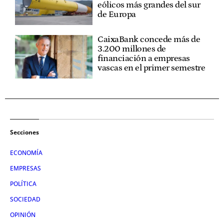
eólicos más grandes del sur
de Europa
CaixaBank concede más de
3.200 millones de
financiación a empresas
vascas en el primer semestre
Secciones
ECONOMÍA
EMPRESAS
POLÍTICA
SOCIEDAD
OPINIÓN