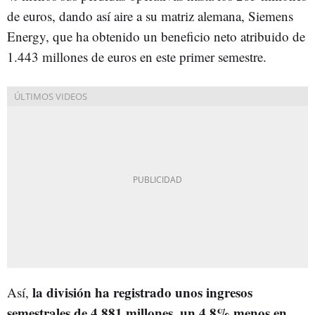
de euros, dando así aire a su matriz alemana, Siemens
Energy, que ha obtenido un beneficio neto atribuido de
1.443 millones de euros en este primer semestre.
la división ha registrado unos ingresos
Así,
semestrales de 4.881 millones, un 4,8% menos en