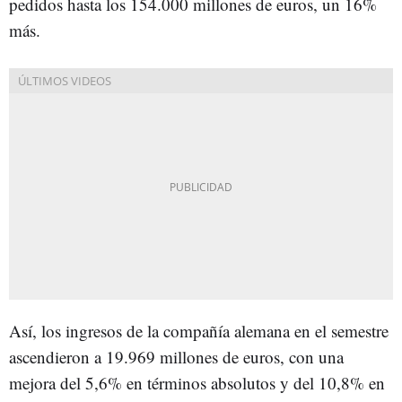
pedidos hasta los 154.000 millones de euros, un 16%
más.
Así, los ingresos de la compañía alemana en el semestre
ascendieron a 19.969 millones de euros, con una
mejora del 5,6% en términos absolutos y del 10,8% en