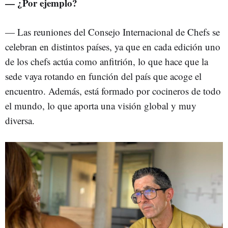
— ¿Por ejemplo?
— Las reuniones del Consejo Internacional de Chefs se
celebran en distintos países, ya que en cada edición uno
de los chefs actúa como anfitrión, lo que hace que la
sede vaya rotando en función del país que acoge el
encuentro. Además, está formado por cocineros de todo
el mundo, lo que aporta una visión global y muy
diversa.