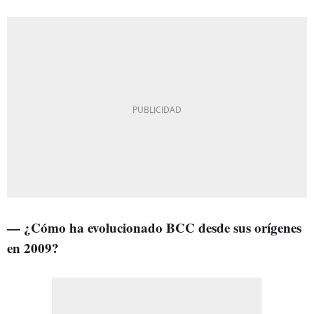
—
¿Cómo ha evolucionado BCC desde sus orígenes
en 2009?