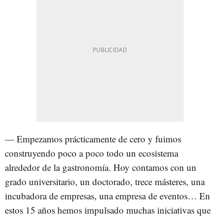
— Empezamos prácticamente de cero y fuimos
construyendo poco a poco todo un ecosistema
alrededor de la gastronomía. Hoy contamos con un
grado universitario, un doctorado, trece másteres, una
incubadora de empresas, una empresa de eventos… En
estos 15 años hemos impulsado muchas iniciativas que