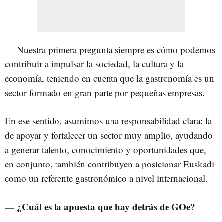
— Nuestra primera pregunta siempre es cómo podemos
contribuir a impulsar la sociedad, la cultura y la
economía, teniendo en cuenta que la gastronomía es un
sector formado en gran parte por pequeñas empresas.
En ese sentido, asumimos una responsabilidad clara: la
de apoyar y fortalecer un sector muy amplio, ayudando
a generar talento, conocimiento y oportunidades que,
en conjunto, también contribuyen a posicionar Euskadi
como un referente gastronómico a nivel internacional.
— ¿Cuál es la apuesta que hay detrás de GOe?