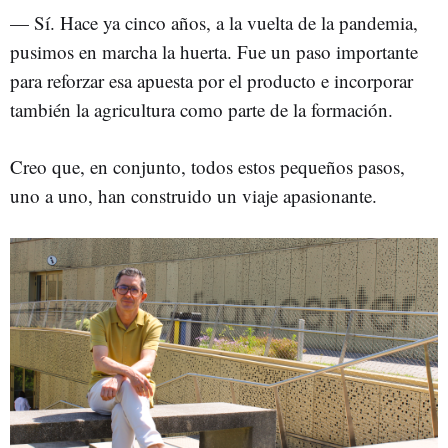
— Sí. Hace ya cinco años, a la vuelta de la pandemia,
pusimos en marcha la huerta. Fue un paso importante
para reforzar esa apuesta por el producto e incorporar
también la agricultura como parte de la formación.
Creo que, en conjunto, todos estos pequeños pasos,
uno a uno, han construido un viaje apasionante.