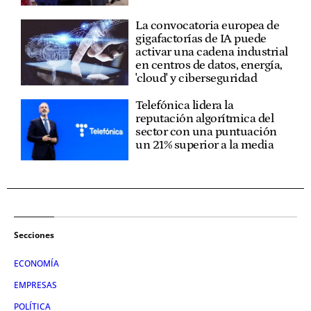
La convocatoria europea de
gigafactorías de IA puede
activar una cadena industrial
en centros de datos, energía,
'cloud' y ciberseguridad
Telefónica lidera la
reputación algorítmica del
sector con una puntuación
un 21% superior a la media
Secciones
ECONOMÍA
EMPRESAS
POLÍTICA