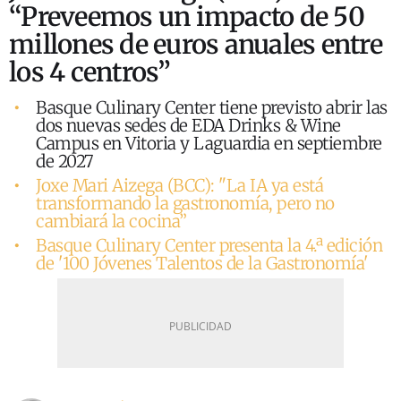
“Preveemos un impacto de 50
millones de euros anuales entre
los 4 centros”
Basque Culinary Center tiene previsto abrir las
dos nuevas sedes de EDA Drinks & Wine
Campus en Vitoria y Laguardia en septiembre
de 2027
Joxe Mari Aizega (BCC): "La IA ya está
transformando la gastronomía, pero no
cambiará la cocina”
Basque Culinary Center presenta la 4.ª edición
de '100 Jóvenes Talentos de la Gastronomía'