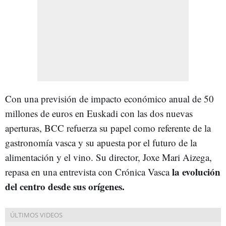
Con una previsión de impacto económico anual de 50
millones de euros en Euskadi con las dos nuevas
aperturas, BCC refuerza su papel como referente de la
gastronomía vasca y su apuesta por el futuro de la
alimentación y el vino. Su director, Joxe Mari Aizega,
la evolución
repasa en una entrevista con Crónica Vasca
del centro desde sus orígenes.