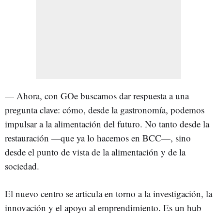
— Ahora, con GOe buscamos dar respuesta a una
pregunta clave: cómo, desde la gastronomía, podemos
impulsar a la alimentación del futuro. No tanto desde la
restauración —que ya lo hacemos en BCC—, sino
desde el punto de vista de la alimentación y de la
sociedad.
El nuevo centro se articula en torno a la investigación, la
innovación y el apoyo al emprendimiento. Es un hub