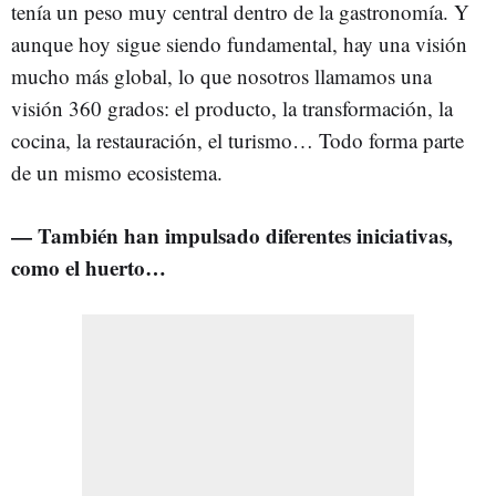
tenía un peso muy central dentro de la gastronomía. Y
aunque hoy sigue siendo fundamental, hay una visión
mucho más global, lo que nosotros llamamos una
visión 360 grados: el producto, la transformación, la
cocina, la restauración, el turismo… Todo forma parte
de un mismo ecosistema.
— También han impulsado diferentes iniciativas,
como el huerto…