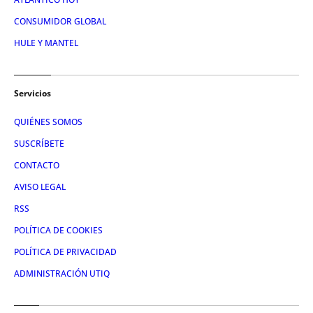
CONSUMIDOR GLOBAL
HULE Y MANTEL
Servicios
QUIÉNES SOMOS
SUSCRÍBETE
CONTACTO
AVISO LEGAL
RSS
POLÍTICA DE COOKIES
POLÍTICA DE PRIVACIDAD
ADMINISTRACIÓN UTIQ