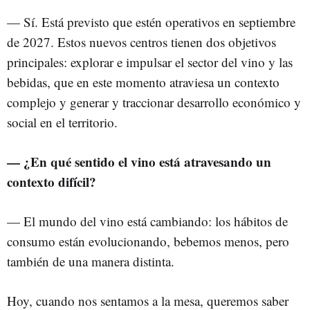
— Sí. Está previsto que estén operativos en septiembre
de 2027. Estos nuevos centros tienen dos objetivos
principales: explorar e impulsar el sector del vino y las
bebidas, que en este momento atraviesa un contexto
complejo y generar y traccionar desarrollo económico y
social en el territorio.
— ¿En qué sentido el vino está atravesando un
contexto difícil?
— El mundo del vino está cambiando: los hábitos de
consumo están evolucionando, bebemos menos, pero
también de una manera distinta.
Hoy, cuando nos sentamos a la mesa, queremos saber