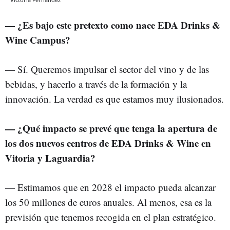
— ¿Es bajo este pretexto como nace EDA Drinks &
Wine Campus?
— Sí. Queremos impulsar el sector del vino y de las
bebidas, y hacerlo a través de la formación y la
innovación. La verdad es que estamos muy ilusionados.
— ¿Qué impacto se prevé que tenga la apertura de
los dos nuevos centros de EDA Drinks & Wine en
Vitoria y Laguardia?
— Estimamos que en 2028 el impacto pueda alcanzar
los 50 millones de euros anuales. Al menos, esa es la
previsión que tenemos recogida en el plan estratégico.