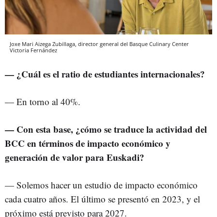
Joxe Mari Aizega Zubillaga, director general del Basque Culinary Center
Victoria Fernández
— ¿Cuál es el ratio de estudiantes internacionales?
— En torno al 40%.
— Con esta base, ¿cómo se traduce la actividad del
BCC en términos de impacto económico y
generación de valor para Euskadi?
— Solemos hacer un estudio de impacto económico
cada cuatro años. El último se presentó en 2023, y el
próximo está previsto para 2027.