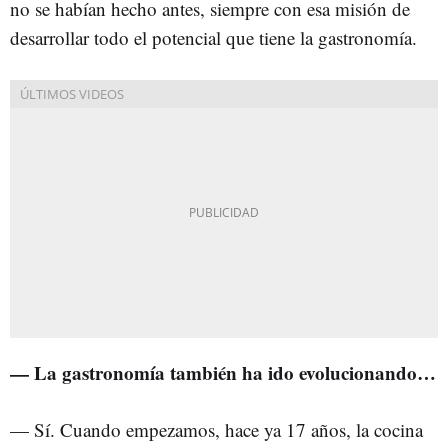
no se habían hecho antes, siempre con esa misión de
desarrollar todo el potencial que tiene la gastronomía.
— La gastronomía también ha ido evolucionando…
— Sí. Cuando empezamos, hace ya 17 años, la cocina