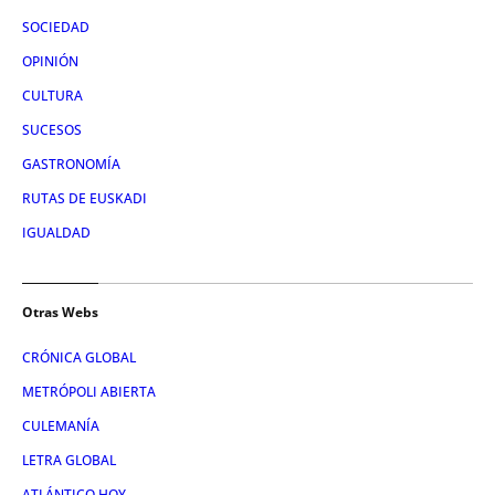
SOCIEDAD
OPINIÓN
CULTURA
SUCESOS
GASTRONOMÍA
RUTAS DE EUSKADI
IGUALDAD
Otras Webs
CRÓNICA GLOBAL
METRÓPOLI ABIERTA
CULEMANÍA
LETRA GLOBAL
ATLÁNTICO HOY