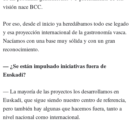
visión nace BCC.
Por eso, desde el inicio ya heredábamos todo ese legado
y esa proyección internacional de la gastronomía vasca.
Nacíamos con una base muy sólida y con un gran
reconocimiento.
— ¿Se están impulsado iniciativas fuera de
Euskadi?
— La mayoría de las proyectos los desarrollamos en
Euskadi, que sigue siendo nuestro centro de referencia,
pero también hay algunas que hacemos fuera, tanto a
nivel nacional como internacional.