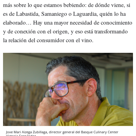
más sobre lo que estamos bebiendo: de dónde viene, si
es de Labastida, Samaniego o Laguardia, quién lo ha
elaborado… Hay una mayor necesidad de conocimiento
y de conexión con el origen, y eso está transformando
la relación del consumidor con el vino.
Joxe Mari Aizega Zubillaga, director general del Basque Culinary Center
Victoria Fernández