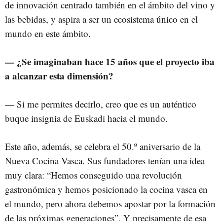
de innovación centrado también en el ámbito del vino y
las bebidas, y aspira a ser un ecosistema único en el
mundo en este ámbito.
— ¿Se imaginaban hace 15 años que el proyecto iba
a alcanzar esta dimensión?
— Si me permites decirlo, creo que es un auténtico
buque insignia de Euskadi hacia el mundo.
Este año, además, se celebra el 50.º aniversario de la
Nueva Cocina Vasca. Sus fundadores tenían una idea
muy clara: “Hemos conseguido una revolución
gastronómica y hemos posicionado la cocina vasca en
el mundo, pero ahora debemos apostar por la formación
de las próximas generaciones”. Y precisamente de esa