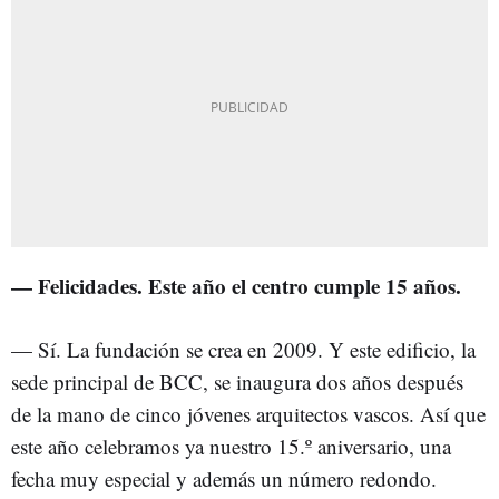
— Felicidades. Este año el centro cumple 15 años.
— Sí. La fundación se crea en 2009. Y este edificio, la
sede principal de BCC, se inaugura dos años después
de la mano de cinco jóvenes arquitectos vascos. Así que
este año celebramos ya nuestro 15.º aniversario, una
fecha muy especial y además un número redondo.