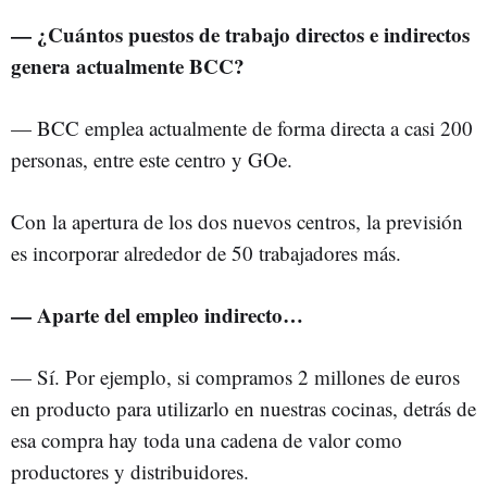
— ¿Cuántos puestos de trabajo directos e indirectos
genera actualmente BCC?
— BCC emplea actualmente de forma directa a casi 200
personas, entre este centro y GOe.
Con la apertura de los dos nuevos centros, la previsión
es incorporar alrededor de 50 trabajadores más.
— Aparte del empleo indirecto…
— Sí. Por ejemplo, si compramos 2 millones de euros
en producto para utilizarlo en nuestras cocinas, detrás de
esa compra hay toda una cadena de valor como
productores y distribuidores.