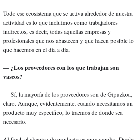
Todo ese ecosistema que se activa alrededor de nuestra
actividad es lo que incluimos como trabajadores
indirectos, es decir, todas aquellas empresas y
profesionales que nos abastecen y que hacen posible lo
que hacemos en el día a día.
—
¿Los proveedores con los que trabajan son
vascos?
— Sí, la mayoría de los proveedores son de Gipuzkoa,
claro. Aunque, evidentemente, cuando necesitamos un
producto muy específico, lo traemos de donde sea
necesario.
Al final, el abanico de producto es muy amplio. Desde