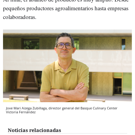
pequeños productores agroalimentarios hasta empresas
colaboradoras.
Joxe Mari Aizega Zubillaga, director general del Basque Culinary Center
Victoria Fernández
Noticias relacionadas