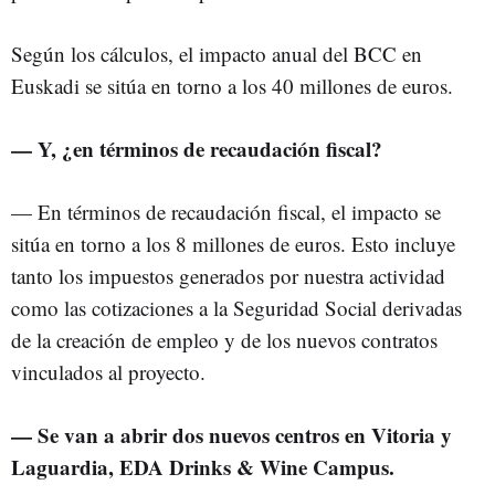
Según los cálculos, el impacto anual del BCC en
Euskadi se sitúa en torno a los 40 millones de euros.
— Y, ¿en términos de recaudación fiscal?
— En términos de recaudación fiscal, el impacto se
sitúa en torno a los 8 millones de euros. Esto incluye
tanto los impuestos generados por nuestra actividad
como las cotizaciones a la Seguridad Social derivadas
de la creación de empleo y de los nuevos contratos
vinculados al proyecto.
— Se van a abrir dos nuevos centros en Vitoria y
Laguardia, EDA Drinks & Wine Campus.