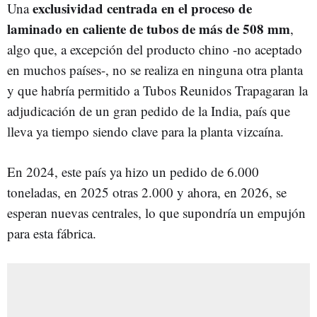
exclusividad centrada en el proceso de
Una
laminado en caliente de tubos de más de 508 mm
,
algo que, a excepción del producto chino -no aceptado
en muchos países-, no se realiza en ninguna otra planta
y que habría permitido a Tubos Reunidos Trapagaran la
adjudicación de un gran pedido de la India, país que
lleva ya tiempo siendo clave para la planta vizcaína.
En 2024, este país ya hizo un pedido de 6.000
toneladas, en 2025 otras 2.000 y ahora, en 2026, se
esperan nuevas centrales, lo que supondría un empujón
para esta fábrica.