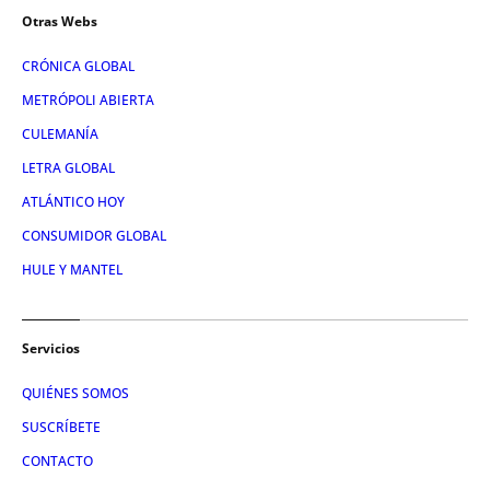
Otras Webs
CRÓNICA GLOBAL
METRÓPOLI ABIERTA
CULEMANÍA
LETRA GLOBAL
ATLÁNTICO HOY
CONSUMIDOR GLOBAL
HULE Y MANTEL
Servicios
QUIÉNES SOMOS
SUSCRÍBETE
CONTACTO