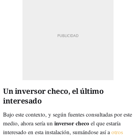
Un inversor checo, el último
interesado
Bajo este contexto, y según fuentes consultadas por este
inversor checo
medio, ahora sería un
el que estaría
interesado en esta instalación, sumándose así a
otros