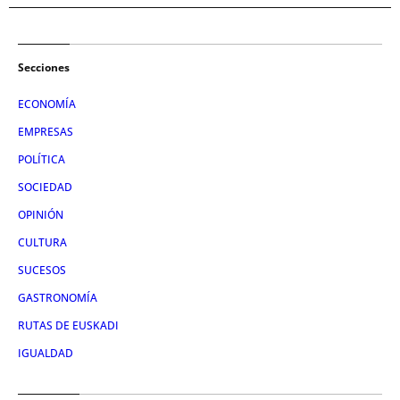
Secciones
ECONOMÍA
EMPRESAS
POLÍTICA
SOCIEDAD
OPINIÓN
CULTURA
SUCESOS
GASTRONOMÍA
RUTAS DE EUSKADI
IGUALDAD