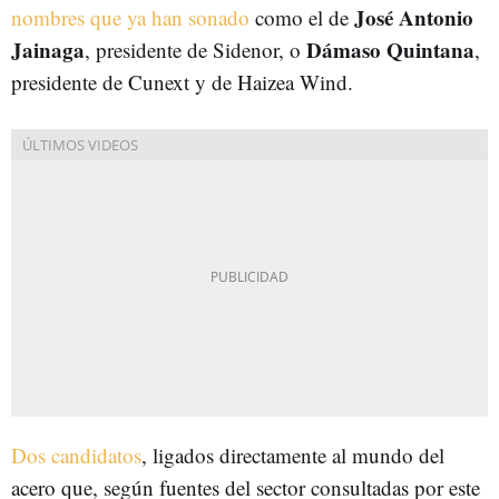
José Antonio
nombres que ya han sonado
como el de
Jainaga
Dámaso Quintana
, presidente de Sidenor, o
,
presidente de Cunext y de Haizea Wind.
Dos candidatos
, ligados directamente al mundo del
acero que, según fuentes del sector consultadas por este