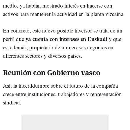
medio, ya habían mostrado interés en hacerse con
activos para mantener la actividad en la planta vizcaína.
En concreto, este nuevo posible inversor se trata de un
ya cuenta con intereses en Euskadi
perfil que
y que
es, además, propietario de numerosos negocios en
diferentes sectores y diversos países.
Reunión con Gobierno vasco
Así, la incertidumbre sobre el futuro de la compañía
crece entre instituciones, trabajadores y representación
sindical.