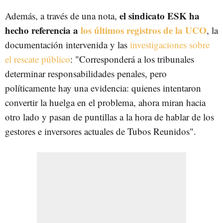
el sindicato ESK ha
Además, a través de una nota,
hecho referencia a
los últimos registros de la UCO
, la
documentación intervenida y las
investigaciones sobre
el rescate público
: "Corresponderá a los tribunales
determinar responsabilidades penales, pero
políticamente hay una evidencia: quienes intentaron
convertir la huelga en el problema, ahora miran hacia
otro lado y pasan de puntillas a la hora de hablar de los
gestores e inversores actuales de Tubos Reunidos".