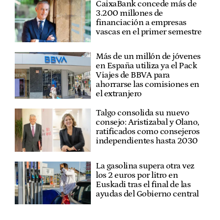
CaixaBank concede más de
3.200 millones de
financiación a empresas
vascas en el primer semestre
Más de un millón de jóvenes
en España utiliza ya el Pack
Viajes de BBVA para
ahorrarse las comisiones en
el extranjero
Talgo consolida su nuevo
consejo: Aristizabal y Olano,
ratificados como consejeros
independientes hasta 2030
La gasolina supera otra vez
los 2 euros por litro en
Euskadi tras el final de las
ayudas del Gobierno central