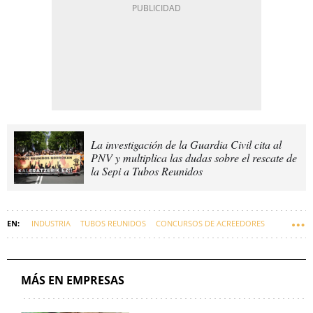
La investigación de la Guardia Civil cita al
PNV y multiplica las dudas sobre el rescate de
la Sepi a Tubos Reunidos
INDUSTRIA
TUBOS REUNIDOS
CONCURSOS DE ACREEDORES
SINDICATOS
EMPRESAS VASCAS
MÁS EN EMPRESAS