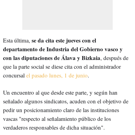
se da cita este jueves con el
Esta última,
departamento de Industria del Gobierno vasco y
con las diputaciones de Álava y Bizkaia
, después de
que la parte social se diese cita con el administrador
concursal
el pasado lunes, 1 de junio
.
Un encuentro al que desde este parte, y según han
señalado algunos sindicatos, acuden con el objetivo de
pedir un posicionamiento claro de las instituciones
vascas "respecto al señalamiento público de los
verdaderos responsables de dicha situación".