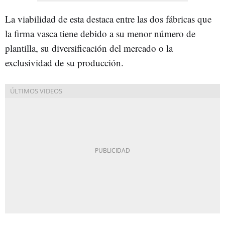
La viabilidad de esta destaca entre las dos fábricas que
la firma vasca tiene debido a su menor número de
plantilla, su diversificación del mercado o la
exclusividad de su producción.