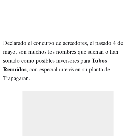
Declarado el concurso de acreedores, el pasado 4 de
mayo, son muchos los nombres que suenan o han
Tubos
sonado como posibles inversores para
Reunidos
, con especial interés en su planta de
Trapagaran.