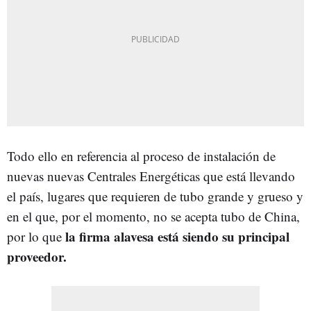
Todo ello en referencia al proceso de instalación de
nuevas nuevas Centrales Energéticas que está llevando
el país, lugares que requieren de tubo grande y grueso y
en el que, por el momento, no se acepta tubo de China,
la firma alavesa está siendo su principal
por lo que
proveedor.