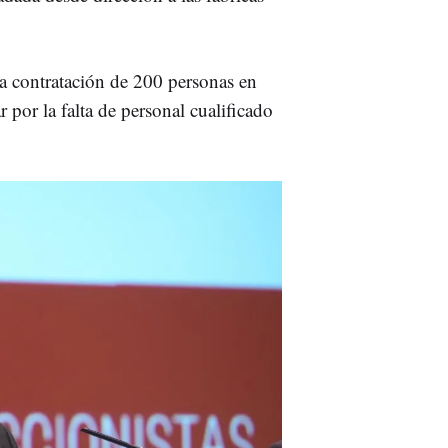
la contratación de 200 personas en
r por la falta de personal cualificado