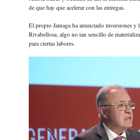
de que hay que acelerar con las entregas.
El propio Jainaga ha anunciado inversiones y 
Rivabellosa, algo no tan sencillo de materializa
para ciertas labores.