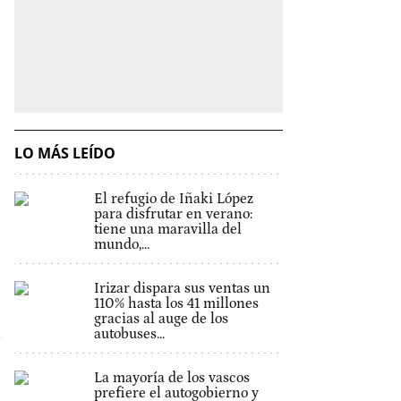
LO MÁS LEÍDO
El refugio de Iñaki López
para disfrutar en verano:
tiene una maravilla del
mundo,...
Irizar dispara sus ventas un
110% hasta los 41 millones
gracias al auge de los
autobuses...
La mayoría de los vascos
prefiere el autogobierno y