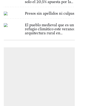
solo el 20,5% apuesta por la...
Presos sin apellidos ni culpas
El pueblo medieval que es un
refugio climático este verano:
arquitectura rural en...