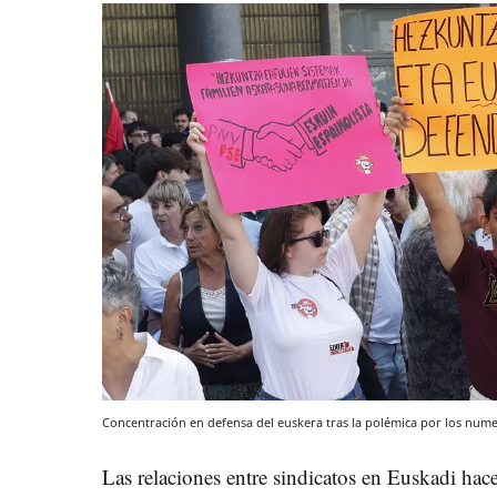
Concentración en defensa del euskera tras la polémica por los num
Las relaciones entre sindicatos en Euskadi h