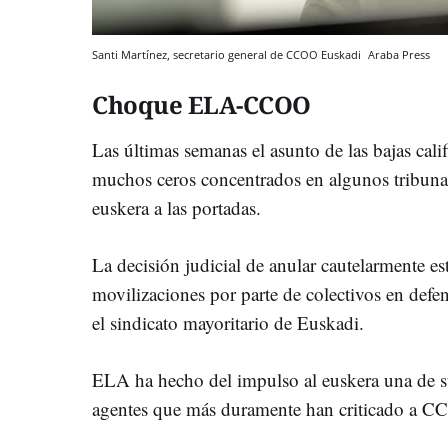
Santi Martínez, secretario general de CCOO Euskadi
Araba Press
Choque ELA-CCOO
Las últimas semanas el asunto de las bajas cal
muchos ceros concentrados en algunos tribunale
euskera a las portadas.
La decisión judicial de anular cautelarmente es
movilizaciones por parte de colectivos en defen
el sindicato mayoritario de Euskadi.
ELA ha hecho del impulso al euskera una de s
agentes que más duramente han criticado a CC