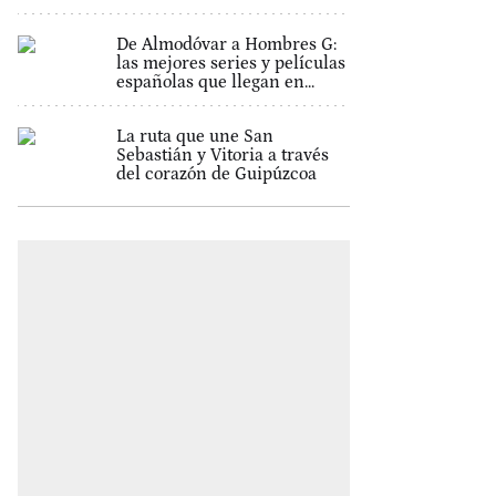
De Almodóvar a Hombres G:
las mejores series y películas
españolas que llegan en...
La ruta que une San
Sebastián y Vitoria a través
del corazón de Guipúzcoa