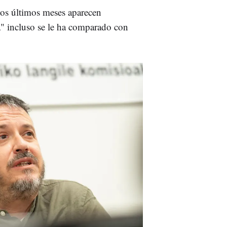
os últimos meses aparecen
" incluso se le ha comparado con