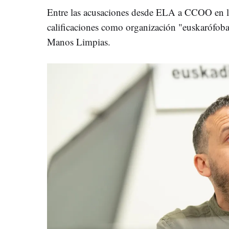
Entre las acusaciones desde ELA a CCOO en l
calificaciones como organización "euskarófoba
Manos Limpias.