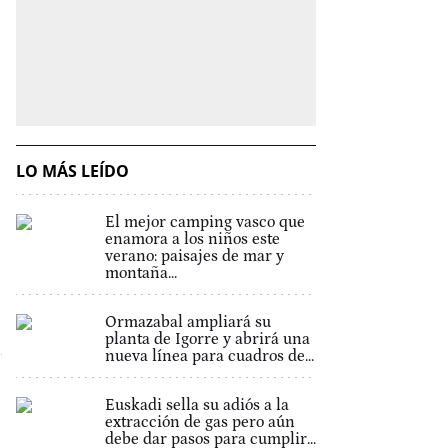
LO MÁS LEÍDO
El mejor camping vasco que
enamora a los niños este
verano: paisajes de mar y
montaña...
Ormazabal ampliará su
planta de Igorre y abrirá una
nueva línea para cuadros de...
Euskadi sella su adiós a la
extracción de gas pero aún
debe dar pasos para cumplir...