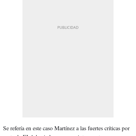
Se refería en este caso Martínez a las fuertes críticas por