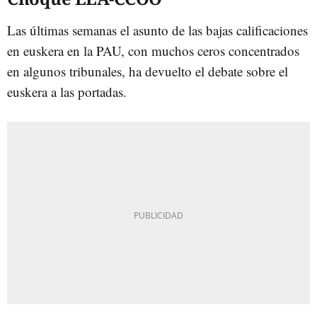
Las últimas semanas el asunto de las bajas calificaciones
en euskera en la PAU, con muchos ceros concentrados
en algunos tribunales, ha devuelto el debate sobre el
euskera a las portadas.