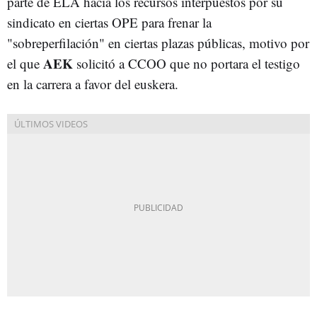
parte de ELA hacia los recursos interpuestos por su
sindicato en ciertas OPE para frenar la
"sobreperfilación" en ciertas plazas públicas, motivo por
AEK
el que
solicitó a CCOO que no portara el testigo
en la carrera a favor del euskera.