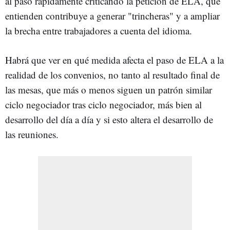
al paso rápidamente criticando la petición de ELA, que
entienden contribuye a generar "trincheras" y a ampliar
la brecha entre trabajadores a cuenta del idioma.
Habrá que ver en qué medida afecta el paso de ELA a la
realidad de los convenios, no tanto al resultado final de
las mesas, que más o menos siguen un patrón similar
ciclo negociador tras ciclo negociador, más bien al
desarrollo del día a día y si esto altera el desarrollo de
las reuniones.