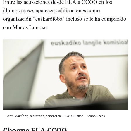
Entre las acusaciones desde ELA a CCOO en los
últimos meses aparecen calificaciones como
organización "euskarófoba" incluso se le ha comparado
con Manos Limpias.
Santi Martínez, secretario general de CCOO Euskadi
Araba Press
Choque ELA-CCOO