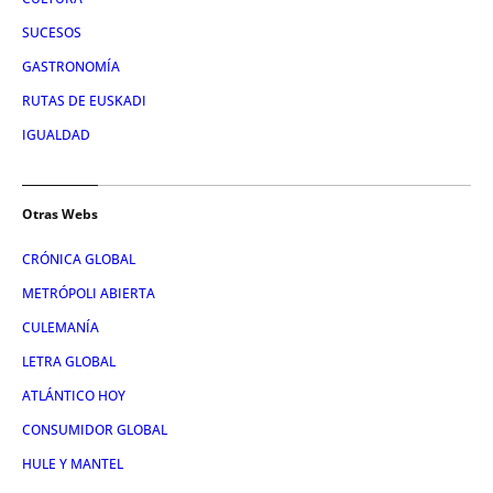
SUCESOS
GASTRONOMÍA
RUTAS DE EUSKADI
IGUALDAD
Otras Webs
CRÓNICA GLOBAL
METRÓPOLI ABIERTA
CULEMANÍA
LETRA GLOBAL
ATLÁNTICO HOY
CONSUMIDOR GLOBAL
HULE Y MANTEL