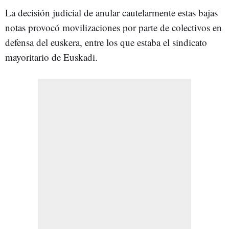
La decisión judicial de anular cautelarmente estas bajas
notas provocó movilizaciones por parte de colectivos en
defensa del euskera, entre los que estaba el sindicato
mayoritario de Euskadi.