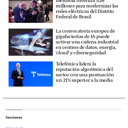
Iberdrola invertirá 526
millones para modernizar las
redes eléctricas del Distrito
Federal de Brasil
La convocatoria europea de
gigafactorías de IA puede
activar una cadena industrial
en centros de datos, energía,
'cloud' y ciberseguridad
Telefónica lidera la
reputación algorítmica del
sector con una puntuación
un 21% superior a la media
Secciones