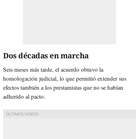
Dos décadas en marcha
Seis meses más tarde, el acuerdo obtuvo la
homologación judicial, lo que permitió extender sus
efectos también a los prestamistas que no se habían
adherido al pacto.