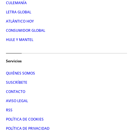
CULEMANÍA
LETRA GLOBAL
ATLÁNTICO HOY
CONSUMIDOR GLOBAL
HULE Y MANTEL
Servicios
QUIÉNES SOMOS
SUSCRÍBETE
CONTACTO
AVISO LEGAL
RSS
POLÍTICA DE COOKIES
POLÍTICA DE PRIVACIDAD