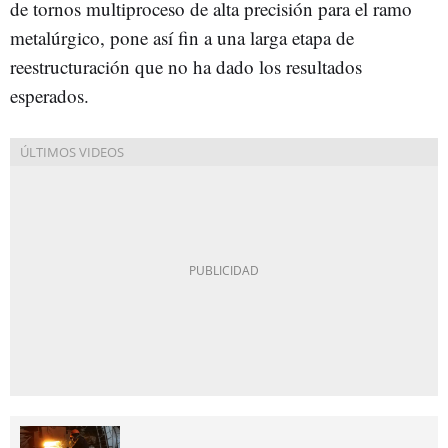
de tornos multiproceso de alta precisión para el ramo
metalúrgico, pone así fin a una larga etapa de
reestructuración que no ha dado los resultados
esperados.