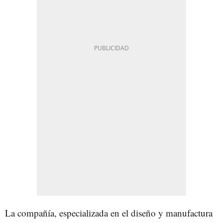
La compañía, especializada en el diseño y manufactura