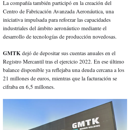
La compañía también participó en la creación del
Centro de Fabricación Avanzada Aeronáutica, una
iniciativa impulsada para reforzar las capacidades
industriales del ámbito aeronáutico mediante el
desarrollo de tecnologías de producción novedosas.
GMTK
dejó de depositar sus cuentas anuales en el
Registro Mercantil tras el ejercicio 2022. En ese último
balance disponible ya reflejaba una deuda cercana a los
21 millones de euros, mientras que la facturación se
cifraba en 6,5 millones.