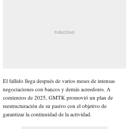
El fallido llega después de varios meses de intensas
negociaciones con bancos y demás acreedores. A
comienzos de 2025, GMTK promovió un plan de
reestructuración de su pasivo con el objetivo de
garantizar la continuidad de la actividad.