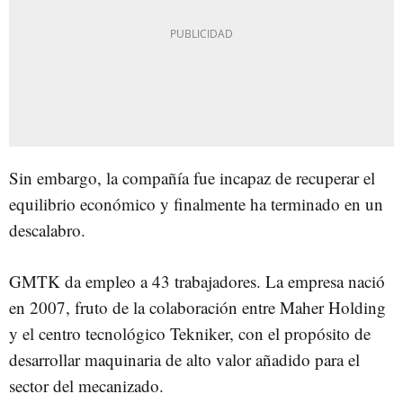
Sin embargo, la compañía fue incapaz de recuperar el
equilibrio económico y finalmente ha terminado en un
descalabro.
GMTK da empleo a 43 trabajadores. La empresa nació
en 2007, fruto de la colaboración entre Maher Holding
y el centro tecnológico Tekniker, con el propósito de
desarrollar maquinaria de alto valor añadido para el
sector del mecanizado.