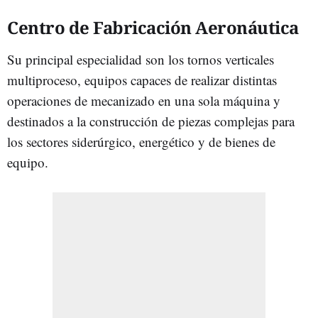
Centro de Fabricación Aeronáutica
Su principal especialidad son los tornos verticales
multiproceso, equipos capaces de realizar distintas
operaciones de mecanizado en una sola máquina y
destinados a la construcción de piezas complejas para
los sectores siderúrgico, energético y de bienes de
equipo.