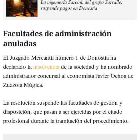
La ingeniería Sarcoil, del grupo Sarralle,
suspende pagos en Donostia
Facultades de administración
anuladas
El Juzgado Mercantil número 1 de Donostia ha
declarado la
insolvencia
de la sociedad y ha nombrado
administrador concursal al economista Javier Ochoa de
Zuazola Múgica.
La resolución suspende las facultades de gestión y
disposición, que pasan a ser ejercidas por el citado
profesional durante la tramitación del procedimiento.