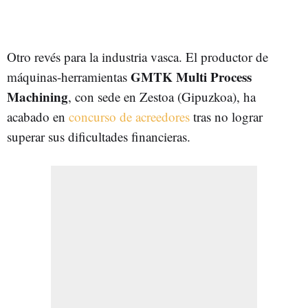
Otro revés para la industria vasca. El productor de
GMTK Multi Process
máquinas-herramientas
Machining
, con sede en Zestoa (Gipuzkoa), ha
acabado en
concurso de acreedores
tras no lograr
superar sus dificultades financieras.