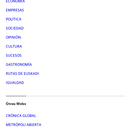
ECONOMÍA
EMPRESAS
POLÍTICA
SOCIEDAD
OPINIÓN
CULTURA
SUCESOS
GASTRONOMÍA
RUTAS DE EUSKADI
IGUALDAD
Otras Webs
CRÓNICA GLOBAL
METRÓPOLI ABIERTA