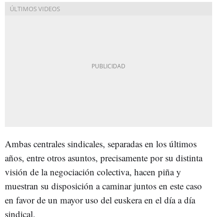
Ambas centrales sindicales, separadas en los últimos
años, entre otros asuntos, precisamente por su distinta
visión de la negociación colectiva, hacen piña y
muestran su disposición a caminar juntos en este caso
en favor de un mayor uso del euskera en el día a día
sindical.