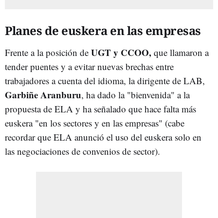
Planes de euskera en las empresas
UGT y CCOO,
Frente a la posición de
que llamaron a
tender puentes y a evitar nuevas brechas entre
trabajadores a cuenta del idioma, la dirigente de LAB,
Garbiñe Aranburu
, ha dado la "bienvenida" a la
propuesta de ELA y ha señalado que hace falta más
euskera "en los sectores y en las empresas" (cabe
recordar que ELA anunció el uso del euskera solo en
las negociaciones de convenios de sector).