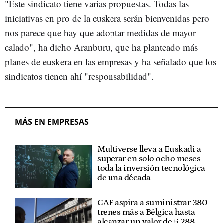
"Este sindicato tiene varias propuestas. Todas las
iniciativas en pro de la euskera serán bienvenidas pero
nos parece que hay que adoptar medidas de mayor
calado", ha dicho Aranburu, que ha planteado más
planes de euskera en las empresas y ha señalado que los
sindicatos tienen ahí "responsabilidad".
MÁS EN EMPRESAS
Multiverse lleva a Euskadi a
superar en solo ocho meses
toda la inversión tecnológica
de una década
CAF aspira a suministrar 380
trenes más a Bélgica hasta
alcanzar un valor de 5.288