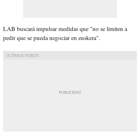
LAB buscará impulsar medidas que "no se limiten a
pedir que se pueda negociar en euskera".