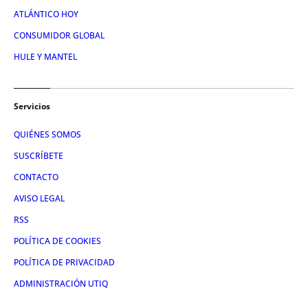
ATLÁNTICO HOY
CONSUMIDOR GLOBAL
HULE Y MANTEL
Servicios
QUIÉNES SOMOS
SUSCRÍBETE
CONTACTO
AVISO LEGAL
RSS
POLÍTICA DE COOKIES
POLÍTICA DE PRIVACIDAD
ADMINISTRACIÓN UTIQ