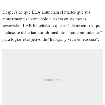
Después de que ELA anunciara el martes que sus
representantes usarán solo euskera en las mesas
sectoriales, LAB ha señalado que está de acuerdo y que
incluso se deberían asumir medidas "más contundentes"
para lograr el objetivo de "trabajar y vivir en euskera".