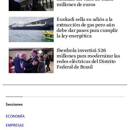
millones de euros
Euskadi sella su adiós a la
extracción de gas pero aún
debe dar pasos para cumplir
la ley energética
Iberdrola invertirá 526
millones para modernizar las
redes eléctricas del Distrito
Federal de Brasil
Secciones
ECONOMÍA
EMPRESAS