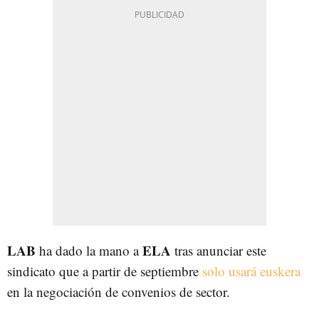
LAB
ELA
ha dado la mano a
tras anunciar este
sindicato que a partir de septiembre
solo usará euskera
en la negociación de convenios de sector.