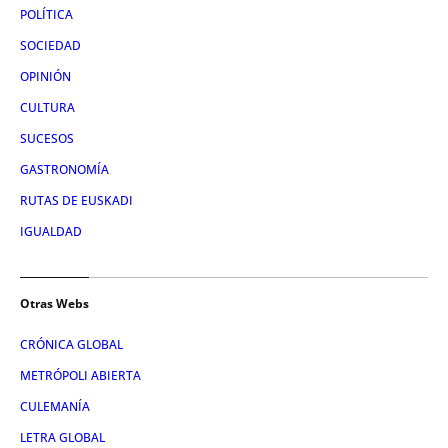
POLÍTICA
SOCIEDAD
OPINIÓN
CULTURA
SUCESOS
GASTRONOMÍA
RUTAS DE EUSKADI
IGUALDAD
Otras Webs
CRÓNICA GLOBAL
METRÓPOLI ABIERTA
CULEMANÍA
LETRA GLOBAL