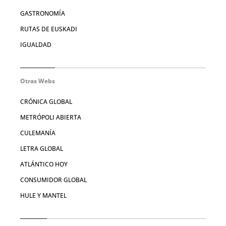
GASTRONOMÍA
RUTAS DE EUSKADI
IGUALDAD
Otras Webs
CRÓNICA GLOBAL
METRÓPOLI ABIERTA
CULEMANÍA
LETRA GLOBAL
ATLÁNTICO HOY
CONSUMIDOR GLOBAL
HULE Y MANTEL