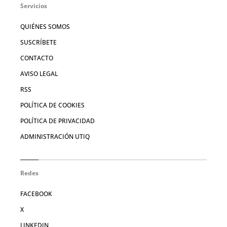
Servicios
QUIÉNES SOMOS
SUSCRÍBETE
CONTACTO
AVISO LEGAL
RSS
POLÍTICA DE COOKIES
POLÍTICA DE PRIVACIDAD
ADMINISTRACIÓN UTIQ
Redes
FACEBOOK
X
LINKEDIN