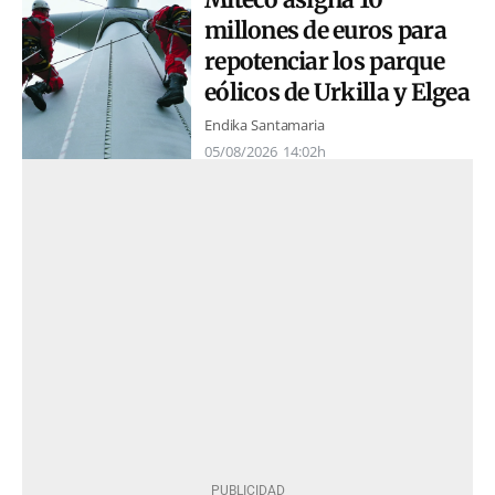
millones de euros para
repotenciar los parque
eólicos de Urkilla y Elgea
Endika Santamaria
05/08/2026
14:02h