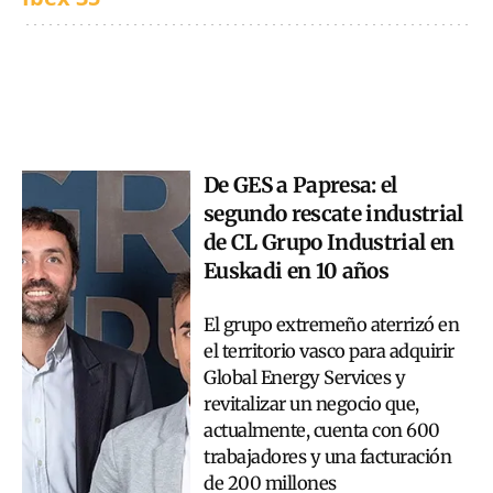
De GES a Papresa: el
segundo rescate industrial
de CL Grupo Industrial en
Euskadi en 10 años
El grupo extremeño aterrizó en
el territorio vasco para adquirir
Global Energy Services y
revitalizar un negocio que,
actualmente, cuenta con 600
trabajadores y una facturación
de 200 millones