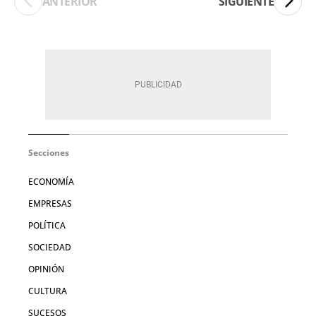
ANTERIOR
SIGUIENTE
Secciones
ECONOMÍA
EMPRESAS
POLÍTICA
SOCIEDAD
OPINIÓN
CULTURA
SUCESOS