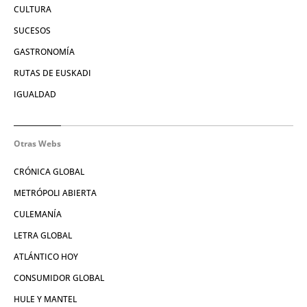
CULTURA
SUCESOS
GASTRONOMÍA
RUTAS DE EUSKADI
IGUALDAD
Otras Webs
CRÓNICA GLOBAL
METRÓPOLI ABIERTA
CULEMANÍA
LETRA GLOBAL
ATLÁNTICO HOY
CONSUMIDOR GLOBAL
HULE Y MANTEL