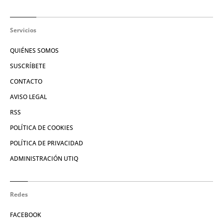
Servicios
QUIÉNES SOMOS
SUSCRÍBETE
CONTACTO
AVISO LEGAL
RSS
POLÍTICA DE COOKIES
POLÍTICA DE PRIVACIDAD
ADMINISTRACIÓN UTIQ
Redes
FACEBOOK