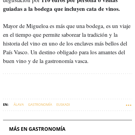
guiadas a la bodega que incluyen cata de vinos.
Mayor de Migueloa es más que una bodega, es un viaje
en el tiempo que permite saborear la tradición y la
historia del vino en uno de los enclaves más bellos del
País Vasco. Un destino obligado para los amantes del
buen vino y de la gastronomía vasca.
ÁLAVA
GASTRONOMÍA
EUSKADI
MÁS EN GASTRONOMÍA