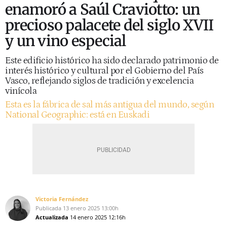
enamoró a Saúl Craviotto: un
precioso palacete del siglo XVII
y un vino especial
Este edificio histórico ha sido declarado patrimonio de
interés histórico y cultural por el Gobierno del País
Vasco, reflejando siglos de tradición y excelencia
vinícola
Esta es la fábrica de sal más antigua del mundo, según
National Geographic: está en Euskadi
Victoria Fernández
Publicada
13 enero 2025
13:00h
Actualizada
14 enero 2025
12:16h