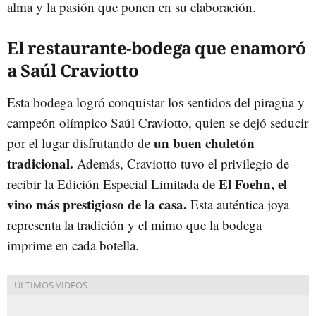
alma y la pasión que ponen en su elaboración.
El restaurante-bodega que enamoró
a Saúl Craviotto
Esta bodega logró conquistar los sentidos del piragüa y
campeón olímpico Saúl Craviotto, quien se dejó seducir
un buen chuletón
por el lugar disfrutando de
tradicional.
Además, Craviotto tuvo el privilegio de
El Foehn, el
recibir la Edición Especial Limitada de
vino más prestigioso de la casa.
Esta auténtica joya
representa la tradición y el mimo que la bodega
imprime en cada botella.