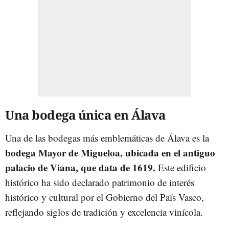
Una bodega única en Álava
Una de las bodegas más emblemáticas de Álava es la
bodega Mayor de Migueloa, ubicada en el antiguo
palacio de Viana, que data de 1619.
Este edificio
histórico ha sido declarado patrimonio de interés
histórico y cultural por el Gobierno del País Vasco,
reflejando siglos de tradición y excelencia vinícola.