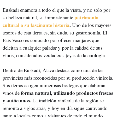
Euskadi enamora a todo el que la visita, y no solo por
patrimonio
su belleza natural, su impresionante
cultural o su fascinante historia
.
Uno de los mayores
tesoros de esta tierra es, sin duda, su gastronomía. El
País Vasco es conocido por ofrecer manjares que
deleitan a cualquier paladar y por la calidad de sus
vinos, considerados verdaderas joyas de la enología.
Dentro de Euskadi, Álava destaca como una de las
provincias más reconocidas por su producción vinícola.
Sus tierras acogen numerosas bodegas que elaboran
forma natural, utilizando productos frescos
vinos de
y autóctonos.
La tradición vinícola de la región se
remonta a siglos atrás, y hoy en día sigue cautivando
tanto a locales como a visitantes de todo el mundo.