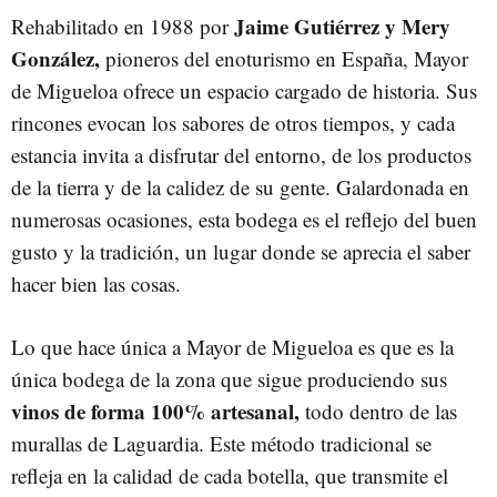
Jaime Gutiérrez y Mery
Rehabilitado en 1988 por
González,
pioneros del enoturismo en España, Mayor
de Migueloa ofrece un espacio cargado de historia. Sus
rincones evocan los sabores de otros tiempos, y cada
estancia invita a disfrutar del entorno, de los productos
de la tierra y de la calidez de su gente. Galardonada en
numerosas ocasiones, esta bodega es el reflejo del buen
gusto y la tradición, un lugar donde se aprecia el saber
hacer bien las cosas.
Lo que hace única a Mayor de Migueloa es que es la
única bodega de la zona que sigue produciendo sus
vinos de forma 100% artesanal,
todo dentro de las
murallas de Laguardia. Este método tradicional se
refleja en la calidad de cada botella, que transmite el