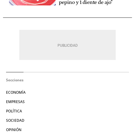
pepino y 1 diente de ajo"
Secciones
ECONOMÍA
EMPRESAS
POLÍTICA
SOCIEDAD
OPINIÓN