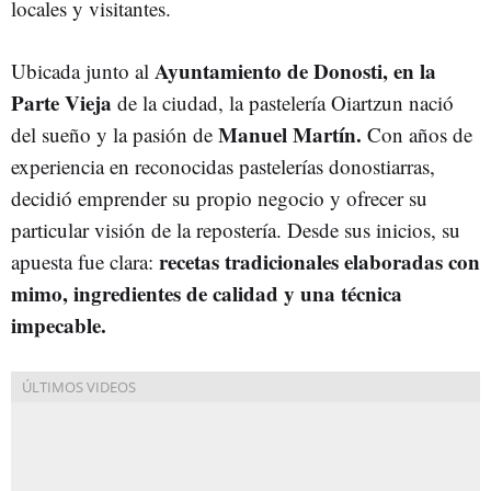
locales y visitantes.
Ayuntamiento de Donosti, en la
Ubicada junto al
Parte Vieja
de la ciudad, la pastelería Oiartzun nació
Manuel Martín.
del sueño y la pasión de
Con años de
experiencia en reconocidas pastelerías donostiarras,
decidió emprender su propio negocio y ofrecer su
particular visión de la repostería. Desde sus inicios, su
recetas tradicionales elaboradas con
apuesta fue clara:
mimo, ingredientes de calidad y una técnica
impecable.