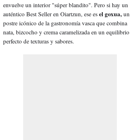
envuelve un interior "súper blandito". Pero si hay un
el goxua,
auténtico Best Seller en Oiartzun, ese es
un
postre icónico de la gastronomía vasca que combina
nata, bizcocho y crema caramelizada en un equilibrio
perfecto de texturas y sabores.