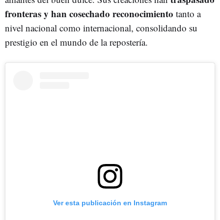
fronteras y han cosechado reconocimiento
tanto a
nivel nacional como internacional, consolidando su
prestigio en el mundo de la repostería.
Ver esta publicación en Instagram