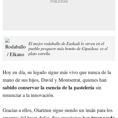
El mejor rodaballo de Euskadi lo sirven en el
pueblo pesquero más bonito de Gipuzkoa: es el
plato estrella
Hoy en día, su legado sigue más vivo que nunca de la
mano de sus hijos, David y Montserrat, quienes han
sabido conservar la esencia de la pastelería
sin
renunciar a la innovación.
Gracias a ellos, Oiartzun sigue siendo un imán para los
traspasado
amantes del buen dulce. Sus creaciones han