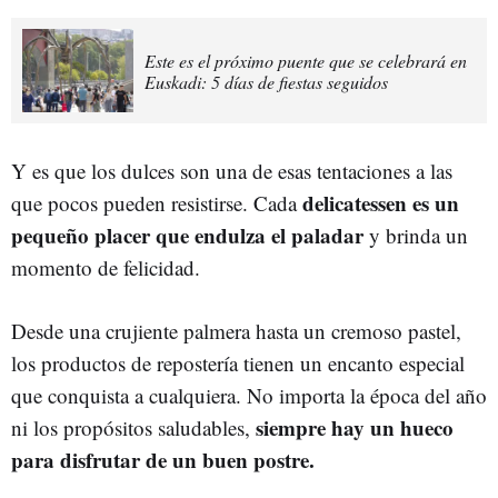
Este es el próximo puente que se celebrará en
Euskadi: 5 días de fiestas seguidos
Y es que los dulces son una de esas tentaciones a las
delicatessen es un
que pocos pueden resistirse. Cada
pequeño placer que endulza el paladar
y brinda un
momento de felicidad.
Desde una crujiente palmera hasta un cremoso pastel,
los productos de repostería tienen un encanto especial
que conquista a cualquiera. No importa la época del año
siempre hay un hueco
ni los propósitos saludables,
para disfrutar de un buen postre.