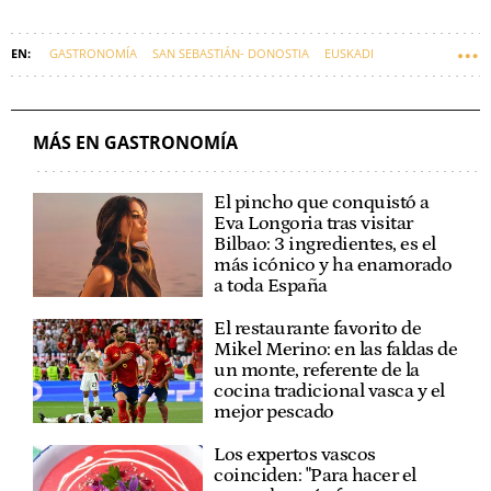
GASTRONOMÍA
SAN SEBASTIÁN- DONOSTIA
EUSKADI
MÁS EN GASTRONOMÍA
El pincho que conquistó a
Eva Longoria tras visitar
Bilbao: 3 ingredientes, es el
más icónico y ha enamorado
a toda España
El restaurante favorito de
Mikel Merino: en las faldas de
un monte, referente de la
cocina tradicional vasca y el
mejor pescado
Los expertos vascos
coinciden: "Para hacer el