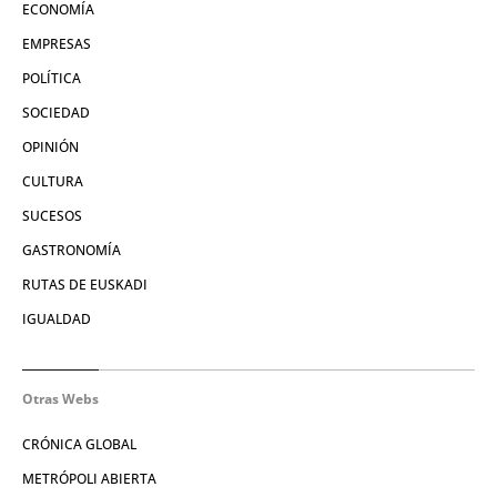
ECONOMÍA
EMPRESAS
POLÍTICA
SOCIEDAD
OPINIÓN
CULTURA
SUCESOS
GASTRONOMÍA
RUTAS DE EUSKADI
IGUALDAD
Otras Webs
CRÓNICA GLOBAL
METRÓPOLI ABIERTA