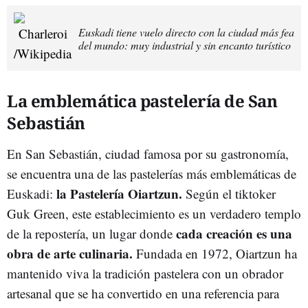
Euskadi tiene vuelo directo con la ciudad más fea
del mundo: muy industrial y sin encanto turístico
La emblemática pastelería de San
Sebastián
En San Sebastián, ciudad famosa por su gastronomía,
se encuentra una de las pastelerías más emblemáticas de
la Pastelería Oiartzun.
Euskadi:
Según el tiktoker
Guk Green, este establecimiento es un verdadero templo
cada creación es una
de la repostería, un lugar donde
obra de arte culinaria.
Fundada en 1972, Oiartzun ha
mantenido viva la tradición pastelera con un obrador
artesanal que se ha convertido en una referencia para