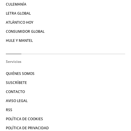
CULEMANÍA
LETRA GLOBAL
ATLÁNTICO HOY
CONSUMIDOR GLOBAL
HULE Y MANTEL
Servicios
QUIÉNES SOMOS
SUSCRÍBETE
CONTACTO
AVISO LEGAL
RSS
POLÍTICA DE COOKIES
POLÍTICA DE PRIVACIDAD