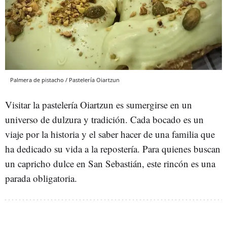
Palmera de pistacho / Pastelería Oiartzun
Visitar la pastelería Oiartzun es sumergirse en un
universo de dulzura y tradición. Cada bocado es un
viaje por la historia y el saber hacer de una familia que
ha dedicado su vida a la repostería. Para quienes buscan
un capricho dulce en San Sebastián, este rincón es una
parada obligatoria.