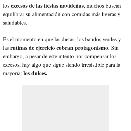
excesos de las fiestas navideñas,
los
muchos buscan
equilibrar su alimentación con comidas más ligeras y
saludables.
Es el momento en que las dietas, los batidos verdes y
rutinas de ejercicio cobran protagonismo.
las
Sin
embargo, a pesar de este intento por compensar los
excesos, hay algo que sigue siendo irresistible para la
los dulces.
mayoría: