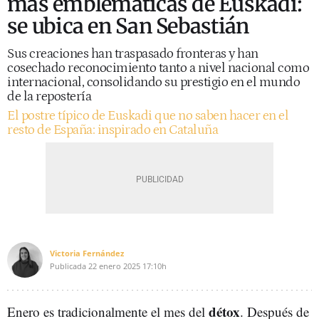
más emblemáticas de Euskadi:
se ubica en San Sebastián
Sus creaciones han traspasado fronteras y han
cosechado reconocimiento tanto a nivel nacional como
internacional, consolidando su prestigio en el mundo
de la repostería
El postre típico de Euskadi que no saben hacer en el
resto de España: inspirado en Cataluña
Victoria Fernández
Publicada
22 enero 2025
17:10h
détox
Enero es tradicionalmente el mes del
. Después de