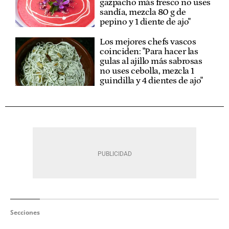
gazpacho más fresco no uses
sandía, mezcla 80 g de
pepino y 1 diente de ajo"
Los mejores chefs vascos
coinciden: "Para hacer las
gulas al ajillo más sabrosas
no uses cebolla, mezcla 1
guindilla y 4 dientes de ajo"
Secciones