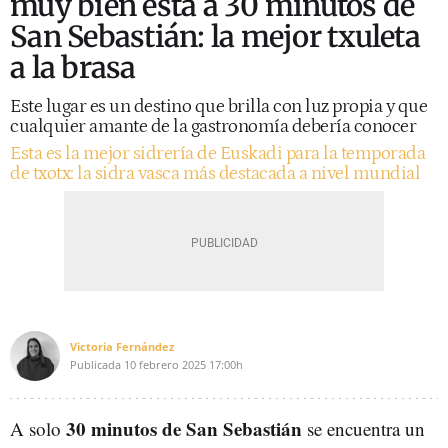
muy bien está a 30 minutos de
San Sebastián: la mejor txuleta
a la brasa
Este lugar es un destino que brilla con luz propia y que
cualquier amante de la gastronomía debería conocer
Esta es la mejor sidrería de Euskadi para la temporada
de txotx: la sidra vasca más destacada a nivel mundial
Victoria Fernández
Publicada
10 febrero 2025
17:00h
30 minutos de San Sebastián
A solo
se encuentra un