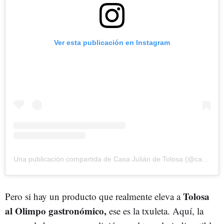
Ver esta publicación en Instagram
Una publicación compartida de Casa Julián de Tolosa (@casajuliandetolosa)
Tolosa
Pero si hay un producto que realmente eleva a
al Olimpo gastronómico,
ese es la txuleta. Aquí, la