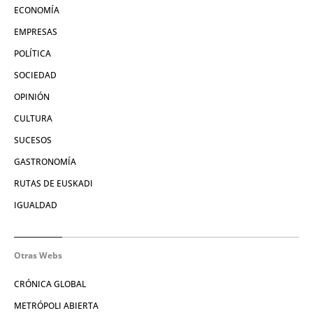
ECONOMÍA
EMPRESAS
POLÍTICA
SOCIEDAD
OPINIÓN
CULTURA
SUCESOS
GASTRONOMÍA
RUTAS DE EUSKADI
IGUALDAD
Otras Webs
CRÓNICA GLOBAL
METRÓPOLI ABIERTA