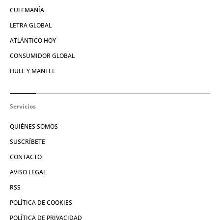
CULEMANÍA
LETRA GLOBAL
ATLÁNTICO HOY
CONSUMIDOR GLOBAL
HULE Y MANTEL
Servicios
QUIÉNES SOMOS
SUSCRÍBETE
CONTACTO
AVISO LEGAL
RSS
POLÍTICA DE COOKIES
POLÍTICA DE PRIVACIDAD