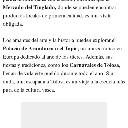
Mercado del Tinglado,
donde se pueden encontrar
productos locales de primera calidad, es una visita
obligada.
Los amantes del arte y la historia pueden explorar el
Palacio de Aramburu o el Topic,
un museo único en
Europa dedicado al arte de los títeres. Además, sus
Carnavales de Tolosa,
fiestas y tradiciones, como los
llenan de vida este pueblo durante todo el año. Sin
duda, una escapada a Tolosa es un viaje a la esencia más
pura de la cultura vasca.