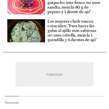
gazpacho más fresco no uses
sandía, mezcla 80 g de
pepino y 1 diente de ajo"
Los mejores chefs vascos
coinciden: "Para hacer las
gulas al ajillo más sabrosas
no uses cebolla, mezcla 1
guindilla y 4 dientes de ajo"
Secciones