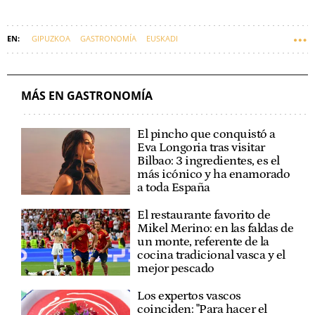
GIPUZKOA
GASTRONOMÍA
EUSKADI
MÁS EN GASTRONOMÍA
El pincho que conquistó a
Eva Longoria tras visitar
Bilbao: 3 ingredientes, es el
más icónico y ha enamorado
a toda España
El restaurante favorito de
Mikel Merino: en las faldas de
un monte, referente de la
cocina tradicional vasca y el
mejor pescado
Los expertos vascos
coinciden: "Para hacer el