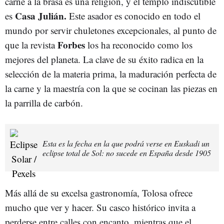
carne a la brasa es una religión, y el templo indiscutible
Casa Julián.
es
Este asador es conocido en todo el
mundo por servir chuletones excepcionales, al punto de
Forbes
que la revista
los ha reconocido como los
mejores del planeta. La clave de su éxito radica en la
selección de la materia prima, la maduración perfecta de
la carne y la maestría con la que se cocinan las piezas en
la parrilla de carbón.
Esta es la fecha en la que podrá verse en Euskadi un
eclipse total de Sol: no sucede en España desde 1905
Más allá de su excelsa gastronomía, Tolosa ofrece
mucho que ver y hacer. Su casco histórico invita a
perderse entre calles con encanto, mientras que el