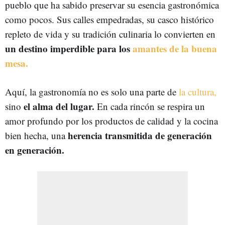
pueblo que ha sabido preservar su esencia gastronómica
como pocos. Sus calles empedradas, su casco histórico
repleto de vida y su tradición culinaria lo convierten en
un destino imperdible para los
amantes de la buena
mesa.
Aquí, la gastronomía no es solo una parte de
la cultura,
el alma del lugar.
sino
En cada rincón se respira un
amor profundo por los productos de calidad y la cocina
herencia transmitida de generación
bien hecha, una
en generación.