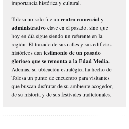
importancia histórica y cultural.
centro comercial y
Tolosa no solo fue un
administrativo
clave en el pasado, sino que
hoy en día sigue siendo un referente en la
región. El trazado de sus calles y sus edificios
testimonio de un pasado
históricos dan
glorioso que se remonta a la Edad Media.
Además, su ubicación estratégica ha hecho de
Tolosa un punto de encuentro para visitantes
que buscan disfrutar de su ambiente acogedor,
de su historia y de sus festivales tradicionales.