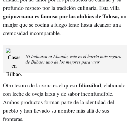
profundo respeto por la tradición culinaria. Esta villa
guipuzcoana es famosa por las alubias de Tolosa,
un
manjar que se cocina a fuego lento hasta alcanzar una
cremosidad incomparable.
Ni Indautxu ni Abando, este es el barrio más seguro
de Bilbao: uno de los mejores para vivir
Idiazábal
Otro tesoro de la zona es el queso
, elaborado
con leche de oveja latxa y de sabor inconfundible.
Ambos productos forman parte de la identidad del
pueblo y han llevado su nombre más allá de sus
fronteras.