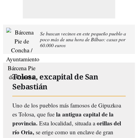
Se buscan vecinos en este pequeño pueblo a
poco más de una hora de Bilbao: casas por
60.000 euros
Tolosa, excapital de San
Sebastián
Uno de los pueblos más famosos de Gipuzkoa
la antigua capital de la
es Tolosa, que fue
provincia.
orillas del
Esta localidad, situada a
río Oria,
se erige como un enclave de gran